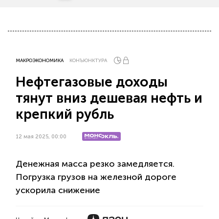
МАКРОЭКОНОМИКА
КОНЪЮНКТУРА
Нефтегазовые доходы
тянут вниз дешевая нефть и
крепкий рубль
12 мая 2025, 00:00
Денежная масса резко замедляется.
Погрузка грузов на железной дороге
ускорила снижение