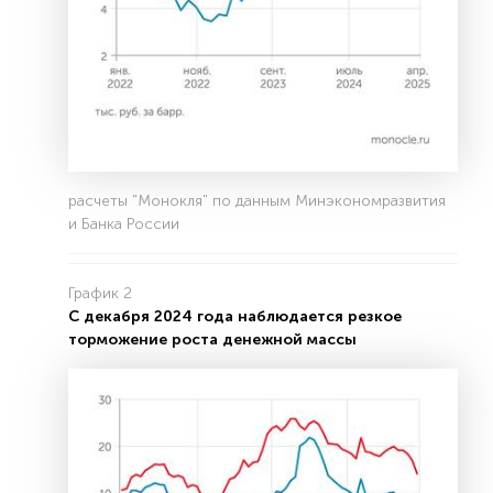
расчеты "Монокля" по данным Минэкономразвития
и Банка России
График 2
С декабря 2024 года наблюдается резкое
торможение роста денежной массы