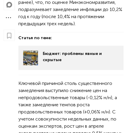
ранее), что, по оценке Минэкономразвития,
подразумевает замедление инфляции до 10,2%
год к году (после 10,4% на протяжении
предыдущих трех недель).
Статья по теме:
Бюджет: проблемы явные и
скрытые
Ключевой причиной столь существенного
замедления выступило снижение цен на
непродовольственные товары (-0,12% н/н), а
также замедление темпов роста
продовольственных товаров (+0,06% н/н). С
учетом совокупности недельных данных, по
оценкам экспертов, рост цен в апреле