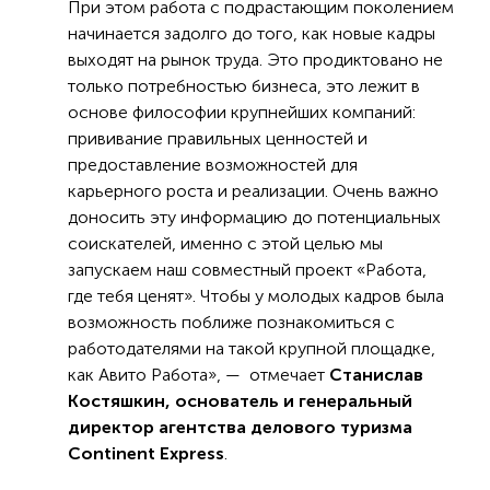
При этом работа с подрастающим поколением
начинается задолго до того, как новые кадры
выходят на рынок труда. Это продиктовано не
только потребностью бизнеса, это лежит в
основе философии крупнейших компаний:
прививание правильных ценностей и
предоставление возможностей для
карьерного роста и реализации. Очень важно
доносить эту информацию до потенциальных
соискателей, именно с этой целью мы
запускаем наш совместный проект «Работа,
где тебя ценят». Чтобы у молодых кадров была
возможность поближе познакомиться с
работодателями на такой крупной площадке,
как Авито Работа», — отмечает
Станислав
Костяшкин, основатель и генеральный
директор агентства делового туризма
Continent Express
.