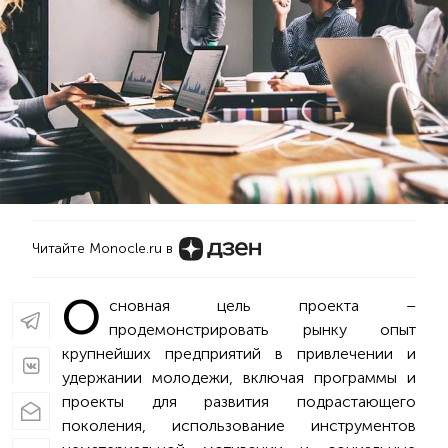
Читайте Monocle.ru в
О
сновная цель проекта –
продемонстрировать рынку опыт
крупнейших предприятий в привлечении и
удержании молодежи, включая программы и
проекты для развития подрастающего
поколения, использование инструментов