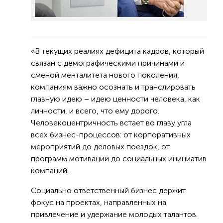
«В текущих реалиях дефицита кадров, который
связан с демографическими причинами и
сменой менталитета нового поколения,
компаниям важно осознать и транслировать
главную идею – идею ценности человека, как
личности, и всего, что ему дорого.
Человекоцентричность встает во главу угла
всех бизнес-процессов: от корпоративных
мероприятий до деловых поездок, от
программ мотивации до социальных инициатив
компаний.
Социально ответственный бизнес держит
фокус на проектах, направленных на
привлечение и удержание молодых талантов.