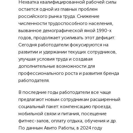
Нехватка квалифицированной рабочей силы
остается одной из главных проблем
российского рынка труда. Снижение
численности трудоспособного населения,
вызванное демографической ямой 1990-х
годов, продолжает усиливать этот дефицит.
Сегодня работодатели фокусируются на
развитии и удержании текущих сотрудников,
улучшая условия труда и создавая
дополнительные возможности для
профессионального роста и развития бренда
работодателя.
В последние годы работодатели все чаще
предлагают новым сотрудникам расширенный
социальный пакет: компенсацию проезда,
мобильной связи и питания, посещение
фитнес-залов, оплату отдыха, обучения и др.
По данным Авито Работы, в 2024 году