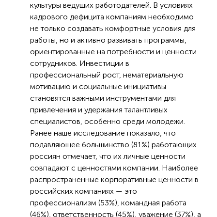
культуры ведущих работодателей. В условиях
кадрового дефицита компаниям необходимо
не только создавать комфортные условия для
работы, но и активно развивать программы,
ориентированные на потребности и ценности
сотрудников. Инвестиции в
профессиональный рост, нематериальную
мотивацию и социальные инициативы
становятся важными инструментами для
привлечения и удержания талантливых
специалистов, особенно среди молодежи.
Ранее наше исследование показало, что
подавляющее большинство (81%) работающих
россиян отмечает, что их личные ценности
совпадают с ценностями компании. Наиболее
распространенные корпоративные ценности в
российских компаниях — это
профессионализм (53%), командная работа
(46%), ответственность (45%), уважение (37%), а