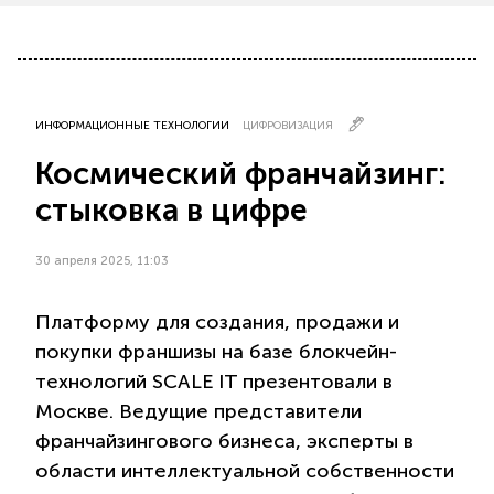
ИНФОРМАЦИОННЫЕ ТЕХНОЛОГИИ
ЦИФРОВИЗАЦИЯ
Космический франчайзинг:
стыковка в цифре
30 апреля 2025, 11:03
Платформу для создания, продажи и
покупки франшизы на базе блокчейн-
технологий SCALE IT презентовали в
Москве. Ведущие представители
франчайзингового бизнеса, эксперты в
области интеллектуальной собственности