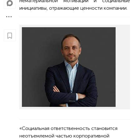
нематериальной мотивации и социальные
инициативы, отражающие ценности компании.
«Социальная ответственность становится
неотъемлемой частью корпоративной