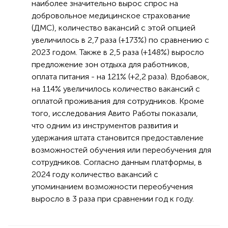
наиболее значительно вырос спрос на
добровольное медицинское страхование
(ДМС), количество вакансий с этой опцией
увеличилось в 2,7 раза (+173%) по сравнению с
2023 годом. Также в 2,5 раза (+148%) выросло
предложение зон отдыха для работников,
оплата питания - на 121% (+2,2 раза). Вдобавок,
на 114% увеличилось количество вакансий с
оплатой проживания для сотрудников. Кроме
того, исследования Авито Работы показали,
что одним из инструментов развития и
удержания штата становится предоставление
возможностей обучения или переобучения для
сотрудников. Согласно данным платформы, в
2024 году количество вакансий с
упоминанием возможности переобучения
выросло в 3 раза при сравнении год к году.