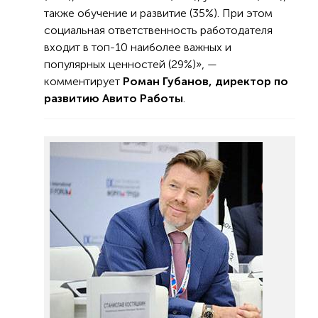
также обучение и развитие (35%). При этом
социальная ответственность работодателя
входит в топ-10 наиболее важных и
популярных ценностей (29%)», —
комментирует
Роман Губанов, директор по
развитию Авито Работы
.