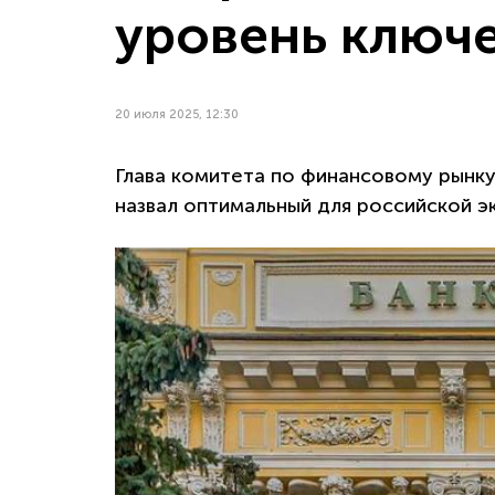
уровень ключе
20 июля 2025, 12:30
Глава комитета по финансовому рынк
назвал оптимальный для российской э