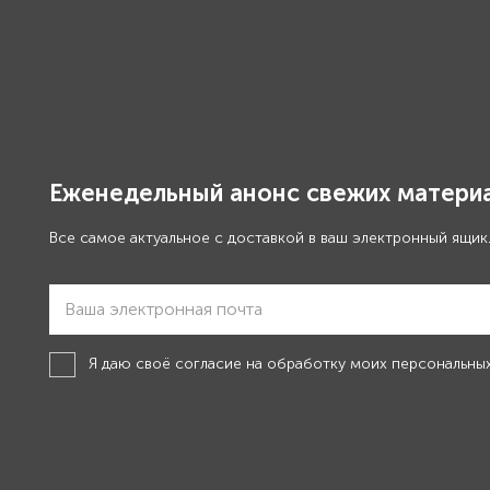
Еженедельный анонс свежих материа
Все самое актуальное с доставкой в ваш электронный ящик
Я даю своё
согласие на обработку моих персональны