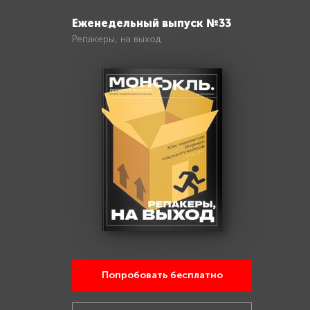
Еженедельный выпуск №33
Репакеры, на выход
Попробовать бесплатно