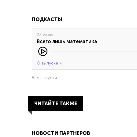
ПОДКАСТЫ
23 июля
Всего лишь математика
О выпуске
Все выпуски
ЧИТАЙТЕ ТАКЖЕ
НОВОСТИ ПАРТНЕРОВ