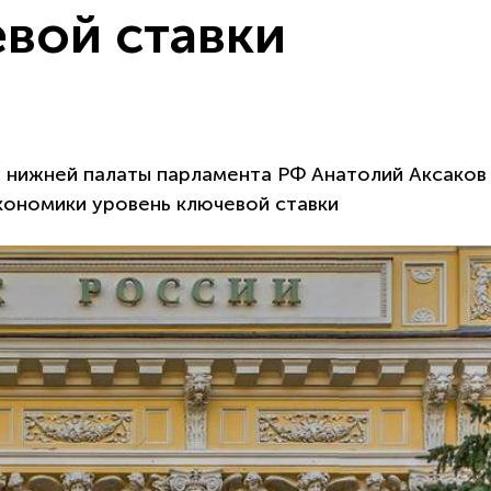
вой ставки
у нижней палаты парламента РФ Анатолий Аксаков
кономики уровень ключевой ставки