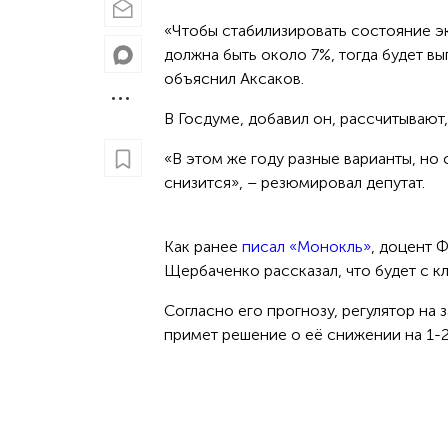
«Чтобы стабилизировать состояние эк
должна быть около 7%, тогда будет вы
объяснил Аксаков.
В Госдуме, добавил он, рассчитывают
«В этом же году разные варианты, но 
снизится», – резюмировал депутат.
Как ранее
писал «Монокль»
, доцент 
Щербаченко рассказал, что будет с к
Согласно его прогнозу, регулятор на
примет решение о её снижении на 1-