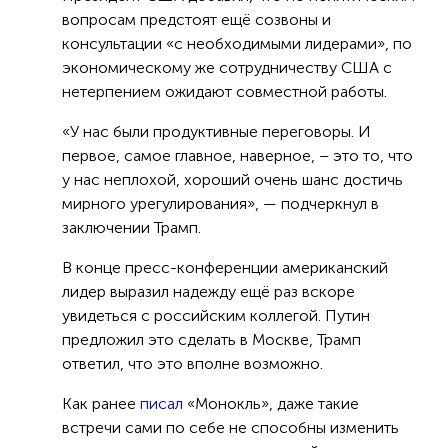
вопросам предстоят ещё созвоны и
консультации «с необходимыми лидерами», по
экономическому же сотрудничеству США с
нетерпением ожидают совместной работы.
«У нас были продуктивные переговоры. И
первое, самое главное, наверное, – это то, что
у нас неплохой, хороший очень шанс достичь
мирного урегулирования», — подчеркнул в
заключении Трамп.
В конце пресс-конференции американский
лидер выразил надежду ещё раз вскоре
увидеться с российским коллегой. Путин
предложил это сделать в Москве, Трамп
ответил, что это вполне возможно.
Как ранее
писал
«Монокль», даже такие
встречи сами по себе не способны изменить