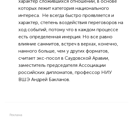
характер сложившихся отношений, в основе
которых лежит категория национального
интереса. Не всегда быстро проявляется и
характер, степень воздействия переговоров на
ход событий, потому что в каждом процессе
есть определенная инерция. Но все равно
влияние саммитов, встреч в верхах, конечно,
намного больше, чем у других форматов,
считает экс-посол в Саудовской Аравии,
заместитель председателя Ассоциации
российских дипломатов, профессор НИУ
ВШЭ Андрей Бакланов.
Реклама