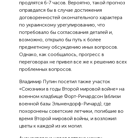
продлятся 6-7 часов. Вероятно, такой прогноз
оправдался бы в случае достижения
договоренностей окончательного характера
по украинскому урегулированию, что
потребовало бы согласования деталей и,
возможно, открыло бы путь к более
предметному обсуждению иных вопросов.
Однако, как сообщалось, прогресс в
переговорах не привел все же к решению всех
проблемных вопросов.
Владимир Путин посетил также участок
«Союзники в годы Второй мировой войне» на
военном кладбище Форт-Ричардсон (вблизи
военной базы Эльмендорф-Ричард), где
похоронены советские летчики, погибшие во
время Второй мировой войны, и возложил
цветы к каждой из их могил.