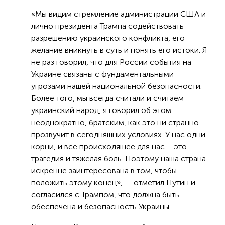
«Мы видим стремление администрации США и
лично президента Трампа содействовать
разрешению украинского конфликта, его
желание вникнуть в суть и понять его истоки. Я
не раз говорил, что для России события на
Украине связаны с фундаментальными
угрозами нашей национальной безопасности.
Более того, мы всегда считали и считаем
украинский народ, я говорил об этом
неоднократно, братским, как это ни странно
прозвучит в сегодняшних условиях. У нас одни
корни, и всё происходящее для нас – это
трагедия и тяжёлая боль. Поэтому наша страна
искренне заинтересована в том, чтобы
положить этому конец», — отметил Путин и
согласился с Трампом, что должна быть
обеспечена и безопасность Украины.