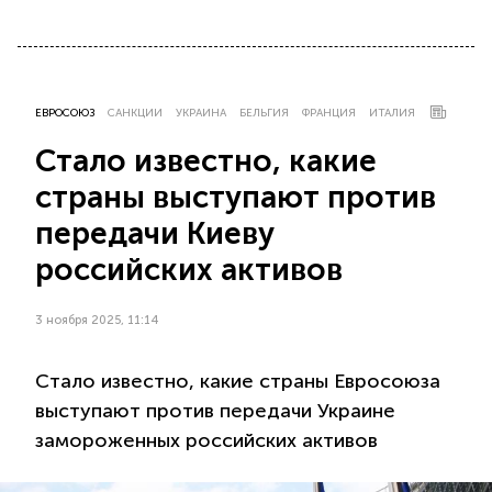
ЕВРОСОЮЗ
САНКЦИИ
УКРАИНА
БЕЛЬГИЯ
ФРАНЦИЯ
ИТАЛИЯ
Стало известно, какие
страны выступают против
передачи Киеву
российских активов
3 ноября 2025, 11:14
Стало известно, какие страны Евросоюза
выступают против передачи Украине
замороженных российских активов