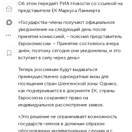
Об этом передаёт РИА Новости со ссылкой на
представителя ЕК Маркуса Ламмерта.
«Государства-члены получают официальное
уведомление на следующий день после
принятия комиссией, – пояснил представитель
Еврокомиссии. – Принятие состоялось вчера
днём, поэтому сегодня они уведомлены, и это
вступает в силу через день».
Теперь россиянам будут выдаваться
преимущественно однократные визы для
посещения стран Шенгенской зоны. Однако,
как подчёркивается в документе ЕК, страны
Евросоюза сохраняют право на
индивидуальное рассмотрение заявок.
«Это решение не ограничивает возможность
государств-членов в должным образом
обоснованных индивидуальных случаях и с