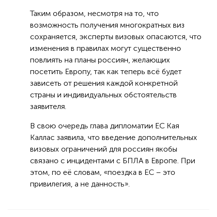
Таким образом, несмотря на то, что
возможность получения многократных виз
сохраняется, эксперты визовых опасаются, что
изменения в правилах могут существенно
повлиять на планы россиян, желающих
посетить Европу, так как теперь всё будет
зависеть от решения каждой конкретной
страны и индивидуальных обстоятельств
заявителя.
В свою очередь глава дипломатии ЕС Кая
Каллас заявила, что введение дополнительных
визовых ограничений для россиян якобы
связано с инцидентами с БПЛА в Европе. При
этом, по её словам, «поездка в ЕС – это
привилегия, а не данность».