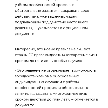
учётом особенностей профиля и
обстоятельств заявителя сокращать срок
действия виз, уже выданных лицам,
подпадающим под действие настоящего
решения», – указывается в официальном
документе.
Интересно, что новые правила не лишают
страны ЕС права выдавать многократные визы
сроком до пяти лет в особых случаях.
«Это решение не ограничивает возможность
государств-членов в обоснованных
индивидуальных случаях и с учётом
особенностей профиля и обстоятельств
заявителя… выдавать многократные визы
сроком действия до пяти лет», – отмечается в
документе.