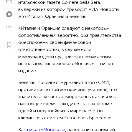
итальянской газете Corriere della Sera,
выдержки из которой приводит РИА Новости,
это Италия, Франция и Бельгия.
«Италия и Франция следуют с некоторым
сопротивлением: вероятно, оба правительства
обеспокоены своей финансовой
ответственностью, в случае если
международный суд признает незаконным
использование резервов Москвы», – пишет
издание.
Бельгия, поясняют журналист этого СМИ,
противится по той же причине, учитывая, что
значительная часть замороженных активов в
настоящее время находится на платформе
одной из крупнейших в мире расчётно-
клиринговых систем Euroclear в Брюсселе.
Как
писал «Монокль»
, ранее спикер нижней