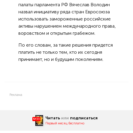
палаты парламента РФ Вячеслав Володин
назвал инициативу ряда стран Евросоюза
использовать замороженные российские
активы нарушением международного права,
воровством и открытым грабежом.
По его словам, за такие решения придется
платить не только тем, кто их сегодня
принимает, но и будущим поколениям.
Реклама
Читать
или
подписаться
№33
Первый месяц бесплатно