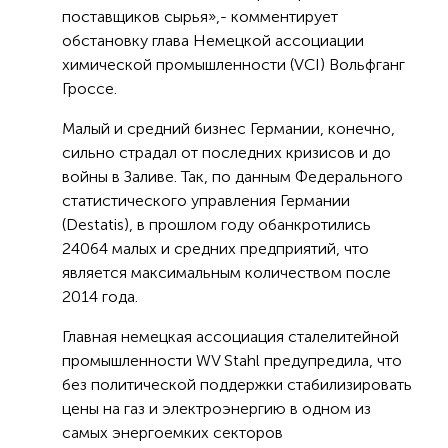
поставщиков сырья»,- комментирует
обстановку глава Немецкой ассоциации
химической промышленности (VCI) Вольфганг
Гроссе.
Малый и средний бизнес Германии, конечно,
сильно страдал от последних кризисов и до
войны в Заливе. Так, по данным Федерального
статистического управления Германии
(Destatis), в прошлом году обанкротились
24064 малых и средних предприятий, что
является максимальным количеством после
2014 года.
Главная немецкая ассоциация сталелитейной
промышленности WV Stahl предупредила, что
без политической поддержки стабилизировать
цены на газ и электроэнергию в одном из
самых энергоемких секторов