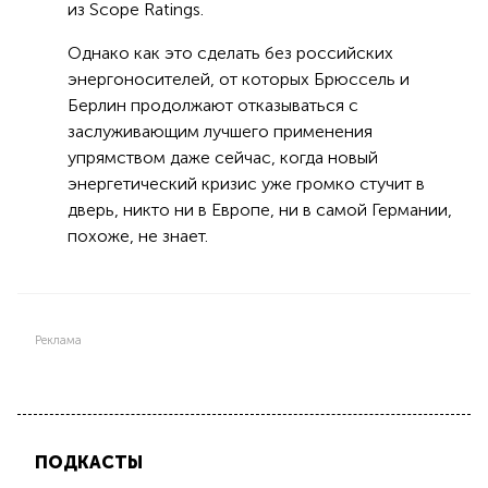
из Scope Ratings.
Однако как это сделать без российских
энергоносителей, от которых Брюссель и
Берлин продолжают отказываться с
заслуживающим лучшего применения
упрямством даже сейчас, когда новый
энергетический кризис уже громко стучит в
дверь, никто ни в Европе, ни в самой Германии,
похоже, не знает.
Реклама
ПОДКАСТЫ