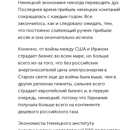
Немецкой экономике некогда переводить дух.
Последнее время прибыль немецких компаний
сокращалась с каждым годом. Все
закончилось, как и следовало ожидать, тем,
что постоянно слабеющий ручеек прибыли
иссяк и она окончательно исчезла.
Конечно, от войны между США и Ираном
страдает бизнес во всем мире, но больше
всего из-за того, что без российских
энергоносителей цена электроэнергии в
Старом свете еще до войны была выше, чем в
других регионах планеты, сильнее всего
страдает европейский бизнес и, в первую
очередь, немецкий, потому что Германия
получала больше всего на континенте
дешевого российского газа.
Экономисты Немецкого института