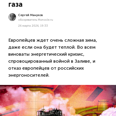
газа
Сергей Мануков
обозреватель Monocle.ru
26 марта 2026, 19:33
Европейцев ждет очень сложная зима,
даже если она будет теплой. Во всем
виноваты энергетический кризис,
спровоцированный войной в Заливе, и
отказ европейцев от российских
энергоносителей.