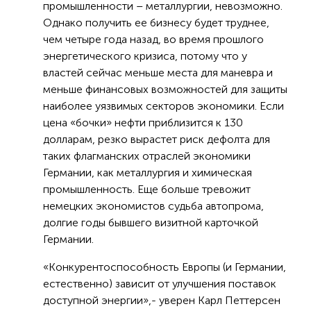
промышленности – металлургии, невозможно.
Однако получить ее бизнесу будет труднее,
чем четыре года назад, во время прошлого
энергетического кризиса, потому что у
властей сейчас меньше места для маневра и
меньше финансовых возможностей для защиты
наиболее уязвимых секторов экономики. Если
цена «бочки» нефти приблизится к 130
долларам, резко вырастет риск дефолта для
таких флагманских отраслей экономики
Германии, как металлургия и химическая
промышленность. Еще больше тревожит
немецких экономистов судьба автопрома,
долгие годы бывшего визитной карточкой
Германии.
«Конкурентоспособность Европы (и Германии,
естественно) зависит от улучшения поставок
доступной энергии»,- уверен Карл Петтерсен