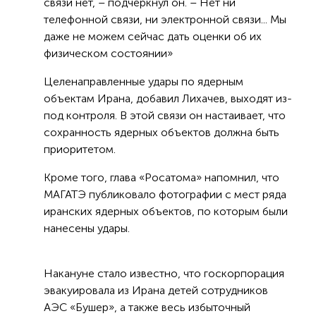
связи нет, – подчеркнул он. – Нет ни
телефонной связи, ни электронной связи... Мы
даже не можем сейчас дать оценки об их
физическом состоянии»
Целенаправленные удары по ядерным
объектам Ирана, добавил Лихачев, выходят из-
под контроля. В этой связи он настаивает, что
сохранность ядерных объектов должна быть
приоритетом.
Кроме того, глава «Росатома» напомнил, что
МАГАТЭ публиковало фотографии с мест ряда
иранских ядерных объектов, по которым были
нанесены удары.
Накануне стало известно, что госкорпорация
эвакуировала из Ирана детей сотрудников
АЭС «Бушер», а также весь избыточный