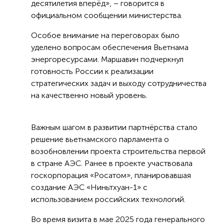
десятилетия вперёд», – говорится в
официальном сообщении министерства.
Особое внимание на переговорах было
уделено вопросам обеспечения Вьетнама
энергоресурсами. Маршавин подчеркнул
готовность России к реализации
стратегических задач и выходу сотрудничества
на качественно новый уровень.
Важным шагом в развитии партнёрства стало
решение вьетнамского парламента о
возобновлении проекта строительства первой
в стране АЭС. Ранее в проекте участвовала
госкорпорация «Росатом», планировавшая
создание АЭС «Ниньтхуан-1» с
использованием российских технологий.
Во время визита в мае 2025 года генерального