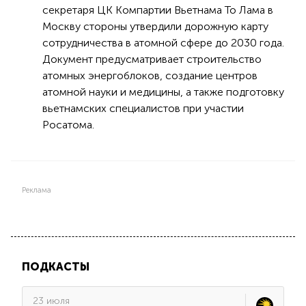
секретаря ЦК Компартии Вьетнама То Лама в
Москву стороны утвердили дорожную карту
сотрудничества в атомной сфере до 2030 года.
Документ предусматривает строительство
атомных энергоблоков, создание центров
атомной науки и медицины, а также подготовку
вьетнамских специалистов при участии
Росатома.
Реклама
ПОДКАСТЫ
23 июля