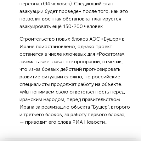
персонал (94 человек). Следующий этап
эвакуации будет проведен после того, как это
позволит военная обстановка: планируется
эвакуировать ещё 150-200 человек.
Строительство новых блоков АЭС «Бушер» в
Иране приостановлено, однако проект
останется в числе ключевых для «Росатома»,
заявил также глава госкорпорации, отметив,
что из-за боевых действий прогнозировать
развитие ситуации сложно, но российские
специалисты продолжат работу на объекте.
«Мы понимаем свою ответственность перед
иранским народом, перед правительством
Ирана за реализацию объекта "Бушер", второго
и третьего блоков, за работу первого блока»,
— приводит его слова РИА Новости..