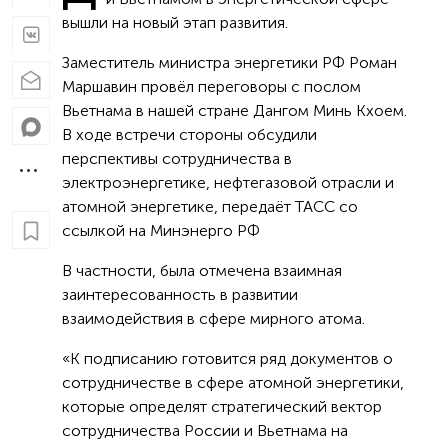
вышли на новый этап развития.
Заместитель министра энергетики РФ Роман
Маршавин провёл переговоры с послом
Вьетнама в нашей стране Дангом Минь Кхоем.
В ходе встречи стороны обсудили
перспективы сотрудничества в
электроэнергетике, нефтегазовой отрасли и
атомной энергетике, передаёт ТАСС со
ссылкой на Минэнерго РФ
В частности, была отмечена взаимная
заинтересованность в развитии
взаимодействия в сфере мирного атома.
«К подписанию готовится ряд документов о
сотрудничестве в сфере атомной энергетики,
которые определят стратегический вектор
сотрудничества России и Вьетнама на