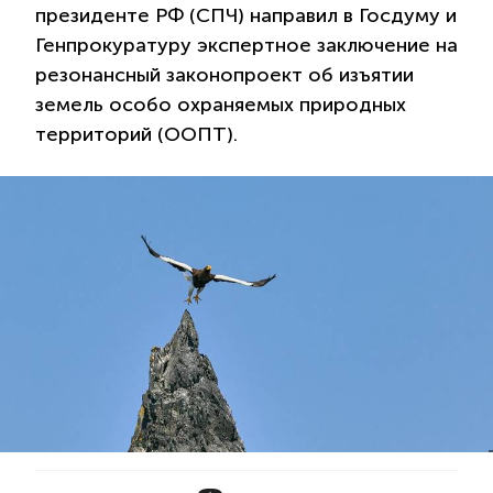
президенте РФ (СПЧ) направил в Госдуму и
Генпрокуратуру экспертное заключение на
резонансный законопроект об изъятии
земель особо охраняемых природных
территорий (ООПТ).