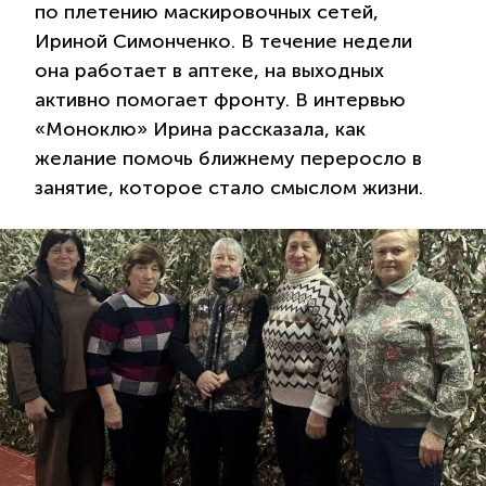
по плетению маскировочных сетей,
Ириной Симонченко. В течение недели
она работает в аптеке, на выходных
активно помогает фронту. В интервью
«Моноклю» Ирина рассказала, как
желание помочь ближнему переросло в
занятие, которое стало смыслом жизни.