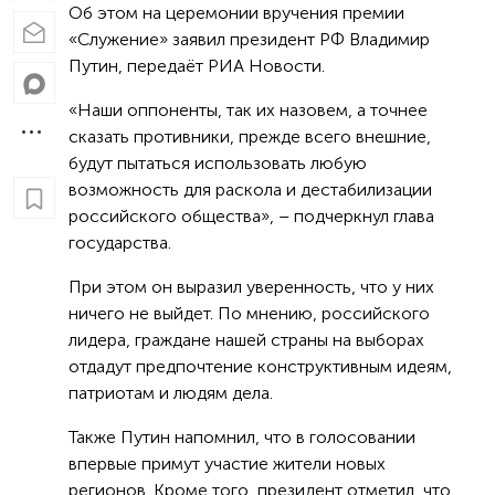
Об этом на церемонии вручения премии
«Служение» заявил президент РФ Владимир
Путин, передаёт РИА Новости.
«Наши оппоненты, так их назовем, а точнее
сказать противники, прежде всего внешние,
будут пытаться использовать любую
возможность для раскола и дестабилизации
российского общества», – подчеркнул глава
государства.
При этом он выразил уверенность, что у них
ничего не выйдет. По мнению, российского
лидера, граждане нашей страны на выборах
отдадут предпочтение конструктивным идеям,
патриотам и людям дела.
Также Путин напомнил, что в голосовании
впервые примут участие жители новых
регионов. Кроме того, президент отметил, что