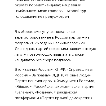
округах победит кандидат, набравший
наибольшее число голосов – второй тур
голосования не предусмотрен.
В выборах смогут участвовать все
зарегистрированные в России партии – на
февраль 2026 года их насчитывалось 20.
Двенадцать партий сохранили парламентскую
льготу, позволяющую выдвигать списки
кандидатов без сбора подписей.
Это «Единая Россия», КПРФ, «Справедливая
Россия – За правду», ЛДПР, «Новые люди»,
Партия пенсионеров, «Коммунисты России»,
«Яблоко», Российская экологическая партия
«Зелёные», «Родина», «Гражданская
платформа» и «Партия прямой демократии».