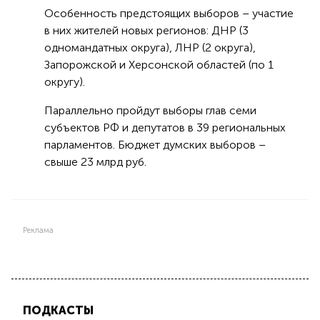
Особенность предстоящих выборов – участие
в них жителей новых регионов: ДНР (3
одномандатных округа), ЛНР (2 округа),
Запорожской и Херсонской областей (по 1
округу).
Параллельно пройдут выборы глав семи
субъектов РФ и депутатов в 39 региональных
парламентов. Бюджет думских выборов –
свыше 23 млрд руб.
Реклама
ПОДКАСТЫ