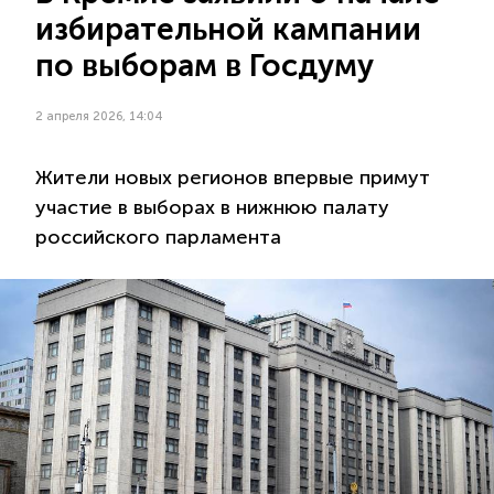
избирательной кампании
по выборам в Госдуму
2 апреля 2026, 14:04
Жители новых регионов впервые примут
участие в выборах в нижнюю палату
российского парламента