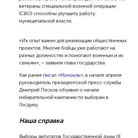
ветераны специальной военной операции
(СВО) способны улучшить работу
муниципальной власти.
«Их опыт важен для реализации общественных
проектов. Многие бойцы уже работают на
разных должностях и помогают военным и их
семьям», – заявили глава государства.
Как ранее
писал «Монокль»
, в начале апреля
руководитель президентской пресс-службы
Дмитрий Песков объявил о начале
избирательной кампании по выборам в
Госдуму.
Наша справка
Выборы депутатов Государственной думы IX