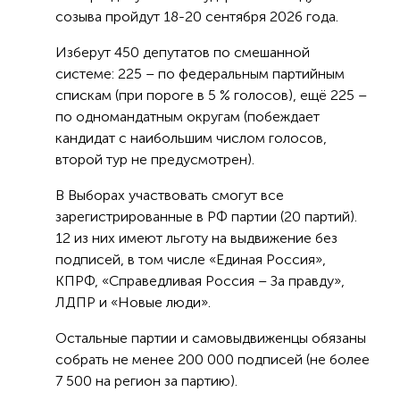
созыва пройдут 18-20 сентября 2026 года.
Изберут 450 депутатов по смешанной
системе: 225 – по федеральным партийным
спискам (при пороге в 5 % голосов), ещё 225 –
по одномандатным округам (побеждает
кандидат с наибольшим числом голосов,
второй тур не предусмотрен).
В Выборах участвовать смогут все
зарегистрированные в РФ партии (20 партий).
12 из них имеют льготу на выдвижение без
подписей, в том числе «Единая Россия»,
КПРФ, «Справедливая Россия – За правду»,
ЛДПР и «Новые люди».
Остальные партии и самовыдвиженцы обязаны
собрать не менее 200 000 подписей (не более
7 500 на регион за партию).