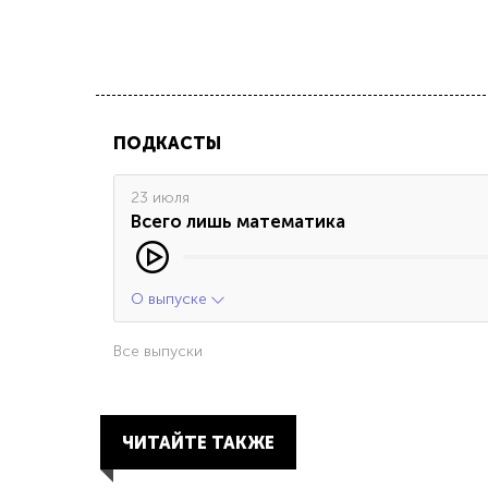
ПОДКАСТЫ
23 июля
Всего лишь математика
О выпуске
Все выпуски
ЧИТАЙТЕ ТАКЖЕ