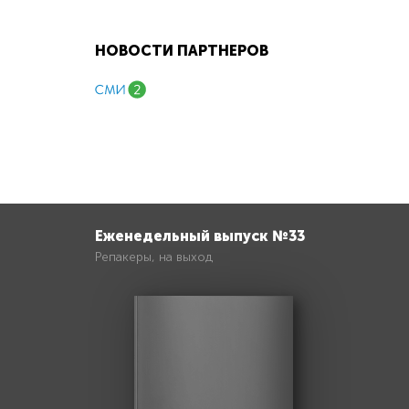
НОВОСТИ ПАРТНЕРОВ
Еженедельный выпуск №33
Репакеры, на выход