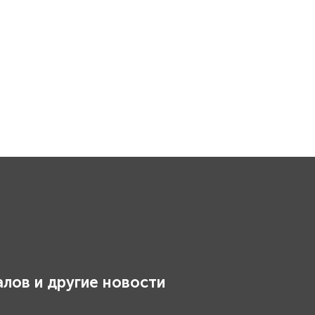
лов и другие новости
.