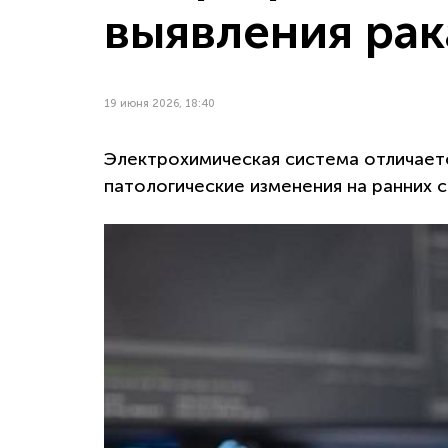
выявления рак
19 июня 2026, 18:40
Электрохимическая система отличаетс
патологические изменения на ранних с