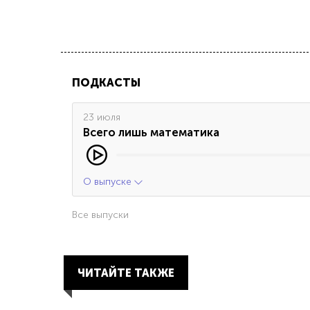
ПОДКАСТЫ
23 июля
Всего лишь математика
О выпуске
Все выпуски
ЧИТАЙТЕ ТАКЖЕ