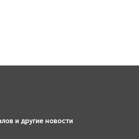
лов и другие новости
.