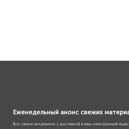
Еженедельный анонс свежих материа
Все самое актуальное с доставкой в ваш электронный ящик