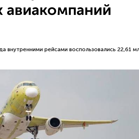
х авиакомпаний
да внутренними рейсами воспользовались 22,61 м