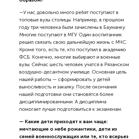
—У нас довольно много ребят поступают в
топовые вузы столицы. Например, в прошлом
году три человека были зачислены в Бауманку.
Многие поступают в МГУ. Один воспитанник
решил связать свою дальнейшую жизнь с МЧС.
Кроме того, есть те, кто поступил в академию
ФСБ. Конечно, многие выбирают и военные
вузы. Сейчас шесть человек учатся в Рязанском
воздушно-десантном училище. Основная цель
нашей работы — сформировать у детей
выносливость и закалку. После окончания
нашей подготовки они становятся более
дисциплинированными. А дисциплина
помогает лучше подготовиться к экзаменам.
— Какие дети приходят к вам чаще:
мечтающие о небе романтики, дети из
семей военнослужащих или те, кто всерьез