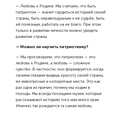
— Любовь к Родине. Мы считаем, что быть
патриотом — значит гордиться историей своей
страны, быть неравнодушным к ее судьбе, быть
ей полезным, работать на ее благо. При этом
только в развитии личности можно увидеть
развитие страны.
— Можно ли научить патриотизму?
— Мы проговорили, что патриотизм — это
любовь к Родине, а любовь — сложное
чувство. В частности, оно формируется, когда
своими глазами видишь красоту своей страны,
ее живописные и колоритные места. Это как
раз одна из причин, почему мы ходим в
походы. Мы всегда посещаем музеи, которые
рассказывают историю того или иного края.
Именно так рождается та самая любовь.