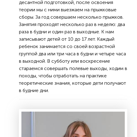
десантной подготовкой, после освоения
теории мы с ними выезжаем на прыжковые
сборы. За год совершаем несколько прыжков.
Занятия проходят несколько раз в неделю: два
раза в будни и один раз в выходные. К нам
записывают детей от 10 до 17 лет. Каждый
ребенок занимается со своей возрастной
группой два или три часа в будни и четыре часа
в выходной. В субботу или воскресение
стараемся совершать полевые выходы, ходим в
походы, чтобы отработать на практике
теоретические знания, которые дети получают
в будние дни.