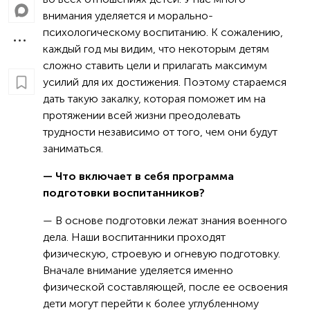
внимания уделяется и морально-
психологическому воспитанию. К сожалению,
каждый год мы видим, что некоторым детям
сложно ставить цели и прилагать максимум
усилий для их достижения. Поэтому стараемся
дать такую закалку, которая поможет им на
протяжении всей жизни преодолевать
трудности независимо от того, чем они будут
заниматься.
— Что включает в себя программа
подготовки воспитанников?
— В основе подготовки лежат знания военного
дела. Наши воспитанники проходят
физическую, строевую и огневую подготовку.
Вначале внимание уделяется именно
физической составляющей, после ее освоения
дети могут перейти к более углубленному