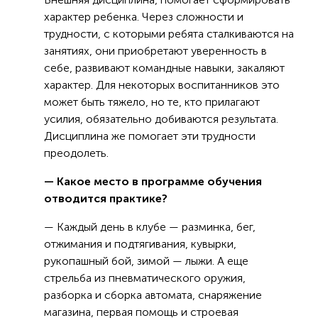
характер ребенка. Через сложности и
трудности, с которыми ребята сталкиваются на
занятиях, они приобретают уверенность в
себе, развивают командные навыки, закаляют
характер. Для некоторых воспитанников это
может быть тяжело, но те, кто прилагают
усилия, обязательно добиваются результата.
Дисциплина же помогает эти трудности
преодолеть.
— Какое место в программе обучения
отводится практике?
— Каждый день в клубе — разминка, бег,
отжимания и подтягивания, кувырки,
рукопашный бой, зимой — лыжи. А еще
стрельба из пневматического оружия,
разборка и сборка автомата, снаряжение
магазина, первая помощь и строевая