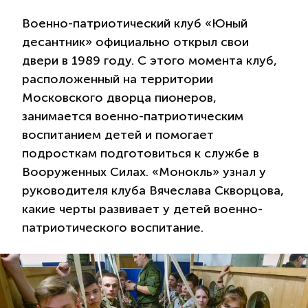
Военно-патриотический клуб «Юный
десантник» официально открыл свои
двери в 1989 году. С этого момента клуб,
расположенный на территории
Московского дворца пионеров,
занимается военно-патриотическим
воспитанием детей и помогает
подросткам подготовиться к службе в
Вооруженных Силах. «Монокль» узнал у
руководителя клуба Вячеслава Скворцова,
какие черты развивает у детей военно-
патриотического воспитание.