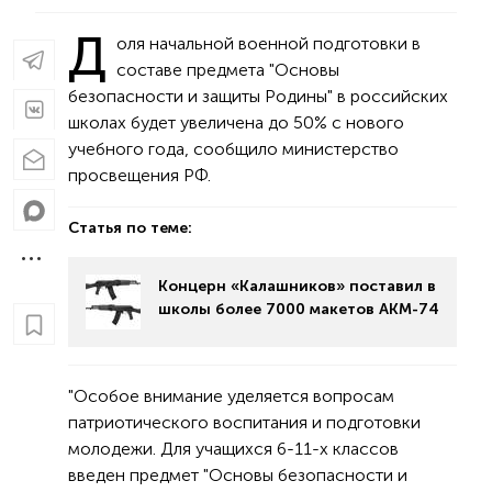
Д
оля начальной военной подготовки в
составе предмета "Основы
безопасности и защиты Родины" в российских
школах будет увеличена до 50% с нового
учебного года, сообщило министерство
просвещения РФ.
Статья по теме:
Концерн «Калашников» поставил в
школы более 7000 макетов АКМ-74
"Особое внимание уделяется вопросам
патриотического воспитания и подготовки
молодежи. Для учащихся 6-11-х классов
введен предмет "Основы безопасности и