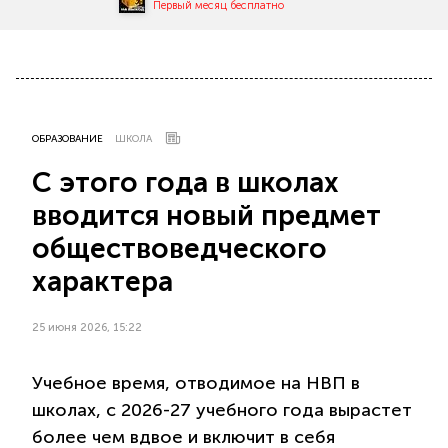
Первый месяц бесплатно
ОБРАЗОВАНИЕ
ШКОЛА
С этого года в школах
вводится новый предмет
обществоведческого
характера
25 июня 2026, 15:22
Учебное время, отводимое на НВП в
школах, с 2026-27 учебного года вырастет
более чем вдвое и включит в себя