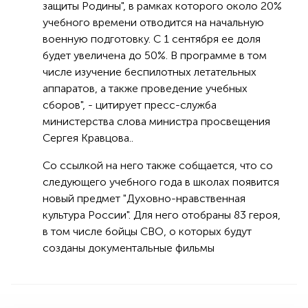
защиты Родины", в рамках которого около 20%
учебного времени отводится на начальную
военную подготовку. С 1 сентября ее доля
будет увеличена до 50%. В программе в том
числе изучение беспилотных летательных
аппаратов, а также проведение учебных
сборов", - цитирует пресс-служба
министерства слова министра просвещения
Сергея Кравцова..
Со ссылкой на него также собщается, что со
следующего учебного года в школах появится
новый предмет "Духовно-нравственная
культура России". Для него отобраны 83 героя,
в том числе бойцы СВО, о которых будут
созданы документальные фильмы