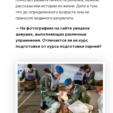
рассказы или истории из жизни. Дело в том,
что до определенного возраста они не
приносят видимого результата.
— На фотографиях на сайте увидела
девушек, выполняющих различные
упражнения. Отличается ли их курс
подготовки от курса подготовки парней?