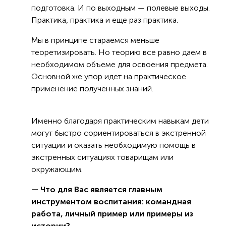
подготовка. И по выходным — полевые выходы.
Практика, практика и еще раз практика.
Мы в принципе стараемся меньше
теоретизировать. Но теорию все равно даем в
необходимом объеме для освоения предмета.
Основной же упор идет на практическое
применение полученных знаний.
Именно благодаря практическим навыкам дети
могут быстро сориентироваться в экстренной
ситуации и оказать необходимую помощь в
экстренных ситуациях товарищам или
окружающим.
— Что для Вас является главным
инструментом воспитания: командная
работа, личный пример или примеры из
истории?