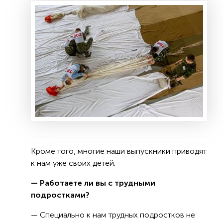
Кроме того, многие наши выпускники приводят
к нам уже своих детей.
— Работаете ли вы с трудными
подростками?
— Специально к нам трудных подростков не