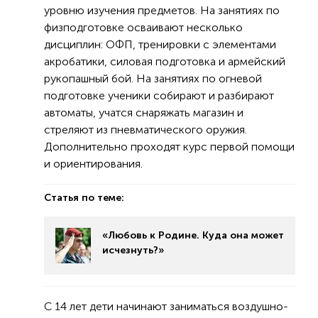
уровню изучения предметов. На занятиях по
физподготовке осваивают несколько
дисциплин: ОФП, тренировки с элементами
акробатики, силовая подготовка и армейский
рукопашный бой. На занятиях по огневой
подготовке ученики собирают и разбирают
автоматы, учатся снаряжать магазин и
стреляют из пневматического оружия.
Дополнительно проходят курс первой помощи
и ориентирования.
Статья по теме:
«Любовь к Родине. Куда она может
исчезнуть?»
С 14 лет дети начинают заниматься воздушно-