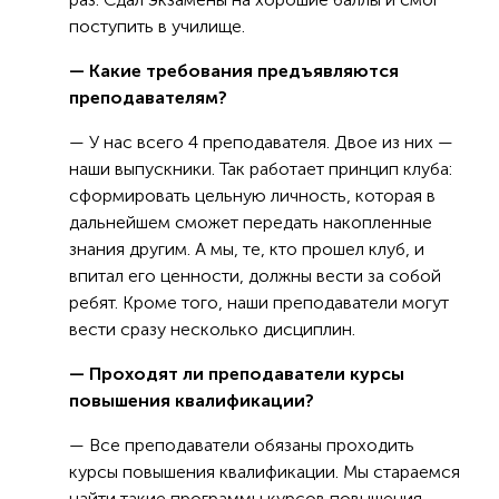
поступить в училище.
— Какие требования предъявляются
преподавателям?
— У нас всего 4 преподавателя. Двое из них —
наши выпускники. Так работает принцип клуба:
сформировать цельную личность, которая в
дальнейшем сможет передать накопленные
знания другим. А мы, те, кто прошел клуб, и
впитал его ценности, должны вести за собой
ребят. Кроме того, наши преподаватели могут
вести сразу несколько дисциплин.
— Проходят ли преподаватели курсы
повышения квалификации?
— Все преподаватели обязаны проходить
курсы повышения квалификации. Мы стараемся
найти такие программы курсов повышения