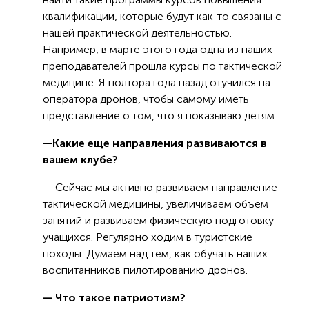
квалификации, которые будут как-то связаны с
нашей практической деятельностью.
Например, в марте этого года одна из наших
преподавателей прошла курсы по тактической
медицине. Я полтора года назад отучился на
оператора дронов, чтобы самому иметь
представление о том, что я показываю детям.
—Какие еще направления развиваются в
вашем клубе?
— Сейчас мы активно развиваем направление
тактической медицины, увеличиваем объем
занятий и развиваем физическую подготовку
учащихся. Регулярно ходим в туристские
походы. Думаем над тем, как обучать наших
воспитанников пилотированию дронов.
— Что такое патриотизм?