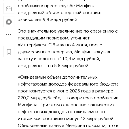
сообщили в пресс-службе Минфина,
ежедневный объем операций составит
эквивалент 9,9 млрд рублей.
Это значительное увеличение по сравнению с
предыдущим периодом, уточняет
«Интерфакс». С 8 мая по 4 июня, после
двухмесячного перерыва, Минфин покупал
валюту и золото на 110,3 млрд рублей,
ежедневно — на 5,8 млрд рублей.
«Ожидаемый объем дополнительных
нефтегазовых доходов федерального бюджета
прогнозируется в июне 2026 года в размере
220,2 млрд рублей», — говорится в сообщении
Минфина. При этом отклонение фактических
нефтегазовых доходов от ожидаемых по
итогам мая составило минус 12 млрд рублей.
Обновленные данные Минфина показали, что в