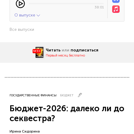
38:01
О выпуске
Все выпуски
Читать
или
подписаться
№33
Первый месяц бесплатно
ГОСУДАРСТВЕННЫЕ ФИНАНСЫ
БЮДЖЕТ
Бюджет-2026: далеко ли до
секвестра?
Ирина Сидорина