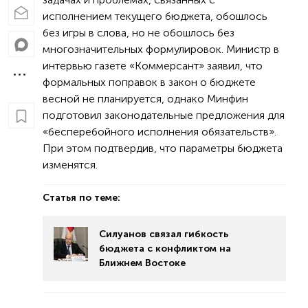
исполнением текущего бюджета, обошлось
без игры в слова, но не обошлось без
многозначительных формулировок. Министр в
интервью газете «Коммерсант» заявил, что
формальных поправок в закон о бюджете
весной не планируется, однако Минфин
подготовил законодательные предложения для
«бесперебойного исполнения обязательств».
При этом подтвердив, что параметры бюджета
изменятся.
Статья по теме:
Силуанов связал гибкость
бюджета с конфликтом на
Ближнем Востоке