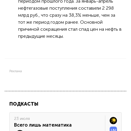
периодом прошлого года. За январь-апрель
нефтегазовые поступления составили 2 298
млрд руб., что сразу на 38,3% меньше, чем за
тот же период годом ранее. Основной
причиной сокращения стал спад цен на нефть в
предыдущие месяцы.
Реклама
ПОДКАСТЫ
23 июля
Всего лишь математика