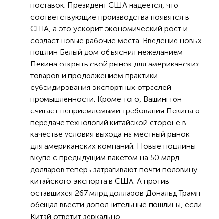
поставок. Президент США надеется, что
соответствующие производства появятся в
США, а это ускорит экономический рост и
создаст новые рабочие места. Введение новых
пошлин Белый дом объяснил нежеланием
Пекина открыть свой рынок для американских
товаров и продолжением практики
субсидирования экспортных отраслей
промышленности. Кроме того, Вашингтон
считает неприемлемыми требования Пекина о
передаче технологий китайской стороне в
качестве условия выхода на местный рынок
для американских компаний. Новые пошлины
вкупе с предыдущим пакетом на 50 млрд
долларов теперь затрагивают почти половину
китайского экспорта в США. А против
оставшихся 267 млрд долларов Дональд Трамп
обещал ввести дополнительные пошлины, если
Китай ответит зеркально.