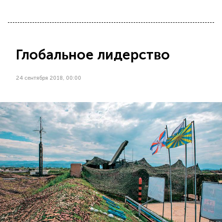
Глобальное лидерство
24 сентября 2018, 00:00