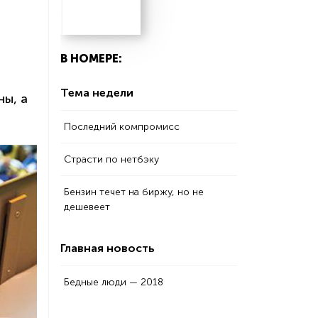
В НОМЕРЕ:
Тема недели
ы, а
Последний компромисс
Страсти по нетбэку
Бензин течет на биржу, но не
дешевеет
Главная новость
Бедные люди — 2018