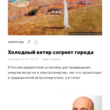
ПРЕДОСТАВЛЕНО КОМПАНИЕЙ
ЭНЕРГЕТИКА
Холодный ветер согреет города
13 апреля 2020, 00:00
Вера Колерова
В России разработали установку для превращения
энергии ветра не в электроэнергию, как это происходит
в традиционной ветроэнергетике, а в тепло