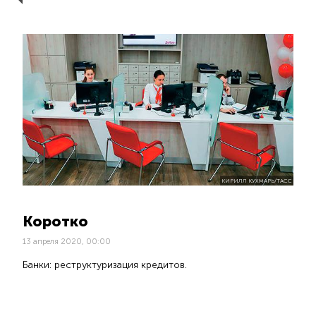
КИРИЛЛ КУХМАРЬ/ТАСС
Коротко
13 апреля 2020, 00:00
Банки: реструктуризация кредитов.