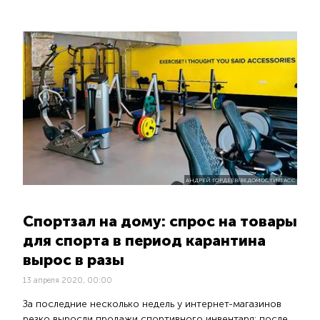
АНДРЕЙ ГОРДЕЕВ/ВЕДОМОСТИ/ТАСС
Спортзал на дому: спрос на товары
для спорта в период карантина
вырос в разы
13 апреля 2020, 00:00
За последние несколько недель у интернет-магазинов
резко выросли продажи спортивного инвентаря: после