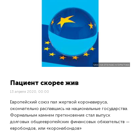
SASCHA STEINACH/DPA/TASS
Пациент скорее жив
13 апреля 2020, 00:00
Европейский союз пал жертвой коронавируса,
окончательно распавшись на национальные государства.
Формальным камнем преткновения стал выпуск
долговых общеевропейских финансовых обязательств —
евробондов, или «коронабондов»