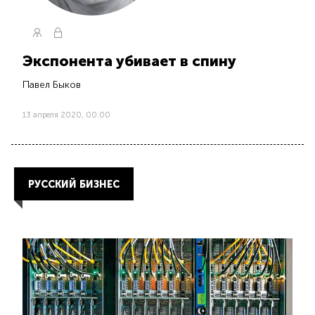
Экспонента убивает в спину
Павел Быков
13 апреля 2020, 00:00
РУССКИЙ БИЗНЕС