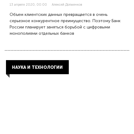
13 апреля 2020, 00:00
Алексей Долженков
Объем клиентских данных превращается в очень
серьезное конкурентное преимущество. Поэтому Банк
России планирует заняться борьбой с цифровыми
монополиями отдельных банков
НАУКА И ТЕХНОЛОГИИ