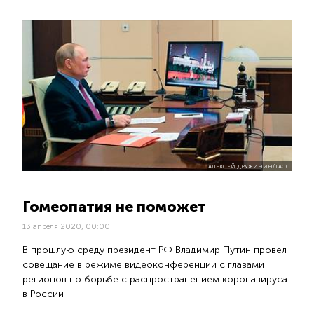
АЛЕКСЕЙ ДРУЖИНИН/ТАСС
Гомеопатия не поможет
13 апреля 2020, 00:00
В прошлую среду президент РФ Владимир Путин провел
совещание в режиме видеоконференции с главами
регионов по борьбе с распространением коронавируса
в России