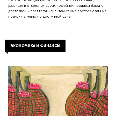
Сеть «Шоколадница» пытается сохранить бизнес,
развивая в отдельных своих кофейнях продажи блюд с
доставкой и предлагая клиентам самые востребованные
позиции в меню по доступной цене
ЭКОНОМИКА И ФИНАНСЫ