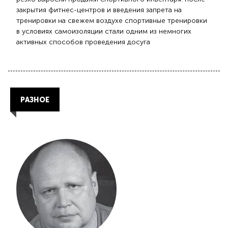
закрытия фитнес-центров и введения запрета на
тренировки на свежем воздухе спортивные тренировки
в условиях самоизоляции стали одним из немногих
активных способов проведения досуга
РАЗНОЕ