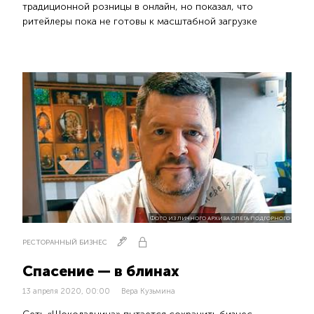
традиционной розницы в онлайн, но показал, что
ритейлеры пока не готовы к масштабной загрузке
ФОТО ИЗ ЛИЧНОГО АРХИВА ОЛЕГА ПОДГОРНОГО
РЕСТОРАННЫЙ БИЗНЕС
Спасение — в блинах
13 апреля 2020, 00:00
Вера Кузьмина