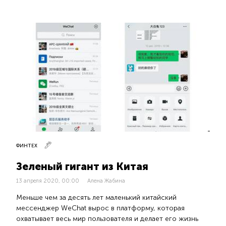
ФИНТЕХ
Зеленый гигант из Китая
13 апреля 2020, 00:00
Алена Жабина
Меньше чем за десять лет маленький китайский
мессенджер WeChat вырос в платформу, которая
охватывает весь мир пользователя и делает его жизнь