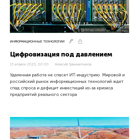
ТАСС
ИНФОРМАЦИОННЫЕ ТЕХНОЛОГИИ
Цифровизация под давлением
13 апреля 2020, 00:00
Алексей Грамматчиков
Удаленная работа не спасет ИТ-индустрию. Мировой и
российский рынок информационных технологий ждет
спад спроса и дефицит инвестиций из-за кризиса
предприятий реального сектора