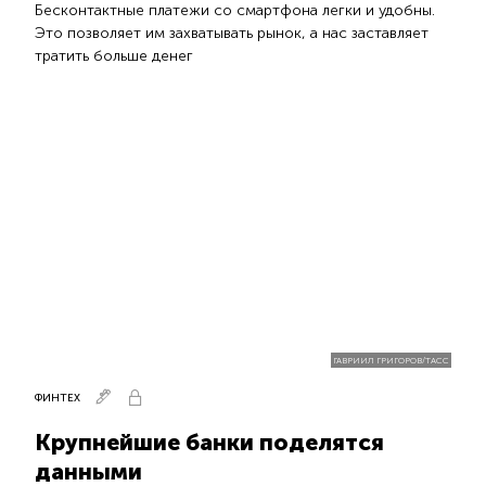
Бесконтактные платежи со смартфона легки и удобны.
Это позволяет им захватывать рынок, а нас заставляет
тратить больше денег
ГАВРИИЛ ГРИГОРОВ/ТАСС
ФИНТЕХ
Крупнейшие банки поделятся
данными