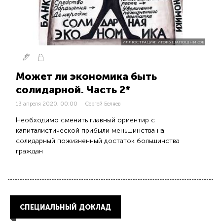
ИЛЛЮСТРАЦИЯ: ИГОРЬ ШАПОШНИКОВ
Может ли экономика быть
солидарной. Часть 2*
13 апреля 2020, 00:00
Сергей Беляев
Необходимо сменить главный ориентир с
капиталистической прибыли меньшинства на
солидарный пожизненный достаток большинства
граждан
СПЕЦИАЛЬНЫЙ ДОКЛАД