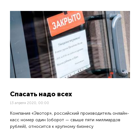
Спасать надо всех
13 апреля 2020, 00:00
Компания «Эвотор», российский производитель онлайн-
касс номер один (оборот — свыше пяти миллиардов
рублей), относится к крупному бизнесу