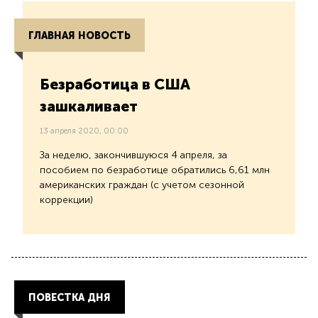
ГЛАВНАЯ НОВОСТЬ
Безработица в США
зашкаливает
13 апреля 2020, 00:00
За неделю, закончившуюся 4 апреля, за
пособием по безработице обратились 6,61 млн
американских граждан (с учетом сезонной
коррекции)
ПОВЕСТКА ДНЯ