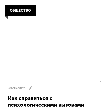
ОБЩЕСТВО
КОРОНАВИРУС
Как справиться с
психологическими вызовами