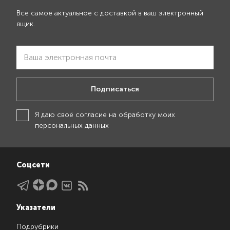
Все самое актуальное с доставкой в ваш электронный
ящик.
Подписаться
Я даю своё
согласие на обработку моих
персональных данных
Соцсети
Указатели
Подрубрики