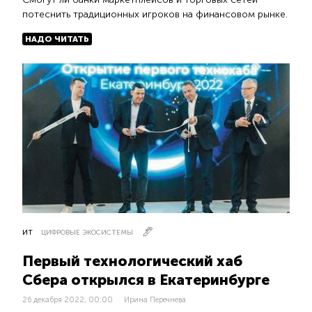
потеснить традиционных игроков на финансовом рынке.
НАДО ЧИТАТЬ
ИТ
ЦИФРОВЫЕ ЭКОСИСТЕМЫ
Первый технологический хаб
Сбера открылся в Екатеринбурге
26 декабря 2022, 00:00
Ирина Перечнева