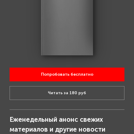
Попробовать бесплатно
Читать за 180 руб
Еженедельный анонс свежих
материалов и другие новости