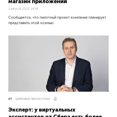
магазин приложений
2 августа 2022, 14:54
Сообщается, что пилотный проект компания планирует
представить этой осенью.
ИТ
ЦИФРОВЫЕ ЭКОСИСТЕМЫ
Эксперт: у виртуальных
ассистентов от Сбера есть более