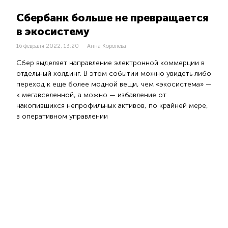
Сбербанк больше не превращается
в экосистему
16 февраля 2022, 13:20
Анна Королева
Сбер выделяет направление электронной коммерции в
отдельный холдинг. В этом событии можно увидеть либо
переход к еще более модной вещи, чем «экосистема» —
к мегавселенной, а можно — избавление от
накопившихся непрофильных активов, по крайней мере,
в оперативном управлении