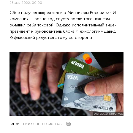
23 мая 2022, 00:00
Сбер получил аккредитацию Минцифры России как ИТ-
компания — ровно год спустя после того, как сам
объявил себя таковой. Однако исполнительный вице-
президент и руководитель блока «Технологии» Давид
Рафаловский радуется этому со стороны
ЕЛЕНА АФОНИНА/ТАСС
БАНКИ
ЦИФРОВЫЕ ЭКОСИСТЕМЫ