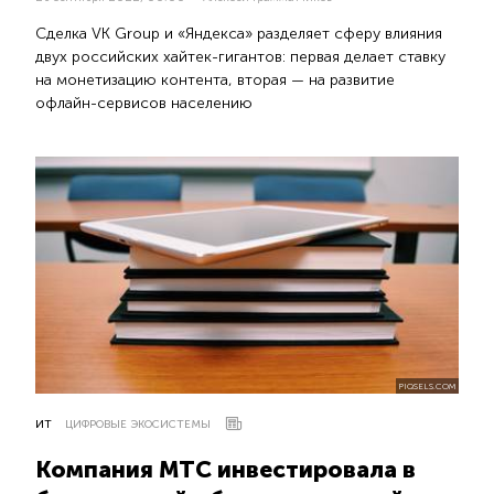
Сделка VK Group и «Яндекса» разделяет сферу влияния
двух российских хайтек-гигантов: первая делает ставку
на монетизацию контента, вторая — на развитие
офлайн-сервисов населению
PIQSELS.COM
ИТ
ЦИФРОВЫЕ ЭКОСИСТЕМЫ
Компания МТС инвестировала в