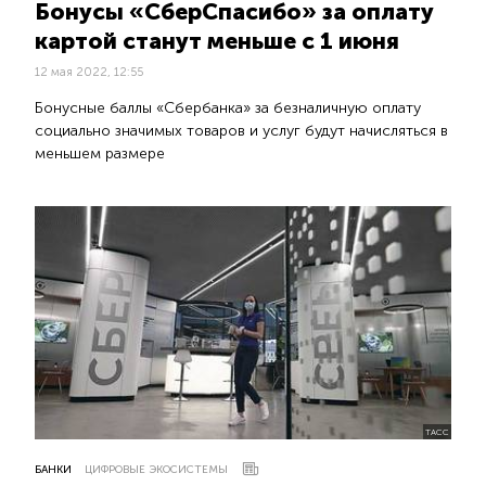
Бонусы «СберСпасибо» за оплату
картой станут меньше с 1 июня
12 мая 2022, 12:55
Бонусные баллы «Сбербанка» за безналичную оплату
социально значимых товаров и услуг будут начисляться в
меньшем размере
ТАСС
БАНКИ
ЦИФРОВЫЕ ЭКОСИСТЕМЫ