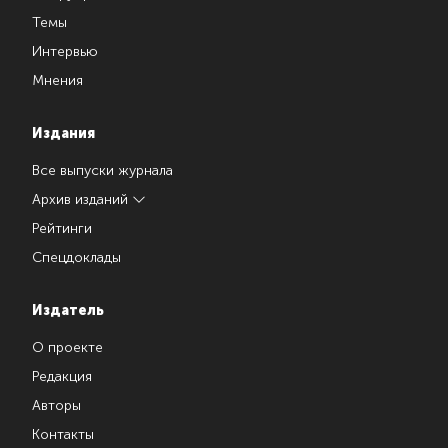
Темы
Интервью
Мнения
Издания
Все выпуски журнала
Архив изданий
Рейтинги
Спецдоклады
Издатель
О проекте
Редакция
Авторы
Контакты