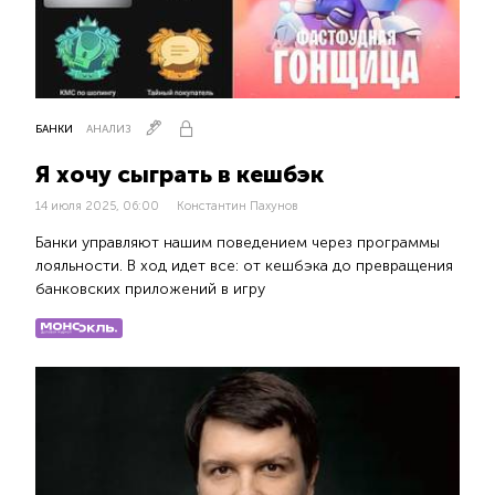
БАНКИ
АНАЛИЗ
Я хочу сыграть в кешбэк
14 июля 2025, 06:00
Константин Пахунов
Банки управляют нашим поведением через программы
лояльности. В ход идет все: от кешбэка до превращения
банковских приложений в игру