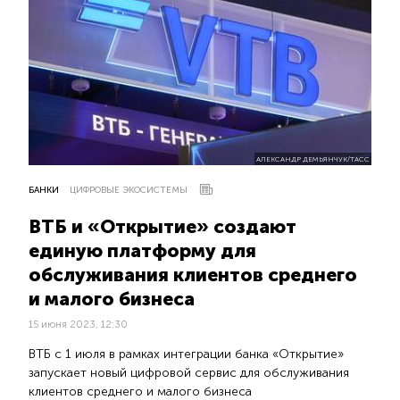
АЛЕКСАНДР ДЕМЬЯНЧУК/ТАСС
БАНКИ
ЦИФРОВЫЕ ЭКОСИСТЕМЫ
ВТБ и «Открытие» создают
единую платформу для
обслуживания клиентов среднего
и малого бизнеса
15 июня 2023, 12:30
ВТБ с 1 июля в рамках интеграции банка «Открытие»
запускает новый цифровой сервис для обслуживания
клиентов среднего и малого бизнеса