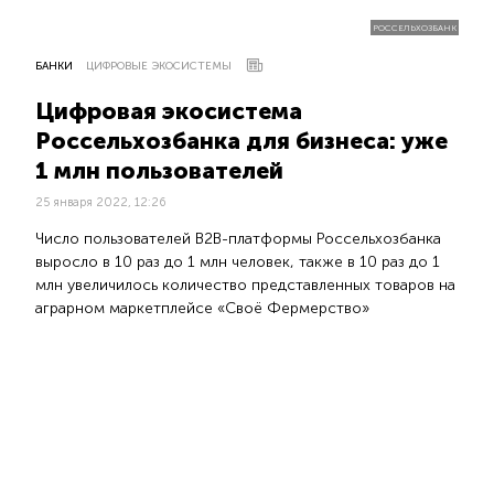
РОССЕЛЬХОЗБАНК
БАНКИ
ЦИФРОВЫЕ ЭКОСИСТЕМЫ
Цифровая экосистема
Россельхозбанка для бизнеса: уже
1 млн пользователей
25 января 2022, 12:26
Число пользователей B2B-платформы Россельхозбанка
выросло в 10 раз до 1 млн человек, также в 10 раз до 1
млн увеличилось количество представленных товаров на
аграрном маркетплейсе «Своё Фермерство»