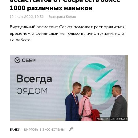
1000 различных навыков
12 июля 2022, 10:56
Екатерина Кобиц
Виртуальный ассистент Салют поможет распорядиться
временем и финансами не только в личной жизни, но и
на работе.
РОМАН ПИМЕНОВ/ТАСС
БАНКИ
ЦИФРОВЫЕ ЭКОСИСТЕМЫ