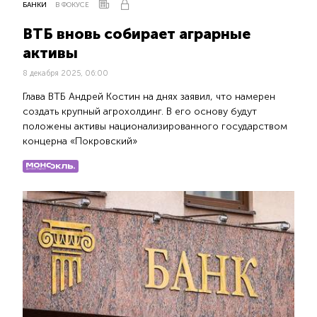
БАНКИ
В ФОКУСЕ
ВТБ вновь собирает аграрные
активы
8 декабря 2025, 06:00
Глава ВТБ Андрей Костин на днях заявил, что намерен
создать крупный агрохолдинг. В его основу будут
положены активы национализированного государством
концерна «Покровский»