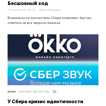
Бесшовный ход
27 июня 2022, 00:00
Ирина Макурина
Возможности экосистемы Сбера позволяют быстро
ответить на все запросы бизнеса.
БАНКИ
ЦИФРОВЫЕ ЭКОСИСТЕМЫ
У Сбера кризис идентичности