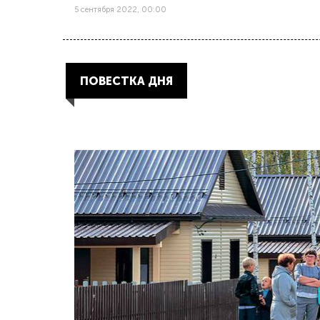
5 сентября 2022, 00:00
ПОВЕСТКА ДНЯ