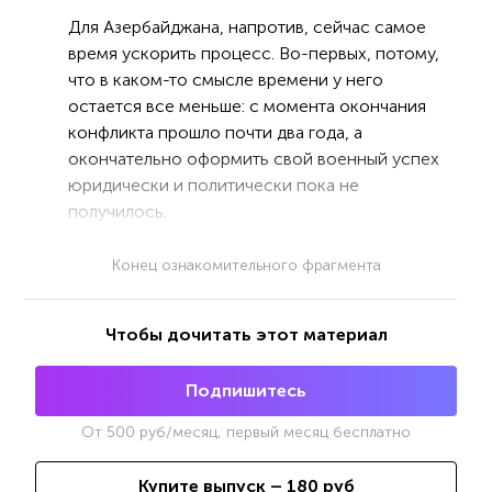
Для Азербайджана, напротив, сейчас самое
время ускорить процесс. Во-первых, потому,
что в каком-то смысле времени у него
остается все меньше: с момента окончания
конфликта прошло почти два года, а
окончательно оформить свой военный успех
юридически и политически пока не
получилось.
Конец ознакомительного фрагмента
Чтобы дочитать этот материал
Подпишитесь
От
500
руб/месяц, первый месяц бесплатно
Купите выпуск –
180
руб