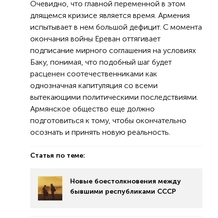
Очевидно, что главной переменной в этом
длящемся кризисе является время. Армения
испытывает в нем большой дефицит. С момента
окончания войны Ереван оттягивает
подписание мирного соглашения на условиях
Баку, понимая, что подобный шаг будет
расценен соотечественниками как
однозначная капитуляция со всеми
вытекающими политическими последствиями.
Армянское общество еще должно
подготовиться к тому, чтобы окончательно
осознать и принять новую реальность.
Статья по теме:
Новые боестолкновения между
бывшими республиками СССР