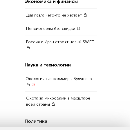
Экономика и финансы
Для пазла чего-то не хватает
Пенсионерам без скидки
Россия и Иран строят новый SWIFT
Наука и технологии
Экологичные полимеры будущего
Охота за микробами в масштабе
всей страны
Политика