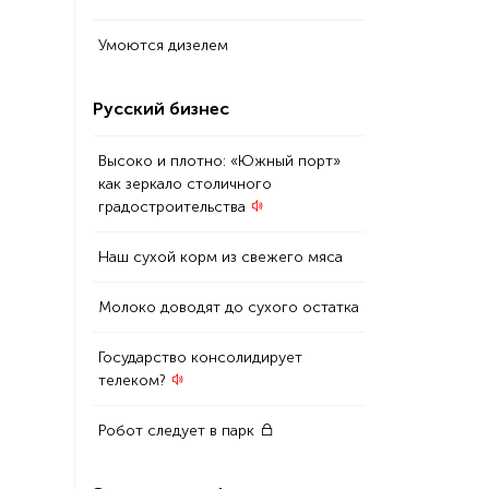
Умоются дизелем
Русский бизнес
Высоко и плотно: «Южный порт»
как зеркало столичного
градостроительства
Наш сухой корм из свежего мяса
Молоко доводят до сухого остатка
Государство консолидирует
телеком?
Робот следует в парк