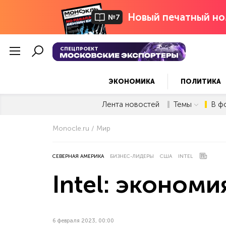
Новый печатный но
№7
СПЕЦПРОЕКТ
ЭКОНОМИКА
ПОЛИТИКА
Лента новостей
Темы
В ф
Monocle.ru
Мир
СЕВЕРНАЯ АМЕРИКА
БИЗНЕС-ЛИДЕРЫ
США
INTEL
Intel: экономи
6 февраля 2023, 00:00