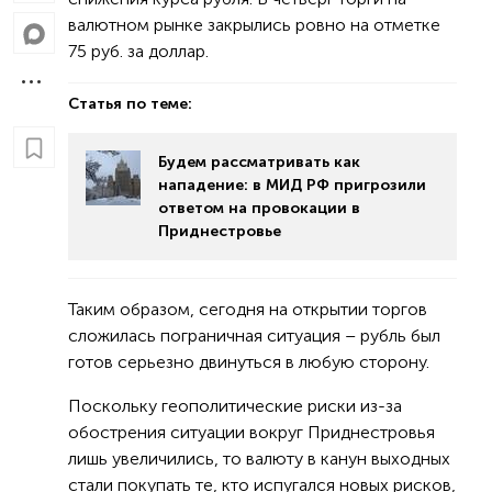
валютном рынке закрылись ровно на отметке
75 руб. за доллар.
Статья по теме:
Будем рассматривать как
нападение: в МИД РФ пригрозили
ответом на провокации в
Приднестровье
Таким образом, сегодня на открытии торгов
сложилась пограничная ситуация – рубль был
готов серьезно двинуться в любую сторону.
Поскольку геополитические риски из-за
обострения ситуации вокруг Приднестровья
лишь увеличились, то валюту в канун выходных
стали покупать те, кто испугался новых рисков,