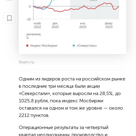
finam.ru
Одним из лидеров роста на российском рынке
в последние три месяца были акции
«Северстали», которые выросли на 28,5%, до
1025,8 рубля, пока индекс Мосбиржи
оставался на одном и том же уровне — около
2212 пунктов.
Операционные результаты за четвертый
квартал неоднозначны: производство и