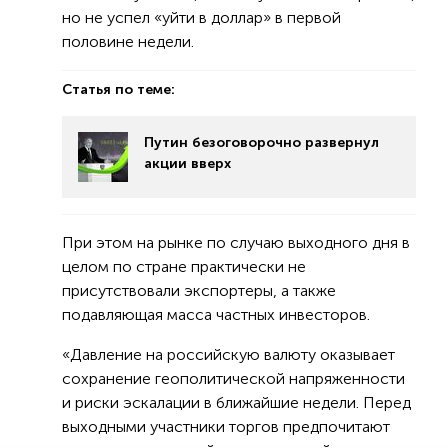
но не успел «уйти в доллар» в первой
половине недели.
Статья по теме:
Путин безоговорочно развернул
акции вверх
При этом на рынке по случаю выходного дня в
целом по стране практически не
присутствовали экспортеры, а также
подавляющая масса частных инвесторов.
«Давление на российскую валюту оказывает
сохранение геополитической напряженности
и риски эскалации в ближайшие недели. Перед
выходными участники торгов предпочитают