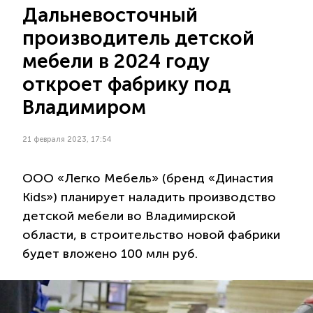
Дальневосточный
производитель детской
мебели в 2024 году
откроет фабрику под
Владимиром
21 февраля 2023, 17:54
ООО «Легко Мебель» (бренд «Династия
Kids») планирует наладить производство
детской мебели во Владимирской
области, в строительство новой фабрики
будет вложено 100 млн руб.