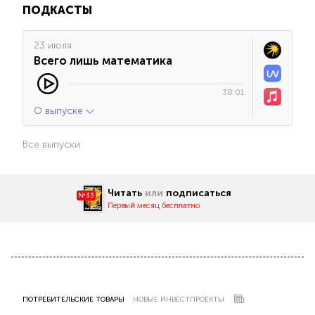
ПОДКАСТЫ
23 июля
Всего лишь математика
38:01
О выпуске
Все выпуски
Читать
или
подписаться
№33
Первый месяц бесплатно
ПОТРЕБИТЕЛЬСКИЕ ТОВАРЫ
НОВЫЕ ИНВЕСТПРОЕКТЫ