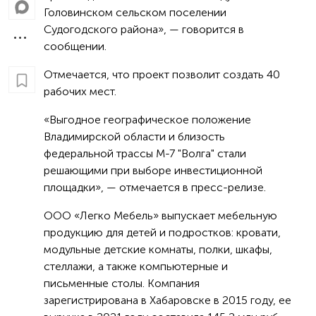
Головинском сельском поселении
Судогодского района», — говорится в
сообщении.
Отмечается, что проект позволит создать 40
рабочих мест.
«Выгодное географическое положение
Владимирской области и близость
федеральной трассы М-7 "Волга" стали
решающими при выборе инвестиционной
площадки», — отмечается в пресс-релизе.
ООО «Легко Мебель» выпускает мебельную
продукцию для детей и подростков: кровати,
модульные детские комнаты, полки, шкафы,
стеллажи, а также компьютерные и
письменные столы. Компания
зарегистрирована в Хабаровске в 2015 году, ее