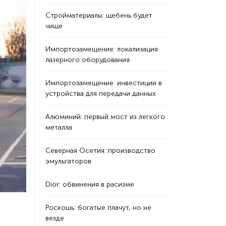
Стройматериалы: щебень будет
чище
Импортозамещение: локализация
лазерного оборудования
Импортозамещение: инвестиции в
устройства для передачи данных
Алюминий: первый мост из легкого
металла
Северная Осетия: производство
эмульгаторов
Dior: обвинения в расизме
Роскошь: богатые плачут, но не
везде