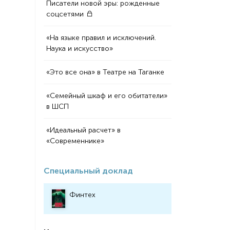
Писатели новой эры: рожденные
соцсетями
«На языке правил и исключений.
Наука и искусство»
«Это все она» в Театре на Таганке
«Семейный шкаф и его обитатели»
в ШСП
«Идеальный расчет» в
«Современнике»
Специальный доклад
Финтех