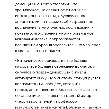
деменции и онкогематологии. Это
хроническое, не связанное с наличием
инфекционного агента, обусловленное
эндогенными сигналами слабовыраженное
воспаление. В многолетних исследованиях
показано, что старение многих организмов,
включая человека, сопровождается
повышением уровня воспалительных маркеров
в крови, клетках и тканях.
«Вы начинаете производить все больше
мусора, все больше поврежденных клеток и
сигналов о повреждениях. Эти сигналы
активируют иммунную систему, стимулируется
воспалительный процесс, который и
порождает основные заболевания, связанные
со старением», — поясняет главный автор
«теории воспалений», профессор
иммунологии Университета Болоньи и Научно-