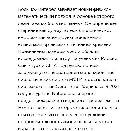
Большой интерес вызывает новый физико-
математический подход, в основе которого
лежит анализ больших данных. Он определяет
старение как сумму потерь биологической
информации всеми функциональными
единицами организма с течением времени.
Признанным лидером в этой области
исследований стала группа ученых из России,
Сингапура и США под руководством
заведующего лабораторией моделирования
биологических систем МФТИ, сооснователя
биотехкомпании Gero Петра Федичева. В 2021
году в журнале Nature она впервые
представила расчеты видового предела жизни
Homo sapiens, из которых стало понятно, что
при нахождении определенных условий
продолжительность жизни человека может
вырасти на несколько десятков лет.