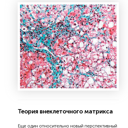
Теория внеклеточного матрикса
Еще один относительно новый перспективный