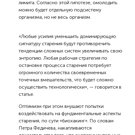
лимита. Согласно этой гипотезе, омолодить
можно будет отдельную подсистему
организма, но не весь организм.
«Любые усилия уменьшить доминирующую
сигнатуру старения будут противоречить
тенденции сложных систем увеличивать свою
энтропию. Любая рабочая стратегия по
остановке процесса старения потребует
огромного количества своевременных
точечных вмешательств, что будет сложно
осуществить технологически», — говорится в
статье.
Оптимизм при этом внушают попытки
воздействовать на фундаментальные аспекты
старения, по сути «биохакинг». По словам
Петра Федичева, накапливаются