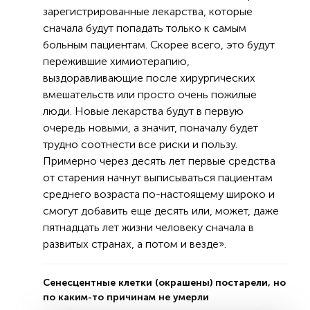
зарегистрированные лекарства, которые
сначала будут попадать только к самым
больным пациентам. Скорее всего, это будут
пережившие химиотерапию,
выздоравливающие после хирургических
вмешательств или просто очень пожилые
люди. Новые лекарства будут в первую
очередь новыми, а значит, поначалу будет
трудно соотнести все риски и пользу.
Примерно через десять лет первые средства
от старения начнут выписываться пациентам
среднего возраста по-настоящему широко и
смогут добавить еще десять или, может, даже
пятнадцать лет жизни человеку сначала в
развитых странах, а потом и везде».
Сенесцентные клетки (окрашены) постарели, но
по каким-то причинам не умерли