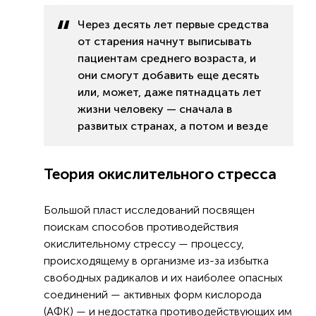
Через десять лет первые средства
от старения начнут выписывать
пациентам среднего возраста, и
они смогут добавить еще десять
или, может, даже пятнадцать лет
жизни человеку — сначала в
развитых странах, а потом и везде
Теория окислительного стресса
Большой пласт исследований посвящен
поискам способов противодействия
окислительному стрессу — процессу,
происходящему в организме из-за избытка
свободных радикалов и их наиболее опасных
соединений — активных форм кислорода
(АФК) — и недостатка противодействующих им