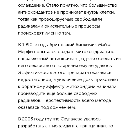
охлаждение. Стало понятно, что большинство
антиоксидантов не проникает внутрь клетки,
тогда как провоцируемые свободными
радикалами окислительные процессы
происходят именно там.
В 1990-е годы британский биохимик Майкл
Мерфи попытался создать митохондриально
направленный антиоксидант, однако сделать из
него лекарство от старения ему не удалось.
Эффективность этого препарата оказалась
недостаточной, а увеличение дозы приводило
к обратному эффекту: митохондрии начинали
производить еще больше свободных
радикалов. Перспективность всего метода
оказалась под сомнением.
В 2003 году группе Скулачева удалось
разработать антиоксидант с принципиально