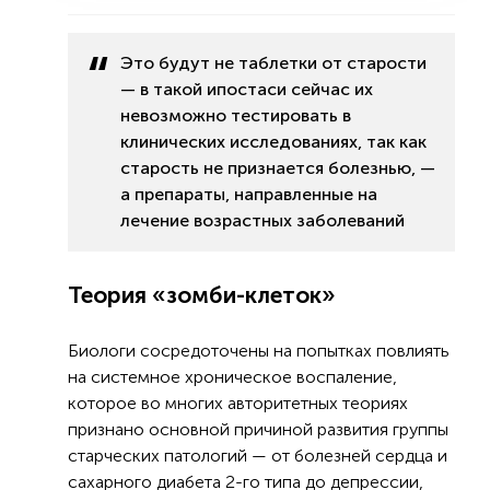
Это будут не таблетки от старости
— в такой ипостаси сейчас их
невозможно тестировать в
клинических исследованиях, так как
старость не признается болезнью, —
а препараты, направленные на
лечение возрастных заболеваний
Теория «зомби-клеток»
Биологи сосредоточены на попытках повлиять
на системное хроническое воспаление,
которое во многих авторитетных теориях
признано основной причиной развития группы
старческих патологий — от болезней сердца и
сахарного диабета 2-го типа до депрессии,