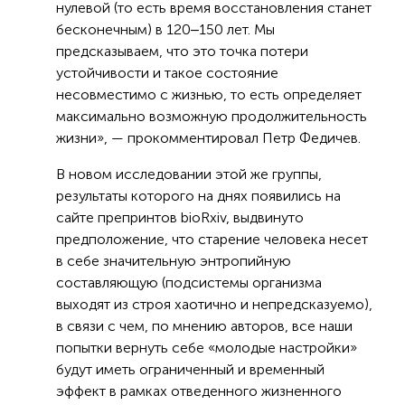
нулевой (то есть время восстановления станет
бесконечным) в 120‒150 лет. Мы
предсказываем, что это точка потери
устойчивости и такое состояние
несовместимо с жизнью, то есть определяет
максимально возможную продолжительность
жизни», — прокомментировал Петр Федичев.
В новом исследовании этой же группы,
результаты которого на днях появились на
сайте препринтов bioRxiv, выдвинуто
предположение, что старение человека несет
в себе значительную энтропийную
составляющую (подсистемы организма
выходят из строя хаотично и непредсказуемо),
в связи с чем, по мнению авторов, все наши
попытки вернуть себе «молодые настройки»
будут иметь ограниченный и временный
эффект в рамках отведенного жизненного