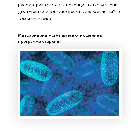
рассматриваются как потенциальные мишени
для терапии многих возрастных заболеваний, в
том числе рака.
Митохондрии могут иметь отношение к
программе старения