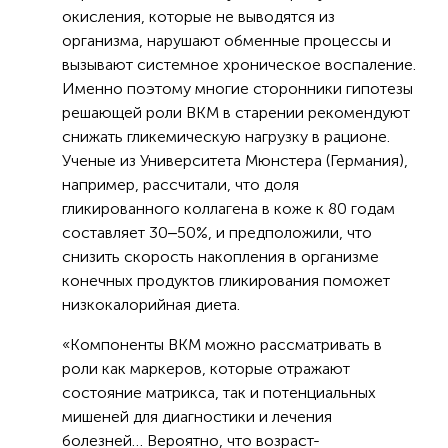
окисления, которые не выводятся из
организма, нарушают обменные процессы и
вызывают системное хроническое воспаление.
Именно поэтому многие сторонники гипотезы
решающей роли ВКМ в старении рекомендуют
снижать гликемическую нагрузку в рационе.
Ученые из Университета Мюнстера (Германия),
например, рассчитали, что доля
гликированного коллагена в коже к 80 годам
составляет 30‒50%, и предположили, что
снизить скорость накопления в организме
конечных продуктов гликирования поможет
низкокалорийная диета.
«Компоненты ВКМ можно рассматривать в
роли как маркеров, которые отражают
состояние матрикса, так и потенциальных
мишеней для диагностики и лечения
болезней… Вероятно, что возраст-