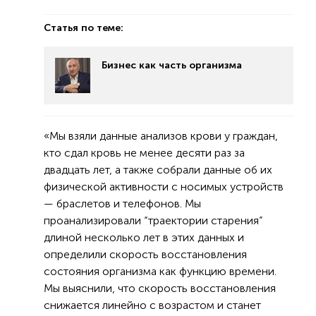
Статья по теме:
Бизнес как часть организма
«Мы взяли данные анализов крови у граждан,
кто сдал кровь не менее десяти раз за
двадцать лет, а также собрали данные об их
физической активности с носимых устройств
— браслетов и телефонов. Мы
проанализировали “траектории старения”
длиной несколько лет в этих данных и
определили скорость восстановления
состояния организма как функцию времени.
Мы выяснили, что скорость восстановления
снижается линейно с возрастом и станет