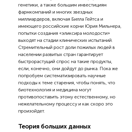
генетики, а также большим инвестициям
фармкомпаний и многих звездных
миллиардеров, включая Билла Гейтса и
имеющего российские корни Юрия Мильнера,
попытки создания «эликсира молодости»
выходят на стадии клинических испытаний.
Стремительный рост доли пожилых людей в
населении развитых стран гарантирует
быстрорастущий спрос на такие продукты,
если, конечно, они дойдут до рынка. Пока же
попробуем систематизировать научные
подходы к теме старения, чтобы понять, что
биотехнология и медицина могут
противопоставить этому естественному, но
нежелательному процессу и как скоро это
произойдет.
Теория больших данных