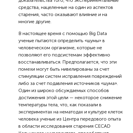
доказательства того, что экспериментальные
средства, нацеленные на один из аспектов
старения, часто оказывают влияние и на
многие другие.
В настоящее время с помощью Big Data
ученые пытаются определить «шумы» в
человеческом организме, которые не
позволяют его подсистемам эффективно
восстанавливаться. Предполагается, что эти
помехи могут быть нивелированы за счет
стимуляции систем исправления повреждений
либо за счет подавления источников «шума».
Один из широко обсуждаемых способов
достижения этой цели — некоторое снижение
температуры тела, что, как показали в
экспериментах на нематодах и культуре клеток
человека ученые из Центра передового опыта
в области исследования старения CECAD