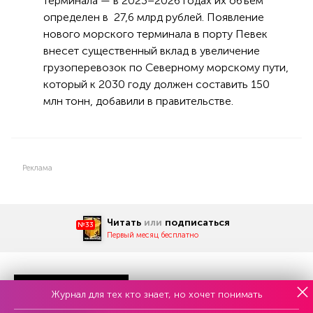
терминала — в 2023–2026 годах их объем
определен в 27,6 млрд рублей. Появление
нового морского терминала в порту Певек
внесет существенный вклад в увеличение
грузоперевозок по Северному морскому пути,
который к 2030 году должен составить 150
млн тонн, добавили в правительстве.
Реклама
Читать
или
подписаться
№33
Первый месяц бесплатно
ЧИТАЙТЕ ТАКЖЕ
Журнал для тех кто знает, но хочет понимать