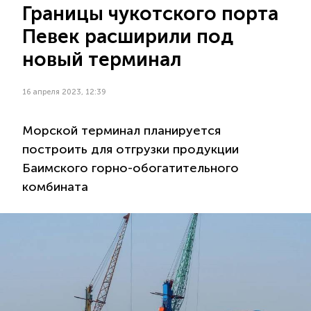
Границы чукотского порта
Певек расширили под
новый терминал
16 апреля 2023, 12:39
Морской терминал планируется
построить для отгрузки продукции
Баимского горно-обогатительного
комбината