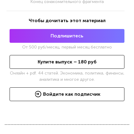
Конец ознакомительного фрагмента
Чтобы дочитать этот материал
Подпишитесь
От
500
руб/месяц, первый месяц бесплатно
Купите выпуск –
180
руб
Онлайн + pdf. 44 статей. Экономика, политика, финансы,
аналитика и многое другое.
Войдите как подписчик