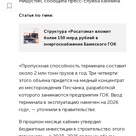
Мишустин, сообщила пресс-служба кабмина.
Статья по теме:
Структура «Росатома» вложит
более 150 млрд рублей в
энергоснабжение Баимского ГОК
«Пропускная способность терминала составит
около 2 млн тонн грузов в год. Три четверти
этого объема придется на медный концентрат
из месторождения Песчанка, разработкой
которого занимаются предприятия ГОК. Ввод
терминала в эксплуатацию намечен на 2026
год», — уточнили в правительстве.
В прошлом месяце кабмин утвердил
бюджетные инвестиции в строительство этого