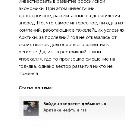
инвестировать в развитие российской
экономики. При этом инвестиции
долгосрочные, рассчитанные на десятилетия
вперед. Но, что самое интересное, ни одна из
компаний, работающих в тяжелейших условиях
Арктики, за последний год не отказалась от
своих планов долгосрочного развития в
регионе. Да, из-за рестрикций планы
«поехали», где-то произошло смещение на
год-два, однако вектор развития никто не
поменял.
Статья по теме:
Байден запретит добывать в
Арктике нефть и газ