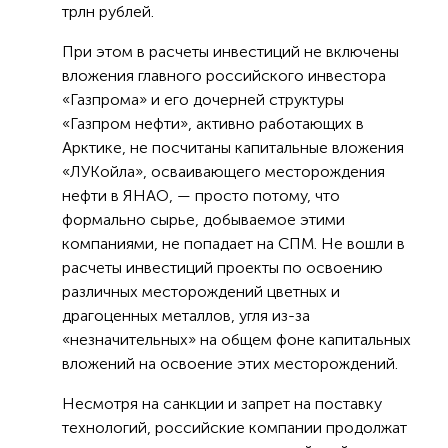
трлн рублей.
При этом в расчеты инвестиций не включены
вложения главного российского инвестора
«Газпрома» и его дочерней структуры
«Газпром нефти», активно работающих в
Арктике, не посчитаны капитальные вложения
«ЛУКойла», осваивающего месторождения
нефти в ЯНАО, — просто потому, что
формально сырье, добываемое этими
компаниями, не попадает на СПМ. Не вошли в
расчеты инвестиций проекты по освоению
различных месторождений цветных и
драгоценных металлов, угля из-за
«незначительных» на общем фоне капитальных
вложений на освоение этих месторождений.
Несмотря на санкции и запрет на поставку
технологий, российские компании продолжат