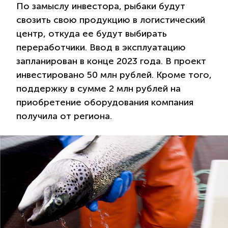
По замыслу инвестора, рыбаки будут
свозить свою продукцию в логистический
центр, откуда ее будут выбирать
переработчики. Ввод в эксплуатацию
запланирован в конце 2023 года. В проект
инвестировано 50 млн рублей. Кроме того,
поддержку в сумме 2 млн рублей на
приобретение оборудования компания
получила от региона.