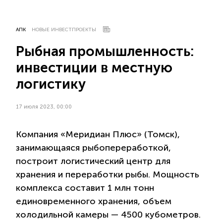
АПК
НОВЫЕ ИНВЕСТПРОЕКТЫ
Рыбная промышленность:
инвестиции в местную
логистику
17 июля 2023, 00:00
Компания «Меридиан Плюс» (Томск),
занимающаяся рыбопереработкой,
построит логистический центр для
хранения и переработки рыбы. Мощность
комплекса составит 1 млн тонн
единовременного хранения, объем
холодильной камеры — 4500 кубометров.