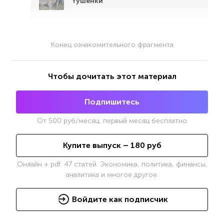
тушенки
Конец ознакомительного фрагмента
Чтобы дочитать этот материал
Подпишитесь
От
500
руб/месяц, первый месяц бесплатно
Купите выпуск –
180
руб
Онлайн + pdf. 47 статей. Экономика, политика, финансы,
аналитика и многое другое.
Войдите как подписчик