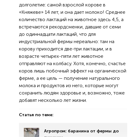
долголетие: самой взрослой корове в
«Княжеве» 14 лет, и она дает молоко! Среднее
количество лактаций на животное здесь 4,5, а
встречаются рекордсменки, давшие от семи
до одиннадцати лактаций, что для
индустриальной фермы нереально: там на
корову приходится две-три лактации, и в
возрасте четырех-пяти лет животное
отправляют на колбасу. Хотя, конечно, счастье
коров лишь побочный эффект на органической
ферме, а ее цель — получение натурального
молока и продуктов из него, которые могут
сохранить людям здоровье и, возможно, тоже
добавят несколько лет жизни.
Статья по теме:
Агропром: баранина от фермы до