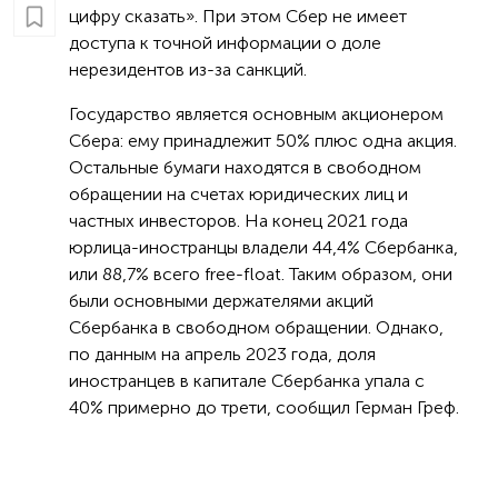
цифру сказать». При этом Сбер не имеет
доступа к точной информации о доле
нерезидентов из-за санкций.
Государство является основным акционером
Сбера: ему принадлежит 50% плюс одна акция.
Остальные бумаги находятся в свободном
обращении на счетах юридических лиц и
частных инвесторов. На конец 2021 года
юрлица-иностранцы владели 44,4% Сбербанка,
или 88,7% всего free-float. Таким образом, они
были основными держателями акций
Сбербанка в свободном обращении. Однако,
по данным на апрель 2023 года, доля
иностранцев в капитале Сбербанка упала с
40% примерно до трети, сообщил Герман Греф.