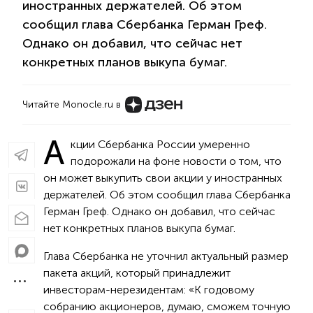
иностранных держателей. Об этом
сообщил глава Сбербанка Герман Греф.
Однако он добавил, что сейчас нет
конкретных планов выкупа бумаг.
Читайте Monocle.ru в
А
кции Сбербанка России умеренно
подорожали на фоне новости о том, что
он может выкупить свои акции у иностранных
держателей. Об этом сообщил глава Сбербанка
Герман Греф. Однако он добавил, что сейчас
нет конкретных планов выкупа бумаг.
Глава Сбербанка не уточнил актуальный размер
пакета акций, который принадлежит
инвесторам-нерезидентам: «К годовому
собранию акционеров, думаю, сможем точную