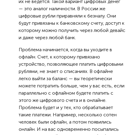
их не ведется. Такой вариант цифровых денег
— это аналог наличности. В России же
цифровые рубли приравняли к безналу. Они
будут привязаны к банковскому счету, доступ к
которому можно получить через любой девайс
и даже через любой банк.
Проблема начинается, когда вы уходите в
офлайн. Счет, к которому привязано
устройство, позволяющее платить цифровыми
рублями, не знает о списаниях. В офлайне
легко выйти за баланс — вы теоретически
можете потратить больше, чем у вас есть, если
параллельно с офлайном будете платить с
этого же цифрового счета и в онлайне.
Проблема будет и у тех, кто обрабатывает
такие платежи. Например, несколько сотен
человек были офлайн, а потом появились
онлайн. И на вас одновременно посыпались