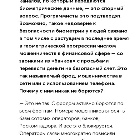
каналов, по которым передаются
биометрические данные, — это спорный
вопрос. Программисты это подтвердят.
Возможно, такое недоверие к
безопасности биометрии у людей связано
в том числе с растущим в последнее время
в геометрической прогрессии числом
мошенничеств в финансовой сфере — со
звонками из «банков» с просьбами
перевести деньги на безопасный счет. Это
так называемый фрод, мошенничества в
сети или с использованием телефона.
Почему с ним никак не борются?
— Это не так. С фродом активно борются по
всем фронтам. Номера мошенников вносят в
базы сотовых операторов, банков,
Роскомнадзора. И все это блокируется.
Операторы связи многократно повысили