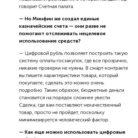
говорит Счетная палата.
— Но Минфин же создал единые
казначейские счета — они разве не
помогают отслеживать нецелевое
использование средств?
— Цифровой рубль позволяет построить такую
систему оплаты госзакупок, где все прозрачно,
никакие проверки не нужны. В смарт-контракте
вы пишете характеристики товара, который
покупаете, сделать это можно очень
подробно. Таким образом, бюджетные деньги
становится на порядок сложнее увести.
Сделка, где вам поставляют некачественный
товар, просто не пройдет, поскольку
минимизируется человеческий фактор.
— Как еще можно использовать цифровые