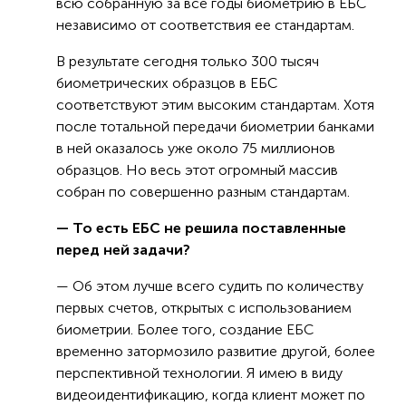
всю собранную за все годы биометрию в ЕБС
независимо от соответствия ее стандартам.
В результате сегодня только 300 тысяч
биометрических образцов в ЕБС
соответствуют этим высоким стандартам. Хотя
после тотальной передачи биометрии банками
в ней оказалось уже около 75 миллионов
образцов. Но весь этот огромный массив
собран по совершенно разным стандартам.
— То есть ЕБС не решила поставленные
перед ней задачи?
— Об этом лучше всего судить по количеству
первых счетов, открытых с использованием
биометрии. Более того, создание ЕБС
временно затормозило развитие другой, более
перспективной технологии. Я имею в виду
видеоидентификацию, когда клиент может по