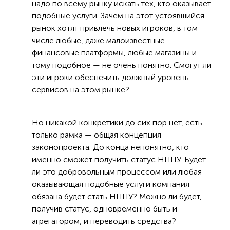
надо по всему рынку искать тех, кто оказывает
подобные услуги. Зачем на этот устоявшийся
рынок хотят привлечь новых игроков, в том
числе любые, даже малоизвестные
финансовые платформы, любые магазины и
тому подобное — не очень понятно. Смогут ли
эти игроки обеспечить должный уровень
сервисов на этом рынке?
Но никакой конкретики до сих пор нет, есть
только рамка — общая концепция
законопроекта. До конца непонятно, кто
именно сможет получить статус НППУ. Будет
ли это добровольным процессом или любая
оказывающая подобные услуги компания
обязана будет стать НППУ? Можно ли будет,
получив статус, одновременно быть и
агрегатором, и переводить средства?