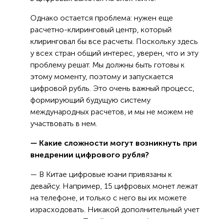
Однако остается проблема: нужен еще
расчетно-клиринговый центр, который
клиринговал бы все расчеты. Поскольку здесь
у всех стран общий интерес, уверен, что и эту
проблему решат. Мы должны быть готовы к
этому моменту, поэтому и запускается
цифровой рубль. Это очень важный процесс,
формирующий будущую систему
международных расчетов, и мы не можем не
участвовать в нем.
— Какие сложности могут возникнуть при
внедрении цифрового рубля?
— В Китае цифровые юани привязаны к
девайсу. Например, 15 цифровых монет лежат
на телефоне, и только с него вы их можете
израсходовать. Никакой дополнительный учет