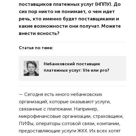
поставщиков платежных услуг (НППУ). До
сих пор никто не понимает, о чем идет
речь, кто именно будет поставщиками и
какие возможности они получат. Можете
внести ясность?
Статья по теме:
Небанковский поставщик
платежных услуг: lite или рro?
— Сегодня есть много небанковских
организаций, которые оказывают услуги,
связанные с платежами. Например,
микрофинансовые организации, страховщики,
ПИФы, операторы сотовой связи, компании,
предоставляющие услуги ЖКХ. Их всех хотят