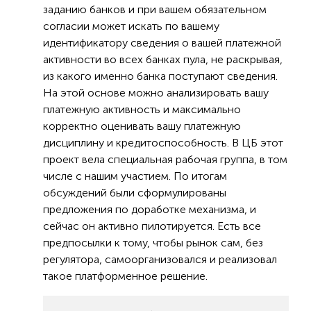
заданию банков и при вашем обязательном
согласии может искать по вашему
идентификатору сведения о вашей платежной
активности во всех банках пула, не раскрывая,
из какого именно банка поступают сведения.
На этой основе можно анализировать вашу
платежную активность и максимально
корректно оценивать вашу платежную
дисциплину и кредитоспособность. В ЦБ этот
проект вела специальная рабочая группа, в том
числе с нашим участием. По итогам
обсуждений были сформулированы
предложения по доработке механизма, и
сейчас он активно пилотируется. Есть все
предпосылки к тому, чтобы рынок сам, без
регулятора, самоорганизовался и реализовал
такое платформенное решение.