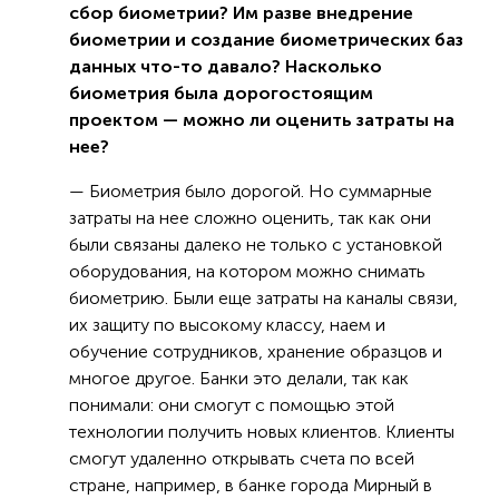
сбор биометрии? Им разве внедрение
биометрии и создание биометрических баз
данных что-то давало? Насколько
биометрия была дорогостоящим
проектом — можно ли оценить затраты на
нее?
— Биометрия было дорогой. Но суммарные
затраты на нее сложно оценить, так как они
были связаны далеко не только с установкой
оборудования, на котором можно снимать
биометрию. Были еще затраты на каналы связи,
их защиту по высокому классу, наем и
обучение сотрудников, хранение образцов и
многое другое. Банки это делали, так как
понимали: они смогут с помощью этой
технологии получить новых клиентов. Клиенты
смогут удаленно открывать счета по всей
стране, например, в банке города Мирный в