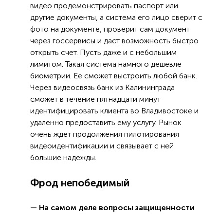
видео продемонстрировать паспорт или
другие документы, а система его лицо сверит с
фото на документе, проверит сам документ
через госсервисы и даст возможность быстро
открыть счет. Пусть даже и с небольшим
лимитом. Такая система намного дешевле
биометрии. Ее сможет выстроить любой банк.
Через видеосвязь банк из Калининграда
сможет в течение пятнадцати минут
идентифицировать клиента во Владивостоке и
удаленно предоставить ему услугу. Рынок
очень ждет продолжения пилотирования
видеоидентификации и связывает с ней
большие надежды.
Фрод непобедимый
— На самом деле вопросы защищенности