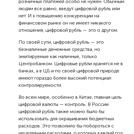
розничных платежей особо не нужен. Обычным
людям все равно, введут цифровой рубль или
нет. И к повышению конкуренции на
финансовом рынке он не имеет никакого
отношения, цифровой рубль — это о другом.
По своей сути, цифровой рубль — это
безналичные денежные средства, но
эмитируемые как наличные, только
Центробанком. Цифровые рубли хранятся не в
банках, а в ЦБ и по своей цифровой природе
имеют гораздо более высокий потенциал
контролируемости.
Во всем мире, особенно в Китае, главная цель
цифровой валюты — контроль. В России
цифровой рубль также можно было бы
использовать для окрашивания бюджетных
расходов. Это позволило бы побороться с
нецелевыми расходами, о которых каждый год