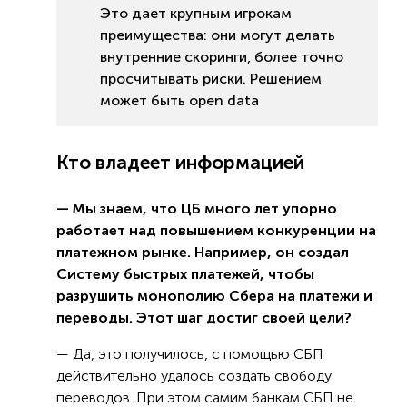
Это дает крупным игрокам
преимущества: они могут делать
внутренние скоринги, более точно
просчитывать риски. Решением
может быть open data
Кто владеет информацией
— Мы знаем, что ЦБ много лет упорно
работает над повышением конкуренции на
платежном рынке. Например, он создал
Систему быстрых платежей, чтобы
разрушить монополию Сбера на платежи и
переводы. Этот шаг достиг своей цели?
— Да, это получилось, с помощью СБП
действительно удалось создать свободу
переводов. При этом самим банкам СБП не