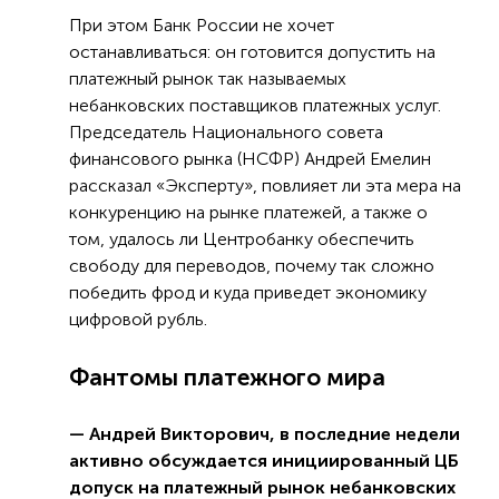
При этом Банк России не хочет
останавливаться: он готовится допустить на
платежный рынок так называемых
небанковских поставщиков платежных услуг.
Председатель Национального совета
финансового рынка (НСФР) Андрей Емелин
рассказал «Эксперту», повлияет ли эта мера на
конкуренцию на рынке платежей, а также о
том, удалось ли Центробанку обеспечить
свободу для переводов, почему так сложно
победить фрод и куда приведет экономику
цифровой рубль.
Фантомы платежного мира
— Андрей Викторович, в последние недели
активно обсуждается инициированный ЦБ
допуск на платежный рынок небанковских