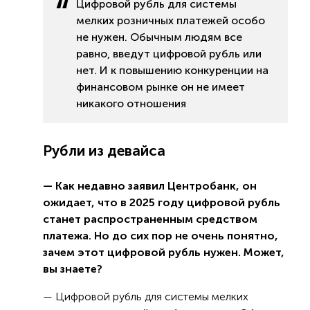
Цифровой рубль для системы
мелких розничных платежей особо
не нужен. Обычным людям все
равно, введут цифровой рубль или
нет. И к повышению конкуренции на
финансовом рынке он не имеет
никакого отношения
Рубли из девайса
— Как недавно заявил Центробанк, он
ожидает, что в 2025 году цифровой рубль
станет распространенным средством
платежа. Но до сих пор не очень понятно,
зачем этот цифровой рубль нужен. Может,
вы знаете?
— Цифровой рубль для системы мелких