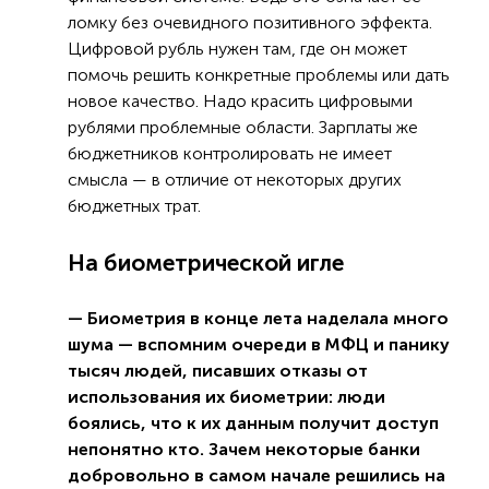
ломку без очевидного позитивного эффекта.
Цифровой рубль нужен там, где он может
помочь решить конкретные проблемы или дать
новое качество. Надо красить цифровыми
рублями проблемные области. Зарплаты же
бюджетников контролировать не имеет
смысла — в отличие от некоторых других
бюджетных трат.
На биометрической игле
— Биометрия в конце лета наделала много
шума — вспомним очереди в МФЦ и панику
тысяч людей, писавших отказы от
использования их биометрии: люди
боялись, что к их данным получит доступ
непонятно кто. Зачем некоторые банки
добровольно в самом начале решились на