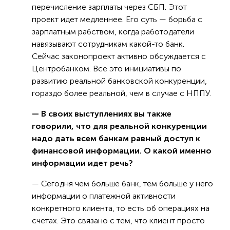
перечисление зарплаты через СБП. Этот
проект идет медленнее. Его суть — борьба с
зарплатным рабством, когда работодатели
навязывают сотрудникам какой-то банк.
Сейчас законопроект активно обсуждается с
Центробанком. Все это инициативы по
развитию реальной банковской конкуренции,
гораздо более реальной, чем в случае с НППУ.
— В своих выступлениях вы также
говорили, что для реальной конкуренции
надо дать всем банкам равный доступ к
финансовой информации. О какой именно
информации идет речь?
— Сегодня чем больше банк, тем больше у него
информации о платежной активности
конкретного клиента, то есть об операциях на
счетах. Это связано с тем, что клиент просто