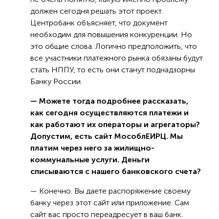
должен сегодня решать этот проект.
Центробанк объясняет, что документ
необходим для повышения конкуренции. Но
это общие слова. Логично предположить, что
все участники платежного рынка обязаны будут
стать НППУ, то есть они станут поднадзорны
Банку России.
— Можете тогда подробнее рассказать,
как сегодня осуществляются платежи и
как работают их операторы и агрегаторы?
Допустим, есть сайт МособлЕИРЦ. Мы
платим через него за жилищно-
коммунальные услуги. Деньги
списываются с нашего банковского счета?
— Конечно. Вы даете распоряжение своему
банку через этот сайт или приложение. Сам
сайт вас просто переадресует в ваш банк.