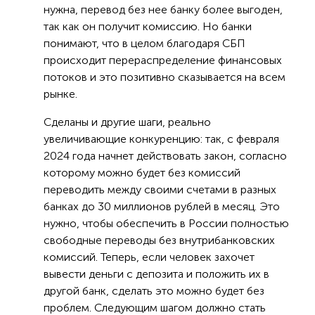
нужна, перевод без нее банку более выгоден,
так как он получит комиссию. Но банки
понимают, что в целом благодаря СБП
происходит перераспределение финансовых
потоков и это позитивно сказывается на всем
рынке.
Сделаны и другие шаги, реально
увеличивающие конкуренцию: так, с февраля
2024 года начнет действовать закон, согласно
которому можно будет без комиссий
переводить между своими счетами в разных
банках до 30 миллионов рублей в месяц. Это
нужно, чтобы обеспечить в России полностью
свободные переводы без внутрибанковских
комиссий. Теперь, если человек захочет
вывести деньги с депозита и положить их в
другой банк, сделать это можно будет без
проблем. Следующим шагом должно стать