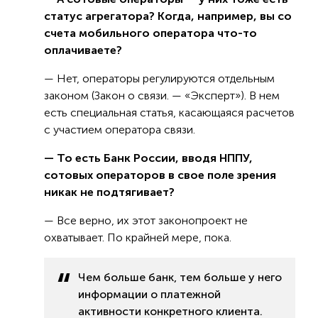
статус агрегатора? Когда, например, вы со
счета мобильного оператора что-то
оплачиваете?
— Нет, операторы регулируются отдельным
законом (Закон о связи. — «Эксперт»). В нем
есть специальная статья, касающаяся расчетов
с участием оператора связи.
— То есть Банк России, вводя НППУ,
сотовых операторов в свое поле зрения
никак не подтягивает?
— Все верно, их этот законопроект не
охватывает. По крайней мере, пока.
Чем больше банк, тем больше у него
информации о платежной
активности конкретного клиента.