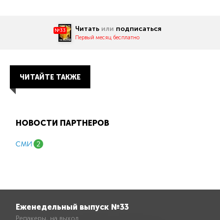
Читать
или
подписаться
№33
Первый месяц бесплатно
ЧИТАЙТЕ ТАКЖЕ
НОВОСТИ ПАРТНЕРОВ
Еженедельный выпуск №33
Репакеры, на выход