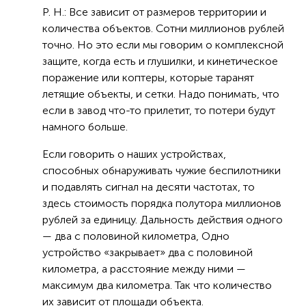
Р. Н.: Все зависит от размеров территории и
количества объектов. Сотни миллионов рублей
точно. Но это если мы говорим о комплексной
защите, когда есть и глушилки, и кинетическое
поражение или коптеры, которые таранят
летящие объекты, и сетки. Надо понимать, что
если в завод что-то прилетит, то потери будут
намного больше.
Если говорить о наших устройствах,
способных обнаруживать чужие беспилотники
и подавлять сигнал на десяти частотах, то
здесь стоимость порядка полутора миллионов
рублей за единицу. Дальность действия одного
— два с половиной километра, Одно
устройство «закрывает» два с половиной
километра, а расстояние между ними —
максимум два километра. Так что количество
их зависит от площади объекта.