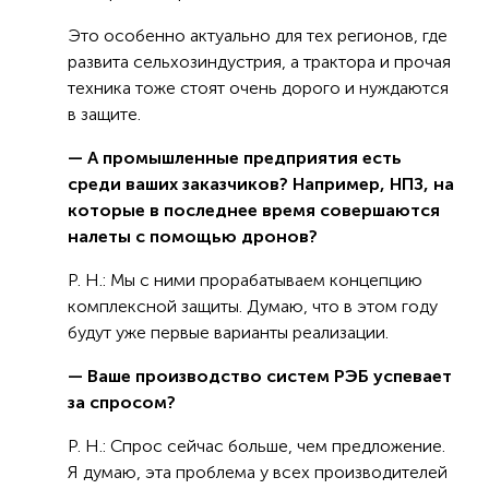
Это особенно актуально для тех регионов, где
развита сельхозиндустрия, а трактора и прочая
техника тоже стоят очень дорого и нуждаются
в защите.
— А промышленные предприятия есть
среди ваших заказчиков? Например, НПЗ, на
которые в последнее время совершаются
налеты с помощью дронов?
Р. Н.: Мы с ними прорабатываем концепцию
комплексной защиты. Думаю, что в этом году
будут уже первые варианты реализации.
— Ваше производство систем РЭБ успевает
за спросом?
Р. Н.: Спрос сейчас больше, чем предложение.
Я думаю, эта проблема у всех производителей