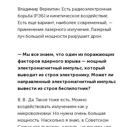
Владимир Вереитин: Есть радиоэлектронная
борьба (РЭБ) и кинетическое воздействие.
Есть еще вариант, наиболее современный, —
применение лазерного излучения. Лазерный
луч большой мощности разрушает дрон.
— Мы все знаем, что один из поражающих
факторов ядерного взрыва — мощный
электромагнитный импульс, который
выводит из строя электронику. Может ли
направленный электромагнитный импульс
вывести из строя беспилотник?
В. В.: Да. Такое тоже есть. Можно
воздействовать излучением как у
микроволновки. Но нужна очень большая
мощность. Насколько я знаю, в Советском
Союзе это пытались сделать, но поняли, что