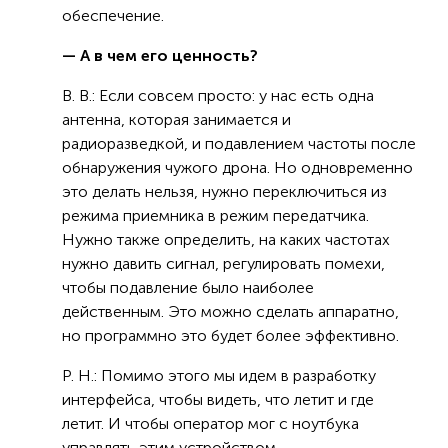
обеспечение.
— А в чем его ценность?
В. В.: Если совсем просто: у нас есть одна
антенна, которая занимается и
радиоразведкой, и подавлением частоты после
обнаружения чужого дрона. Но одновременно
это делать нельзя, нужно переключиться из
режима приемника в режим передатчика.
Нужно также определить, на каких частотах
нужно давить сигнал, регулировать помехи,
чтобы подавление было наиболее
действенным. Это можно сделать аппаратно,
но программно это будет более эффективно.
Р. Н.: Помимо этого мы идем в разработку
интерфейса, чтобы видеть, что летит и где
летит. И чтобы оператор мог с ноутбука
управлять этим устройством.