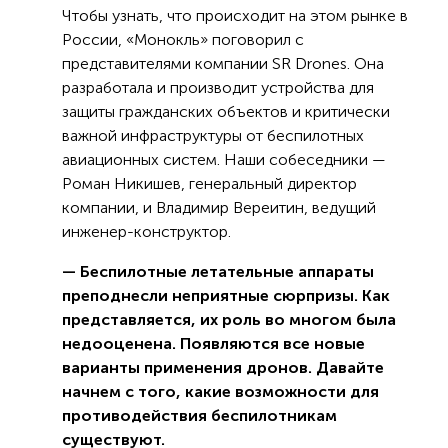
Чтобы узнать, что происходит на этом рынке в
России, «Монокль» поговорил с
представителями компании SR Drones. Она
разработала и производит устройства для
защиты гражданских объектов и критически
важной инфраструктуры от беспилотных
авиационных систем. Наши собеседники —
Роман Никишев, генеральный директор
компании, и Владимир Вереитин, ведущий
инженер-конструктор.
— Беспилотные летательные аппараты
преподнесли неприятные сюрпризы. Как
представляется, их роль во многом была
недооценена. Появляются все новые
варианты применения дронов. Давайте
начнем с того, какие возможности для
противодействия беспилотникам
существуют.