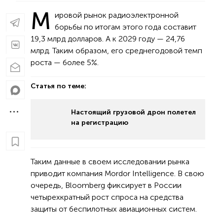
М
ировой рынок радиоэлектронной
борьбы по итогам этого года составит
19,3 млрд долларов. А к 2029 году — 24,76
млрд. Таким образом, его среднегодовой темп
роста — более 5%.
Статья по теме:
Настоящий грузовой дрон полетел
на регистрацию
Таким данные в своем исследовании рынка
приводит компания Mordor Intelligence. В свою
очередь, Bloomberg фиксирует в России
четырехкратный рост спроса на средства
защиты от беспилотных авиационных систем.