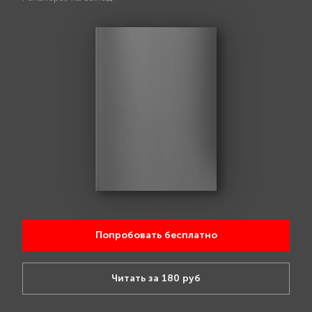
Попробовать бесплатно
Читать за 180 руб