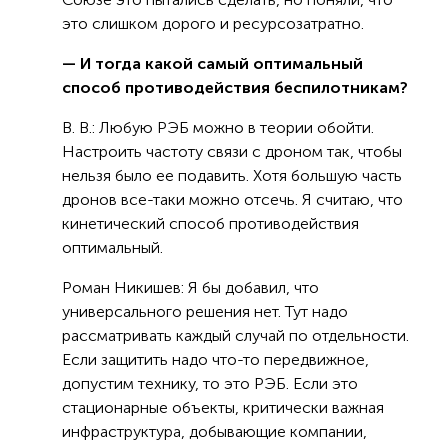
это слишком дорого и ресурсозатратно.
— И тогда какой самый оптимальный
способ противодействия беспилотникам?
В. В.: Любую РЭБ можно в теории обойти.
Настроить частоту связи с дроном так, чтобы
нельзя было ее подавить. Хотя большую часть
дронов все-таки можно отсечь. Я считаю, что
кинетический способ противодействия
оптимальный.
Роман Никишев: Я бы добавил, что
универсального решения нет. Тут надо
рассматривать каждый случай по отдельности.
Если защитить надо что-то передвижное,
допустим технику, то это РЭБ. Если это
стационарные объекты, критически важная
инфраструктура, добывающие компании,