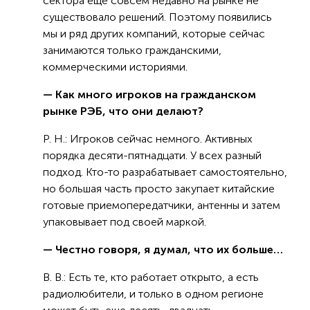
сектора еще совсем недавно на рынке не
существовало решений. Поэтому появились
мы и ряд других компаний, которые сейчас
занимаются только гражданскими,
коммерческими историями.
— Как много игроков на гражданском
рынке РЭБ, что они делают?
Р. Н.: Игроков сейчас немного. Активных
порядка десяти-пятнадцати. У всех разный
подход. Кто-то разрабатывает самостоятельно,
но большая часть просто закупает китайские
готовые приемопередатчики, антенны и затем
упаковывает под своей маркой.
— Честно говоря, я думал, что их больше…
В. В.: Есть те, кто работает открыто, а есть
радиолюбители, и только в одном регионе