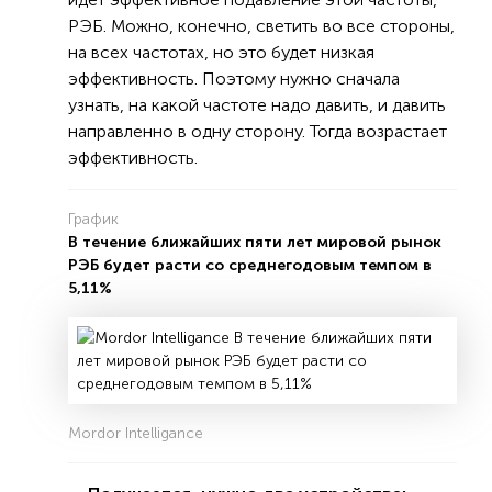
РЭБ. Можно, конечно, светить во все стороны,
на всех частотах, но это будет низкая
эффективность. Поэтому нужно сначала
узнать, на какой частоте надо давить, и давить
направленно в одну сторону. Тогда возрастает
эффективность.
График
В течение ближайших пяти лет мировой рынок
РЭБ будет расти со среднегодовым темпом в
5,11%
Mordor Intelligance