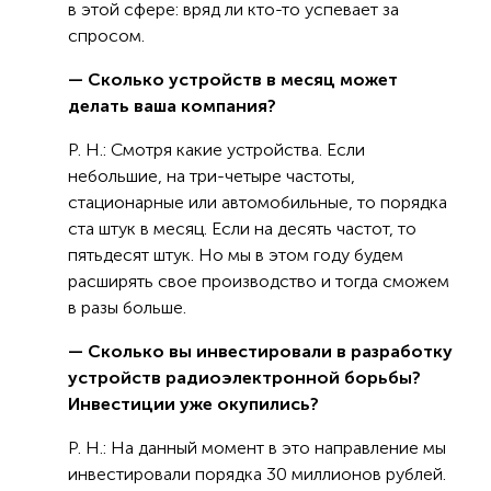
в этой сфере: вряд ли кто-то успевает за
спросом.
— Сколько устройств в месяц может
делать ваша компания?
Р. Н.: Смотря какие устройства. Если
небольшие, на три-четыре частоты,
стационарные или автомобильные, то порядка
ста штук в месяц. Если на десять частот, то
пятьдесят штук. Но мы в этом году будем
расширять свое производство и тогда сможем
в разы больше.
— Сколько вы инвестировали в разработку
устройств радиоэлектронной борьбы?
Инвестиции уже окупились?
Р. Н.: На данный момент в это направление мы
инвестировали порядка 30 миллионов рублей.