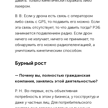
давить. Только кинетически поражать либо
лазером.
В. В.: Если у дрона есть связь с оператором
либо связь с GPS, то подавить его можно. Если
эта связь отсутствует, то что давить тогда? РЭБ
занимается подавлением радио. Если дрон
ничего не излучает, ничего не принимает, то
обнаружить его можно радиопеленгацией, а
уничтожить кинетическим способом.
Бурный рост
— Почему вы, полностью гражданская
компания, занялись этой деятельностью?
Р. Н.: Во-первых, есть объективная
потребность в этом у бизнеса, у госструктур и
даже у частных лиц. Для потребительского