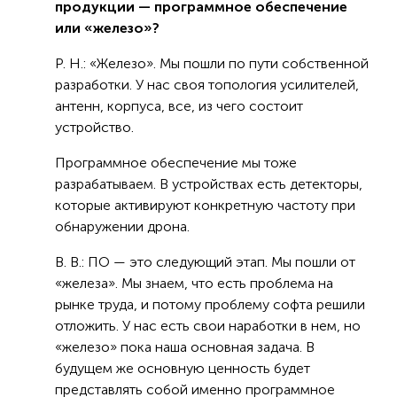
продукции — программное обеспечение
или «железо»?
Р. Н.: «Железо». Мы пошли по пути собственной
разработки. У нас своя топология усилителей,
антенн, корпуса, все, из чего состоит
устройство.
Программное обеспечение мы тоже
разрабатываем. В устройствах есть детекторы,
которые активируют конкретную частоту при
обнаружении дрона.
В. В.: ПО — это следующий этап. Мы пошли от
«железа». Мы знаем, что есть проблема на
рынке труда, и потому проблему софта решили
отложить. У нас есть свои наработки в нем, но
«железо» пока наша основная задача. В
будущем же основную ценность будет
представлять собой именно программное