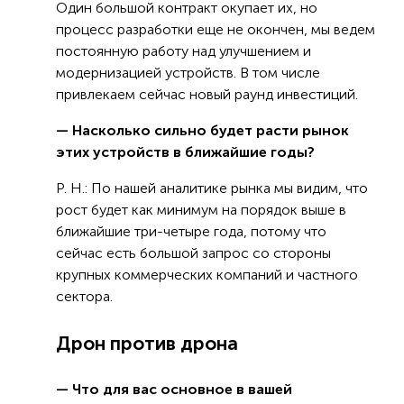
Один большой контракт окупает их, но
процесс разработки еще не окончен, мы ведем
постоянную работу над улучшением и
модернизацией устройств. В том числе
привлекаем сейчас новый раунд инвестиций.
— Насколько сильно будет расти рынок
этих устройств в ближайшие годы?
Р. Н.: По нашей аналитике рынка мы видим, что
рост будет как минимум на порядок выше в
ближайшие три-четыре года, потому что
сейчас есть большой запрос со стороны
крупных коммерческих компаний и частного
сектора.
Дрон против дрона
— Что для вас основное в вашей