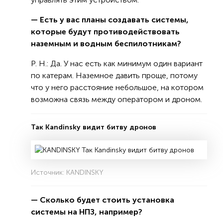
— Есть у вас планы создавать системы,
которые будут противодействовать
наземным и водным беспилотникам?
Р. Н.: Да. У нас есть как минимум один вариант
по катерам. Наземное давить проще, потому
что у него расстояние небольшое, на котором
возможна связь между оператором и дроном.
Так Kandinsky видит битву дронов
Источник: KANDINSKY
— Сколько будет стоить установка
системы на НПЗ, например?