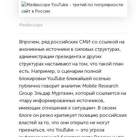
Mediascope
Впрочем, ряд российских СМИ со ссылкой на
анонимные источники в силовых структурах,
администрации президента и других
структурах настаивают на том, что такой план
есть. Например, о сценарии полной
блокировки YouTube ближайшей осенью
публично говорит аналитик Mobile Research
Group Эльдар Муртазин, который ссылается на
«пару информированных источников,
имеющих отношение к ситуации». В своем
блоге он резко критикует позицию российских
властей за то, что они открыто не могут
признаться, что YouTube — это угроза