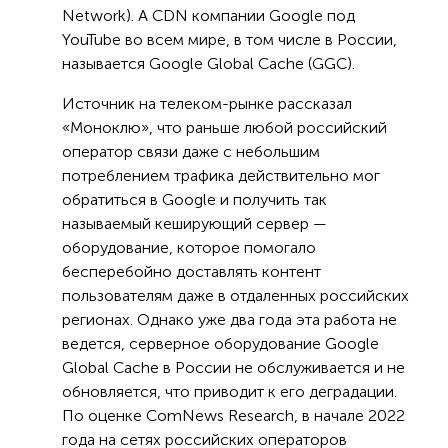
Network). А CDN компании Google под
YouTube во всем мире, в том числе в России,
называется Google Global Cache (GGC).
Источник на телеком-рынке рассказал
«Моноклю», что раньше любой российский
оператор связи даже с небольшим
потреблением трафика действительно мог
обратиться в Google и получить так
называемый кеширующий сервер —
оборудование, которое помогало
бесперебойно доставлять контент
пользователям даже в отдаленных российских
регионах. Однако уже два года эта работа не
ведется, серверное оборудование Google
Global Cache в России не обслуживается и не
обновляется, что приводит к его деградации.
По оценке ComNews Research, в начале 2022
года на сетях российских операторов