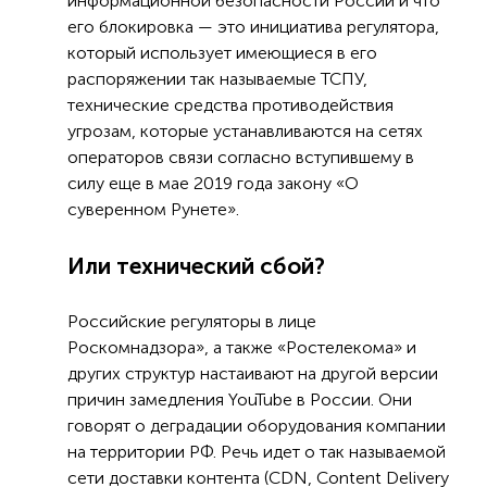
информационной безопасности России и что
его блокировка — это инициатива регулятора,
который использует имеющиеся в его
распоряжении так называемые ТСПУ,
технические средства противодействия
угрозам, которые устанавливаются на сетях
операторов связи согласно вступившему в
силу еще в мае 2019 года закону «О
суверенном Рунете».
Или технический сбой?
Российские регуляторы в лице
Роскомнадзора», а также «Ростелекома» и
других структур настаивают на другой версии
причин замедления YouTube в России. Они
говорят о деградации оборудования компании
на территории РФ. Речь идет о так называемой
сети доставки контента (CDN, Content Delivery