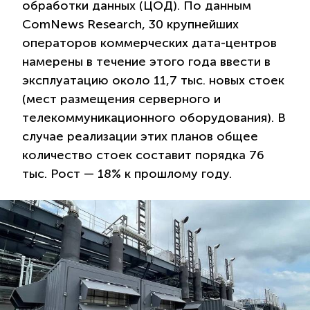
обработки данных (ЦОД). По данным
ComNews Research, 30 крупнейших
операторов коммерческих дата-центров
намерены в течение этого года ввести в
эксплуатацию около 11,7 тыс. новых стоек
(мест размещения серверного и
телекоммуникационного оборудования). В
случае реализации этих планов общее
количество стоек составит порядка 76
тыс. Рост — 18% к прошлому году.