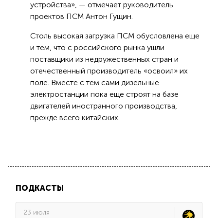
устройства», — отмечает руководитель
проектов ПСМ Антон Гущин.
Столь высокая загрузка ПСМ обусловлена еще
и тем, что с российского рынка ушли
поставщики из недружественных стран и
отечественный производитель «освоил» их
поле. Вместе с тем сами дизельные
электростанции пока еще строят на базе
двигателей иностранного производства,
прежде всего китайских.
ПОДКАСТЫ
23 июля