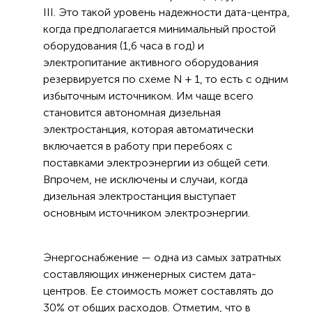
III. Это такой уровень надежности дата-центра,
когда предполагается минимальный простой
оборудования (1,6 часа в год) и
электропитание активного оборудования
резервируется по схеме N + 1, то есть с одним
избыточным источником. Им чаще всего
становится автономная дизельная
электростанция, которая автоматически
включается в работу при перебоях с
поставками электроэнергии из общей сети.
Впрочем, не исключены и случаи, когда
дизельная электростанция выступает
основным источником электроэнергии.
Энергоснабжение — одна из самых затратных
составляющих инженерных систем дата-
центров. Ее стоимость может составлять до
30% от общих расходов. Отметим, что в