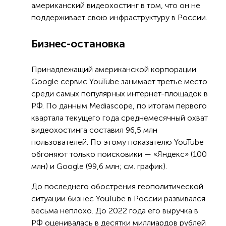
американский видеохостинг в том, что он не
поддерживает свою инфраструктуру в России.
Бизнес-остановка
Принадлежащий американской корпорации
Google сервис YouTube занимает третье место
среди самых популярных интернет-площадок в
РФ. По данным Mediascope, по итогам первого
квартала текущего года среднемесячный охват
видеохостинга составил 96,5 млн
пользователей. По этому показателю YouTube
обгоняют только поисковики — «Яндекс» (100
млн) и Google (99,6 млн; см. график).
До последнего обострения геополитической
ситуации бизнес YouTube в России развивался
весьма неплохо. До 2022 года его выручка в
РФ оценивалась в десятки миллиардов рублей