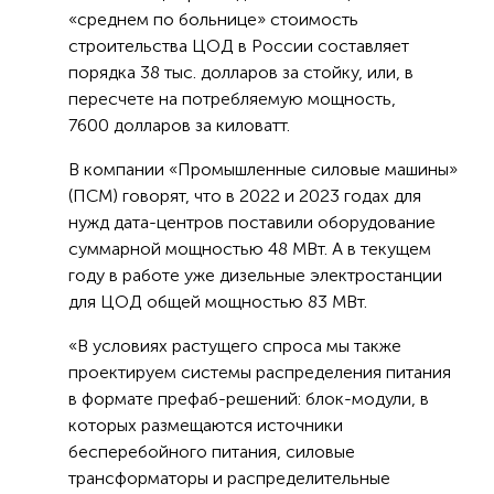
«среднем по больнице» стоимость
строительства ЦОД в России составляет
порядка 38 тыс. долларов за стойку, или, в
пересчете на потребляемую мощность,
7600 долларов за киловатт.
В компании «Промышленные силовые машины»
(ПСМ) говорят, что в 2022 и 2023 годах для
нужд дата-центров поставили оборудование
суммарной мощностью 48 МВт. А в текущем
году в работе уже дизельные электростанции
для ЦОД общей мощностью 83 МВт.
«В условиях растущего спроса мы также
проектируем системы распределения питания
в формате префаб-решений: блок-модули, в
которых размещаются источники
бесперебойного питания, силовые
трансформаторы и распределительные