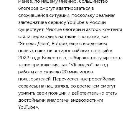
менее, по нашему мнению, большинство
блогеров смогут адаптироваться в
сложившейся ситуации, поскольку реальная
альтернатива сервису YouTube в России
существует. Многие блогеры и авторы контента
стали переходить на такие площадки, как
“Яндекс Дзен”, Rutube, еще с введением
первых пакетов антироссийских санкций в
2022 году. Более того, набирают популярность
такие приложения, как “VK видео”: за год
работы его скачало 20 миллионов
пользователей. Перечисленные российские
сервисы, на наш взгляд, со временем смогут
усилить свои позиции и действительно стать
достойными аналогами видеохостинга
YouTube».