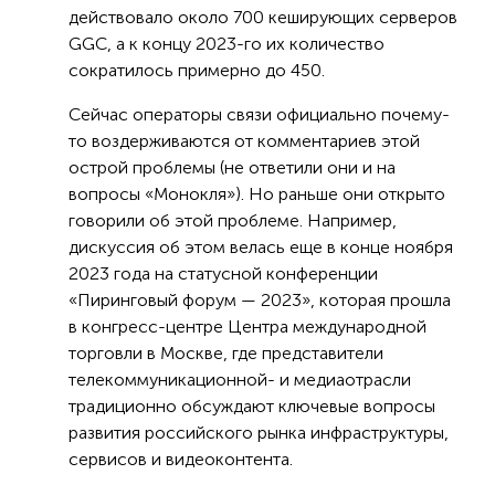
действовало около 700 кеширующих серверов
GGC, а к концу 2023-го их количество
сократилось примерно до 450.
Сейчас операторы связи официально почему-
то воздерживаются от комментариев этой
острой проблемы (не ответили они и на
вопросы «Монокля»). Но раньше они открыто
говорили об этой проблеме. Например,
дискуссия об этом велась еще в конце ноября
2023 года на статусной конференции
«Пиринговый форум — 2023», которая прошла
в конгресс-центре Центра международной
торговли в Москве, где представители
телекоммуникационной- и медиаотрасли
традиционно обсуждают ключевые вопросы
развития российского рынка инфраструктуры,
сервисов и видеоконтента.