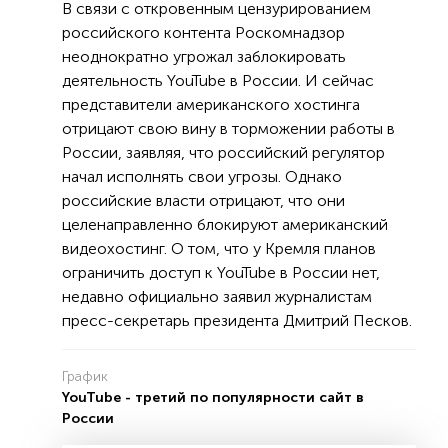
В связи с откровенным цензурированием
российского контента Роскомнадзор
неоднократно угрожал заблокировать
деятельность YouTube в России. И сейчас
представители американского хостинга
отрицают свою вину в торможении работы в
России, заявляя, что российский регулятор
начал исполнять свои угрозы. Однако
российские власти отрицают, что они
целенаправленно блокируют американский
видеохостинг. О том, что у Кремля планов
ограничить доступ к YouTube в России нет,
недавно официально заявил журналистам
пресс-секретарь президента Дмитрий Песков.
График
YouTube - третий по популярности сайт в
России