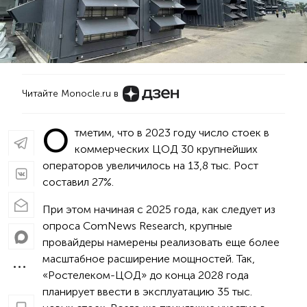
Читайте Monocle.ru в
О
тметим, что в 2023 году число стоек в
коммерческих ЦОД 30 крупнейших
операторов увеличилось на 13,8 тыс. Рост
составил 27%.
При этом начиная с 2025 года, как следует из
опроса ComNews Research, крупные
провайдеры намерены реализовать еще более
масштабное расширение мощностей. Так,
«Ростелеком-ЦОД» до конца 2028 года
планирует ввести в эксплуатацию 35 тыс.