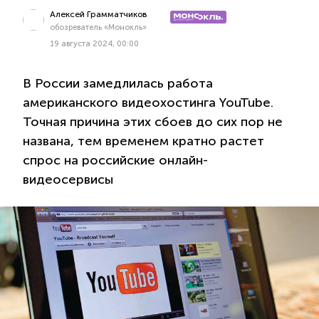
Алексей Грамматчиков
обозреватель «Монокль»
19 августа 2024, 00:00
В России замедлилась работа
американского видеохостинга YouTube.
Точная причина этих сбоев до сих пор не
названа, тем временем кратно растет
спрос на российские онлайн-
видеосервисы