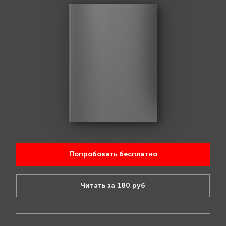
Попробовать бесплатно
Читать за 180 руб