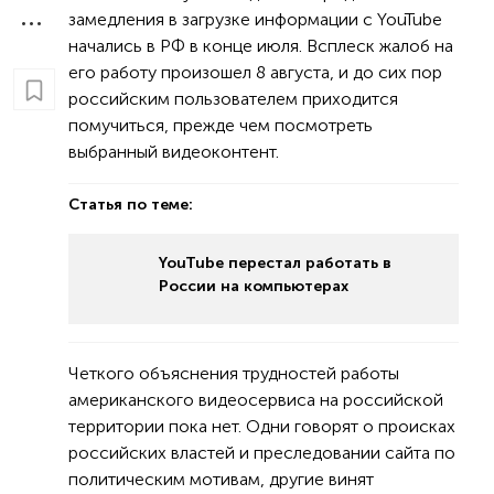
замедления в загрузке информации с YouTube
начались в РФ в конце июля. Всплеск жалоб на
его работу произошел 8 августа, и до сих пор
российским пользователем приходится
помучиться, прежде чем посмотреть
выбранный видеоконтент.
Статья по теме:
YouTube перестал работать в
России на компьютерах
Четкого объяснения трудностей работы
американского видеосервиса на российской
территории пока нет. Одни говорят о происках
российских властей и преследовании сайта по
политическим мотивам, другие винят