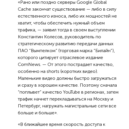
«Рано или поздно серверы Google Global
Cache закончат существование — либо в силу
естественного износа, либо их мощностей не
хватит, чтобы обеспечить нужный объем
трафика, — заявил тогда в своем выступлении
Константин Колесов, руководитель по
стратегическому развитию передачи данных
ПАО “Вымпелком” (торговая марка “Билайн”),
которого цитирует отраслевое издание
ComNews. — От этого пострадает качество,
особенно на shorts (коротких видео).
Маленькие видео должны быстро загружаться
и сразу в хорошем качестве. Поэтому сначала
“поплывет” качество YouTube в регионах, затем
трафик начнет перекладываться на Москву и
Петербург, нагружать магистральные сети все
больше и больше».
«В ближайшее время скорость доступа к