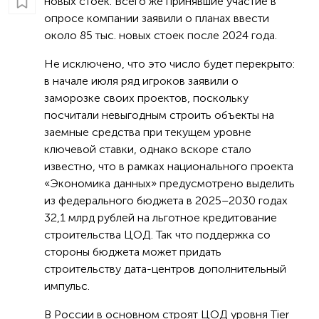
новых стоек. Всего же принявшие участие в
опросе компании заявили о планах ввести
около 85 тыс. новых стоек после 2024 года.
Не исключено, что это число будет перекрыто:
в начале июля ряд игроков заявили о
заморозке своих проектов, поскольку
посчитали невыгодным строить объекты на
заемные средства при текущем уровне
ключевой ставки, однако вскоре стало
известно, что в рамках национального проекта
«Экономика данных» предусмотрено выделить
из федерального бюджета в 2025–2030 годах
32,1 млрд рублей на льготное кредитование
строительства ЦОД. Так что поддержка со
стороны бюджета может придать
строительству дата-центров дополнительный
импульс.
В России в основном строят ЦОД уровня Tier