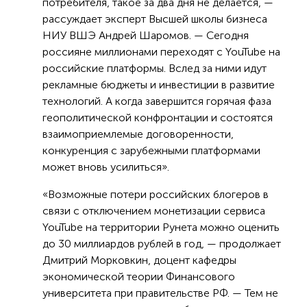
потребителя, такое за два дня не делается, —
рассуждает эксперт Высшей школы бизнеса
НИУ ВШЭ Андрей Шаромов. — Сегодня
россияне миллионами переходят с YouTube на
российские платформы. Вслед за ними идут
рекламные бюджеты и инвестиции в развитие
технологий. А когда завершится горячая фаза
геополитической конфронтации и состоятся
взаимоприемлемые договоренности,
конкуренция с зарубежными платформами
может вновь усилиться».
«Возможные потери российских блогеров в
связи с отключением монетизации сервиса
YouTube на территории Рунета можно оценить
до 30 миллиардов рублей в год, — продолжает
Дмитрий Морковкин, доцент кафедры
экономической теории Финансового
университета при правительстве РФ. — Тем не