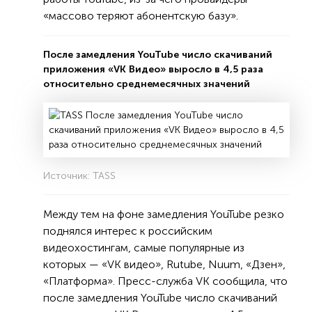
«массово теряют абонентскую базу».
После замедления YouTube число скачиваний
приложения «VK Видео» выросло в 4,5 раза
относительно среднемесячных значений
Источник: TASS
Между тем на фоне замедления YouTube резко
поднялся интерес к российским
видеохостингам, самые популярные из
которых — «VK видео», Rutube, Nuum, «Дзен»,
«Платформа». Пресс-служба VK сообщила, что
после замедления YouTube число скачиваний