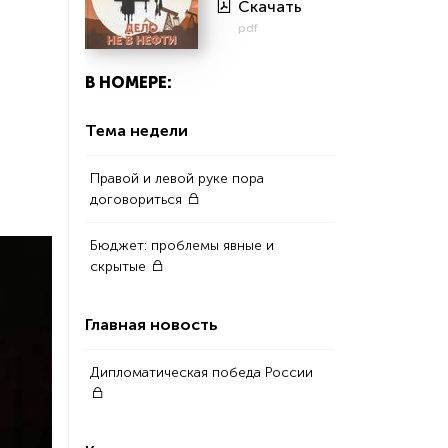
Скачать
pdf
В НОМЕРЕ:
Тема недели
Правой и левой руке пора
договориться
Бюджет: проблемы явные и
скрытые
Главная новость
Дипломатическая победа России