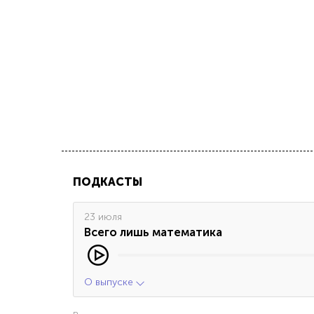
ПОДКАСТЫ
23 июля
Всего лишь математика
О выпуске