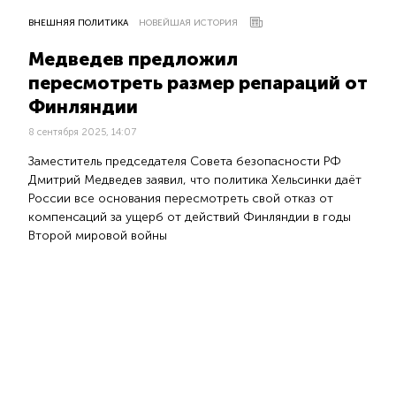
ВНЕШНЯЯ ПОЛИТИКА
НОВЕЙШАЯ ИСТОРИЯ
Медведев предложил
пересмотреть размер репараций от
Финляндии
8 сентября 2025, 14:07
Заместитель председателя Совета безопасности РФ
Дмитрий Медведев заявил, что политика Хельсинки даёт
России все основания пересмотреть свой отказ от
компенсаций за ущерб от действий Финляндии в годы
Второй мировой войны