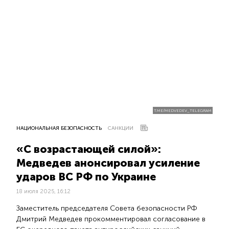
T.ME/MEDVEDEV_TELEGRAM
НАЦИОНАЛЬНАЯ БЕЗОПАСНОСТЬ
САНКЦИИ
«С возрастающей силой»:
Медведев анонсировал усиление
ударов ВС РФ по Украине
18 июля 2025, 16:12
Заместитель председателя Совета безопасности РФ
Дмитрий Медведев прокомментировал согласование в