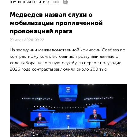
ВНУТРЕННЯЯ ПОЛИТИКА
СВО
Медведев назвал слухи о
мобилизации проплаченной
провокацией врага
29 июля 2026, 09:22
На заседании межведомственной комиссии Совбеза по
контрактному комплектованию прозвучали данные о
ходе набора на военную службу: за первое полугодие
2026 года контракты заключили около 200 тыс