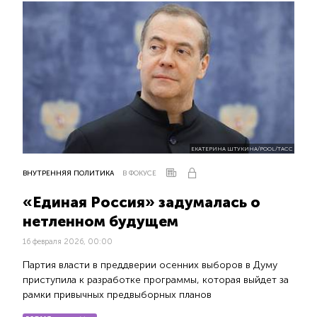
ЕКАТЕРИНА ШТУКИНА/POOL/ТАСС
ВНУТРЕННЯЯ ПОЛИТИКА
В ФОКУСЕ
«Единая Россия» задумалась о
нетленном будущем
16 февраля 2026, 00:00
Партия власти в преддверии осенних выборов в Думу
приступила к разработке программы, которая выйдет за
рамки привычных предвыборных планов