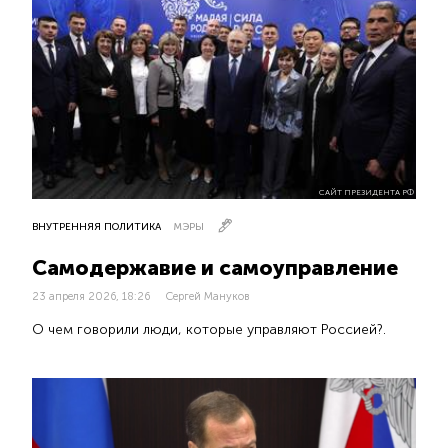
САЙТ ПРЕЗИДЕНТА РФ
ВНУТРЕННЯЯ ПОЛИТИКА
МЭРЫ
Самодержавие и самоуправление
23 апреля 2026, 18:26
Сергей Мануков
О чем говорили люди, которые управляют Россией?.