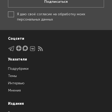
Подписаться
Я даю своё
согласие на обработку моих
персональных данных
Соцсети
Указатели
Подрубрики
Темы
Интервью
Мнения
Издания