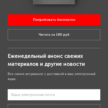
Попробовать бесплатно
Читать за 180 руб
Еженедельный анонс свежих
материалов и другие новости
Все самое актуальное с доставкой в ваш электронный
ящик.