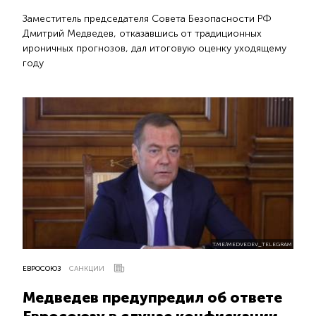
Заместитель председателя Совета Безопасности РФ
Дмитрий Медведев, отказавшись от традиционных
ироничных прогнозов, дал итоговую оценку уходящему
году
T.ME/MEDVEDEV_TELEGRAM
ЕВРОСОЮЗ
САНКЦИИ
Медведев предупредил об ответе