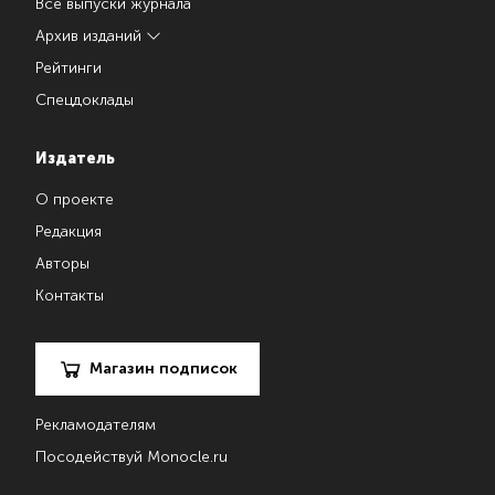
Все выпуски журнала
Архив изданий
Рейтинги
Спецдоклады
Издатель
О проекте
Редакция
Авторы
Контакты
Магазин подписок
Рекламодателям
Посодействуй Monocle.ru