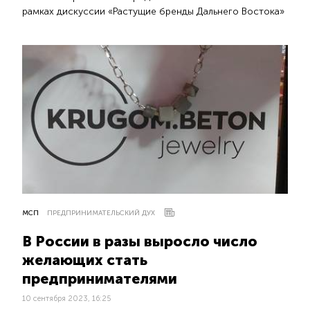
рамках дискуссии «Растущие бренды Дальнего Востока»
МСП
ПРЕДПРИНИМАТЕЛЬСКИЙ ДУХ
В России в разы выросло число
желающих стать
предпринимателями
10 сентября 2023, 16:25