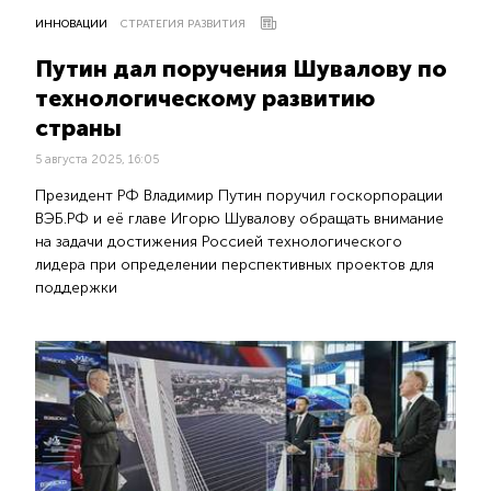
ИННОВАЦИИ
СТРАТЕГИЯ РАЗВИТИЯ
Путин дал поручения Шувалову по
технологическому развитию
страны
5 августа 2025, 16:05
Президент РФ Владимир Путин поручил госкорпорации
ВЭБ.РФ и её главе Игорю Шувалову обращать внимание
на задачи достижения Россией технологического
лидера при определении перспективных проектов для
поддержки