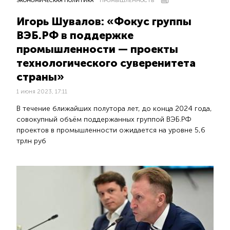
ЭКОНОМИЧЕСКАЯ ПОЛИТИКА
ПРОМЫШЛЕННОСТЬ
Игорь Шувалов: «Фокус группы
ВЭБ.РФ в поддержке
промышленности — проекты
технологического суверенитета
страны»
1 июня 2023, 17:11
В течение ближайших полутора лет, до конца 2024 года,
совокупный объём поддержанных группой ВЭБ.РФ
проектов в промышленности ожидается на уровне 5,6
трлн руб