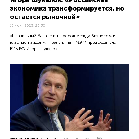
экономика трансформируется, но
остается рыночной»
15 июня 2023, 20:30
«Правильный баланс интересов между бизнесом и
властью найден», — заявил на ПМЭФ председатель
ВЭБ.РФ Игорь Шувалов..