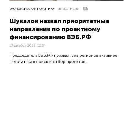
ЭКОНОМИЧЕСКАЯ ПОЛИТИКА
ИНВЕСТИЦИИ
Шувалов назвал приоритетные
направления по проектному
финансированию ВЭБ.РФ
13 декабря 2022, 12:54
Председатель ВЭБ.РФ призвал глав регионов активнее
включаться в поиск и отбор проектов.