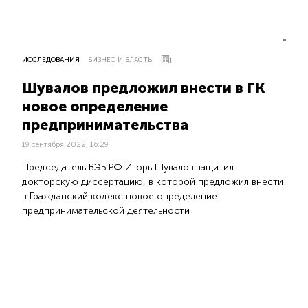
ИССЛЕДОВАНИЯ
БИЗНЕС И ВЛАСТЬ
Шувалов предложил внести в ГК
новое определение
предпринимательства
19 сентября 2022, 16:29
Председатель ВЭБ.РФ Игорь Шувалов защитил
докторскую диссертацию, в которой предложил внести
в Гражданский кодекс новое определение
предпринимательской деятельности