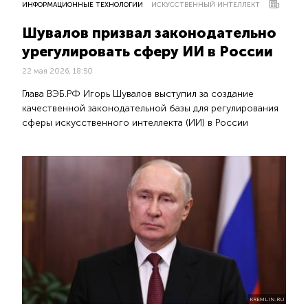
ИНФОРМАЦИОННЫЕ ТЕХНОЛОГИИ
ИСКУССТВЕННЫЙ ИНТЕЛЛЕКТ
Шувалов призвал законодательно
урегулировать сферу ИИ в России
22 мая 2026, 18:50
Глава ВЭБ.РФ Игорь Шувалов выступил за создание
качественной законодательной базы для регулирования
сферы искусственного интеллекта (ИИ) в России
KREMLIN.RU