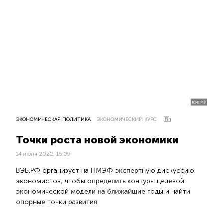
ВЭБ.РФ
ЭКОНОМИЧЕСКАЯ ПОЛИТИКА
ЭКОНОМИЧЕСКИЙ КУРС
Точки роста новой экономики
14 июня 2022, 15:09
ВЭБ.РФ организует на ПМЭФ экспертную дискуссию
экономистов, чтобы определить контуры целевой
экономической модели на ближайшие годы и найти
опорные точки развития