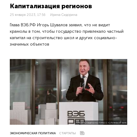
Капитализация регионов
25 января 2023, 17:56
Ирина Сидорина
Глава ВЭБ.РФ Игорь Шувалов заявил, что не видит
крамолы в том, чтобы государство привлекало частный
капитал на строительство школ и других социально-
значимых объектов
ПРЕДОСТАВЛЕНО ПРЕСС-СЛУЖБОЙ ВЭБ
ЭКОНОМИЧЕСКАЯ ПОЛИТИКА
СТАРТАПЫ