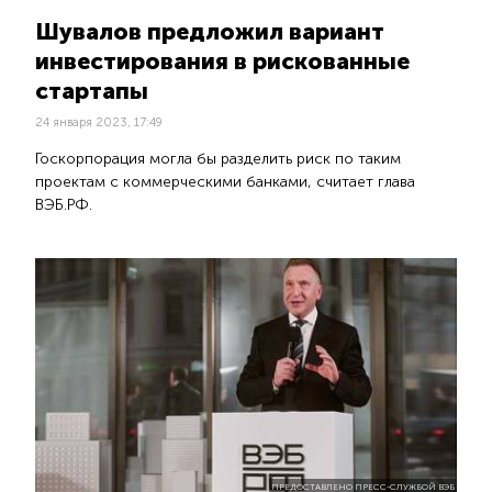
Шувалов предложил вариант
инвестирования в рискованные
стартапы
24 января 2023, 17:49
Госкорпорация могла бы разделить риск по таким
проектам с коммерческими банками, считает глава
ВЭБ.РФ.
ПРЕДОСТАВЛЕНО ПРЕСС-СЛУЖБОЙ ВЭБ