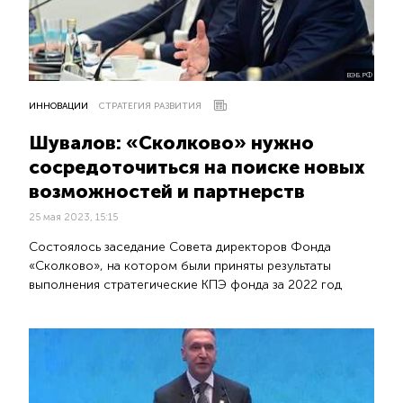
ВЭБ.РФ
ИННОВАЦИИ
СТРАТЕГИЯ РАЗВИТИЯ
Шувалов: «Сколково» нужно
сосредоточиться на поиске новых
возможностей и партнерств
25 мая 2023, 15:15
Состоялось заседание Совета директоров Фонда
«Сколково», на котором были приняты результаты
выполнения стратегические КПЭ фонда за 2022 год