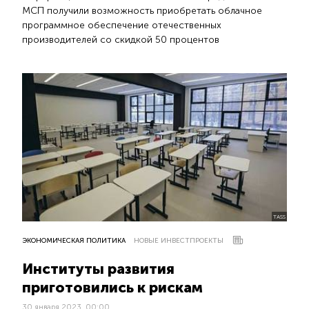
МСП получили возможность приобретать облачное
программное обеспечение отечественных
производителей со скидкой 50 процентов
TASS
ЭКОНОМИЧЕСКАЯ ПОЛИТИКА
НОВЫЕ ИНВЕСТПРОЕКТЫ
Институты развития
приготовились к рискам
30 января 2023, 00:00