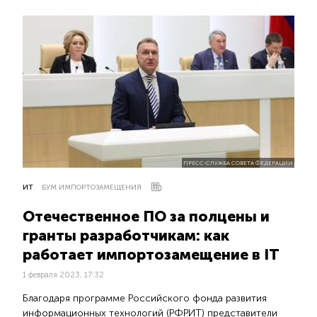
ПРЕСС-СЛУЖБА СОВЕТА ФЕДЕРАЦИИ
ИТ
БУМ ИМПОРТОЗАМЕЩЕНИЯ
Отечественное ПО за полцены и
гранты разработчикам: как
работает импортозамещение в IT
1 февраля 2023, 17:32
Благодаря программе Российского фонда развития
информационных технологий (РФРИТ) представители