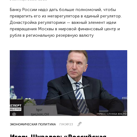
Банку России надо дать больше полномочий, чтобы
превратить его из мегарегулятора в единый регулятор.
Донастройка регуляторики — важный элемент идеи
превращения Москвы в мировой финансовый центр и
рубля в региональную резервную валюту
ПРЕСС СЛУЖБА ВЭБ.РФ
ЭКОНОМИЧЕСКАЯ ПОЛИТИКА
ПМЭФ’23
Игорь Шувалов: «Российская