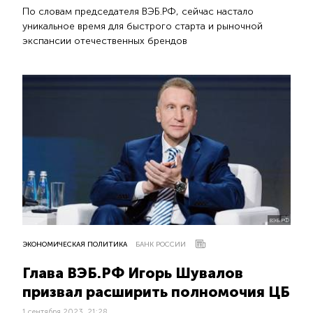
По словам председателя ВЭБ.РФ, сейчас настало
уникальное время для быстрого старта и рыночной
экспансии отечественных брендов
ВЭБ.РФ
ЭКОНОМИЧЕСКАЯ ПОЛИТИКА
БАНК РОССИИ
Глава ВЭБ.РФ Игорь Шувалов
призвал расширить полномочия ЦБ
1 сентября 2023, 21:28