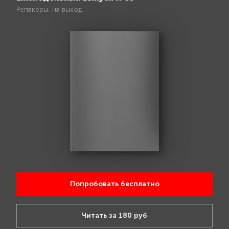
Репакеры, на выход
Попробовать бесплатно
Читать за 180 руб