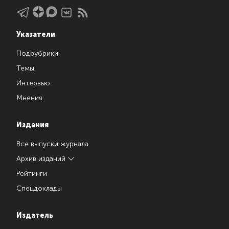
Указатели
Подрубрики
Темы
Интервью
Мнения
Издания
Все выпуски журнала
Архив изданий
Рейтинги
Спецдоклады
Издатель