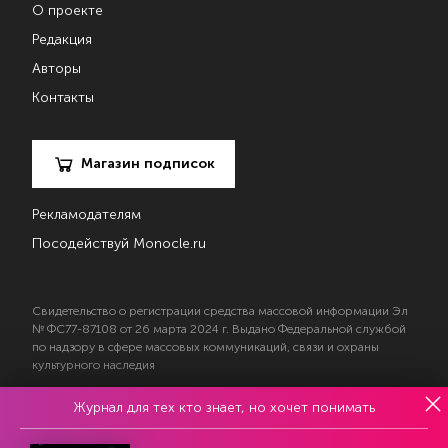
О проекте
Редакция
Авторы
Контакты
Магазин подписок
Рекламодателям
Посодействуй Monocle.ru
Свидетельство о регистрации средства массовой информации Эл
№ ФС77-87108 от 26 марта 2024 г. Выдано Федеральной службой
по надзору в сфере массовых коммуникаций, связи и охраны
культурного наследия
Журнал для тех кто знает, но хочет понимать
© 2017—2026 АНО «Творческий коллектив Эксперт»