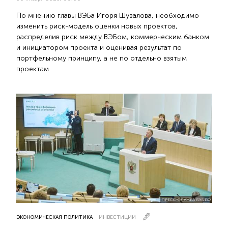
По мнению главы ВЭБа Игоря Шувалова, необходимо
изменить риск-модель оценки новых проектов,
распределив риск между ВЭБом, коммерческим банком
и инициатором проекта и оценивая результат по
портфельному принципу, а не по отдельно взятым
проектам
ПРЕСС-СЛУЖБА ВЭБ.РФ
ЭКОНОМИЧЕСКАЯ ПОЛИТИКА
ИНВЕСТИЦИИ