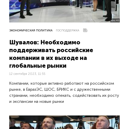
ВЭБ.РФ
ЭКОНОМИЧЕСКАЯ ПОЛИТИКА
ГОСПОДДЕРЖКА
Шувалов: Необходимо
поддерживать российские
компании в их выходе на
глобальные рынки
12 сентября 2023, 11:55
Компании, которые активно работают на российском
рынке, в ЕвразЭС, ШОС, БРИКС и с дружественными
странами, необходимо опекать, содействовать их росту
и экспансии на новые рынки