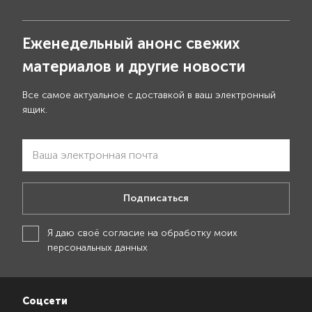
Еженедельный анонс свежих
материалов и другие новости
Все самое актуальное с доставкой в ваш электронный
ящик.
Подписаться
Я даю своё
согласие на обработку моих
персональных данных
Соцсети