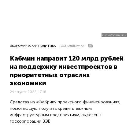
FLICKR/GOREMYKIN
ЭКОНОМИЧЕСКАЯ ПОЛИТИКА
ГОСПОДДЕРЖКА
Кабмин направит 120 млрд рублей
на поддержку инвестпроектов в
приоритетных отраслях
экономики
24 августа 2022, 17:18
Средства на «Фабрику проектного финансирования»,
помогающую получать кредиты важным
инфраструктурным предприятиям, выделены
госкорпорации ВЭБ