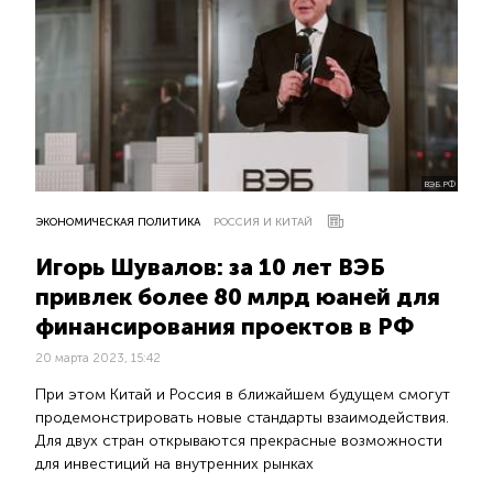
ВЭБ.РФ
ЭКОНОМИЧЕСКАЯ ПОЛИТИКА
РОССИЯ И КИТАЙ
Игорь Шувалов: за 10 лет ВЭБ
привлек более 80 млрд юаней для
финансирования проектов в РФ
20 марта 2023, 15:42
При этом Китай и Россия в ближайшем будущем смогут
продемонстрировать новые стандарты взаимодействия.
Для двух стран открываются прекрасные возможности
для инвестиций на внутренних рынках