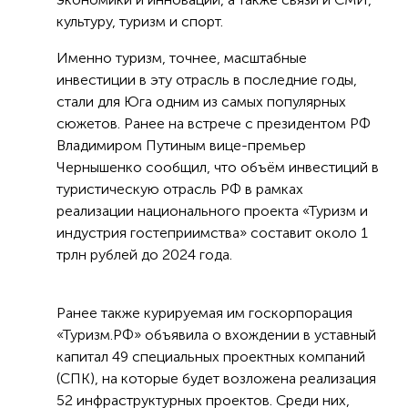
культуру, туризм и спорт.
Именно туризм, точнее, масштабные
инвестиции в эту отрасль в последние годы,
стали для Юга одним из самых популярных
сюжетов. Ранее на встрече с президентом РФ
Владимиром Путиным вице-премьер
Чернышенко сообщил, что объём инвестиций в
туристическую отрасль РФ в рамках
реализации национального проекта «Туризм и
индустрия гостеприимства» составит около 1
трлн рублей до 2024 года.
Ранее также курируемая им госкорпорация
«Туризм.РФ» объявила о вхождении в уставный
капитал 49 специальных проектных компаний
(СПК), на которые будет возложена реализация
52 инфраструктурных проектов. Среди них,