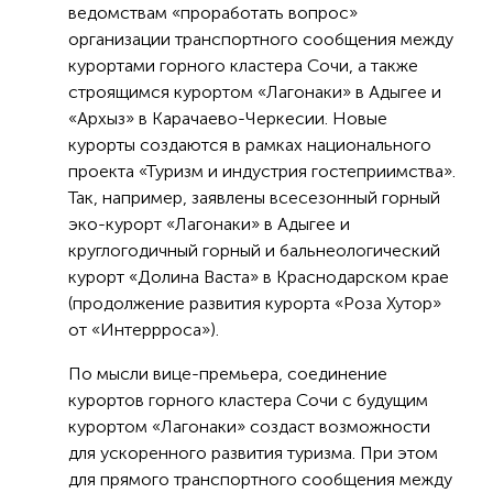
ведомствам «проработать вопрос»
организации транспортного сообщения между
курортами горного кластера Сочи, а также
строящимся курортом «Лагонаки» в Адыгее и
«Архыз» в Карачаево-Черкесии. Новые
курорты создаются в рамках национального
проекта «Туризм и индустрия гостеприимства».
Так, например, заявлены всесезонный горный
эко-курорт «Лагонаки» в Адыгее и
круглогодичный горный и бальнеологический
курорт «Долина Васта» в Краснодарском крае
(продолжение развития курорта «Роза Хутор»
от «Интеррроса»).
По мысли вице-премьера, соединение
курортов горного кластера Сочи с будущим
курортом «Лагонаки» создаст возможности
для ускоренного развития туризма. При этом
для прямого транспортного сообщения между