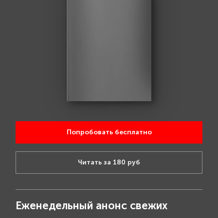
Попробовать бесплатно
Читать за 180 руб
Еженедельный анонс свежих