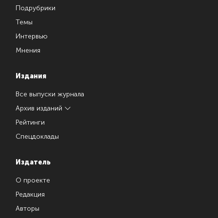
Подрубрики
Темы
Интервью
Мнения
Издания
Все выпуски журнала
Архив изданий
Рейтинги
Спецдоклады
Издатель
О проекте
Редакция
Авторы