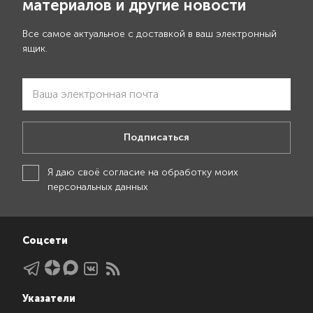
материалов и другие новости
Все самое актуальное с доставкой в ваш электронный
ящик.
Подписаться
Я даю своё
согласие на обработку моих
персональных данных
Соцсети
Указатели