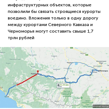
инфраструктурных объектов, которые
позволили бы связать строящиеся курорты
воедино. Вложения только в одну дорогу
между курортами Северного Кавказа и
Черноморья могут составить свыше 1,7
трлн рублей
ЯНДЕКС.КАРТЫ