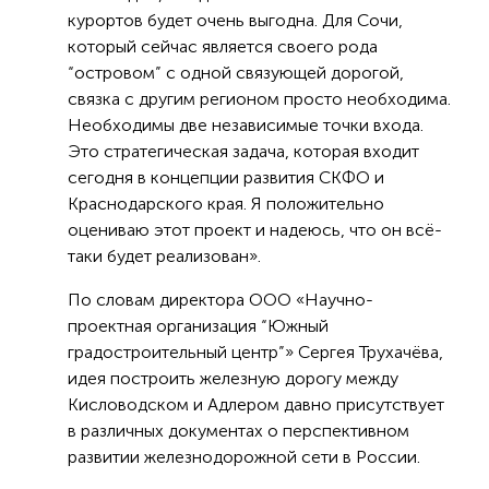
курортов будет очень выгодна. Для Сочи,
который сейчас является своего рода
“островом” с одной связующей дорогой,
связка с другим регионом просто необходима.
Необходимы две независимые точки входа.
Это стратегическая задача, которая входит
сегодня в концепции развития СКФО и
Краснодарского края. Я положительно
оцениваю этот проект и надеюсь, что он всё-
таки будет реализован».
По словам директора ООО «Научно-
проектная организация “Южный
градостроительный центр”» Сергея Трухачёва,
идея построить железную дорогу между
Кисловодском и Адлером давно присутствует
в различных документах о перспективном
развитии железнодорожной сети в России.