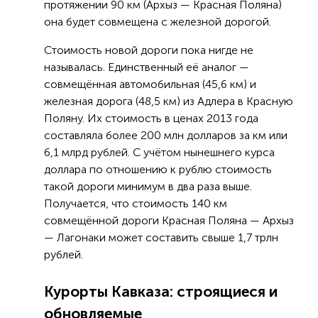
протяжении 90 км (Архыз — Красная Поляна)
она будет совмещена с железной дорогой.
Стоимость новой дороги пока нигде не
называлась. Единственный её аналог —
совмещённая автомобильная (45,6 км) и
железная дорога (48,5 км) из Адлера в Красную
Поляну. Их стоимость в ценах 2013 года
составляла более 200 млн долларов за км или
6,1 млрд рублей. С учётом нынешнего курса
доллара по отношению к рублю стоимость
такой дороги минимум в два раза выше.
Получается, что стоимость 140 км
совмещённой дороги Красная Поляна — Архыз
— Лагонаки может составить свыше 1,7 трлн
рублей.
Курорты Кавказа: строящиеся и
обновляемые