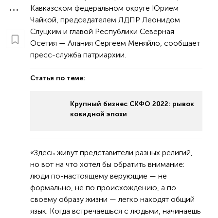
Кавказском федеральном округе Юрием
Чайкой, председателем ЛДПР Леонидом
Слуцким и главой Республики Северная
Осетия — Алания Сергеем Меняйло, сообщает
пресс-служба патриархии.
Статья по теме:
Крупный бизнес СКФО 2022: рывок
ковидной эпохи
«Здесь живут представители разных религий,
но вот на что хотел бы обратить внимание:
люди по-настоящему верующие — не
формально, не по происхождению, а по
своему образу жизни — легко находят общий
язык. Когда встречаешься с людьми, начинаешь