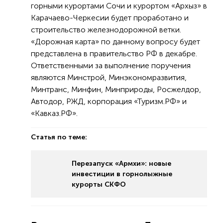
горными курортами Сочи и курортом «Архыз» в
Карачаево-Черкесии будет проработано и
строительство железнодорожной ветки.
«Дорожная карта» по данному вопросу будет
представлена в правительство РФ в декабре.
Ответственными за выполнение поручения
являются Минстрой, Минэкономразвития,
Минтранс, Минфин, Минприроды, Росжелдор,
Автодор, РЖД, корпорация «Туризм.РФ» и
«Кавказ.РФ».
Статья по теме:
Перезапуск «Армхи»: новые
инвестиции в горнолыжные
курорты СКФО