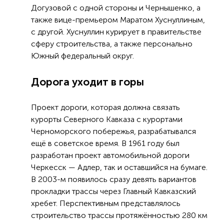
Догузовой с одной стороны и Чернышенко, а
также вице-премьером Маратом Хуснуллиным,
с другой. Хуснуллин курирует в правительстве
сферу строительства, а также персонально
Южный федеральный округ.
Дорога уходит в горы
Проект дороги, которая должна связать
курорты Северного Кавказа с курортами
Черноморского побережья, разрабатывался
ещё в советское время. В 1961 году был
разработан проект автомобильной дороги
Черкесск — Адлер, так и оставшийся на бумаге.
В 2003-м появилось сразу девять вариантов
прокладки трассы через Главный Кавказский
хребет. Перспективным представлялось
строительство трассы протяжённостью 280 км