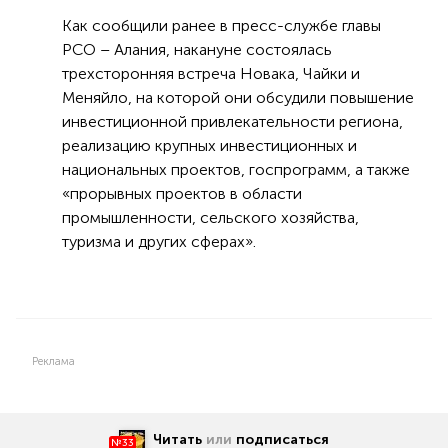
Как сообщили ранее в пресс-службе главы
РСО – Алания, накануне состоялась
трехсторонняя встреча Новака, Чайки и
Меняйло, на которой они обсудили повышение
инвестиционной привлекательности региона,
реализацию крупных инвестиционных и
национальных проектов, госпрограмм, а также
«прорывных проектов в области
промышленности, сельского хозяйства,
туризма и других сферах».
Реклама
Читать
или
подписаться
№33