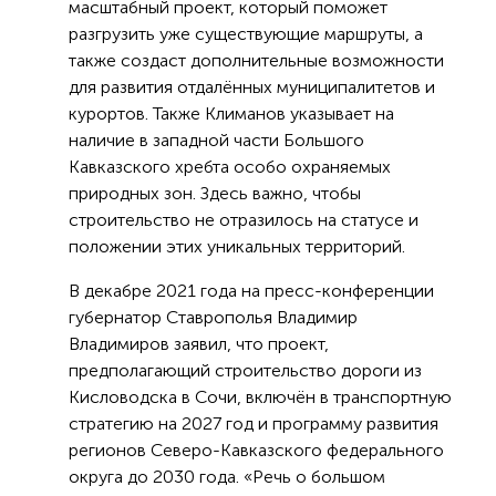
масштабный проект, который поможет
разгрузить уже существующие маршруты, а
также создаст дополнительные возможности
для развития отдалённых муниципалитетов и
курортов. Также Климанов указывает на
наличие в западной части Большого
Кавказского хребта особо охраняемых
природных зон. Здесь важно, чтобы
строительство не отразилось на статусе и
положении этих уникальных территорий.
В декабре 2021 года на пресс-конференции
губернатор Ставрополья Владимир
Владимиров заявил, что проект,
предполагающий строительство дороги из
Кисловодска в Сочи, включён в транспортную
стратегию на 2027 год и программу развития
регионов Северо-Кавказского федерального
округа до 2030 года. «Речь о большом