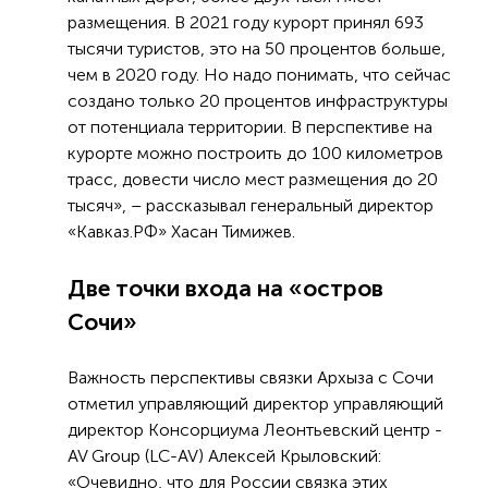
размещения. В 2021 году курорт принял 693
тысячи туристов, это на 50 процентов больше,
чем в 2020 году. Но надо понимать, что сейчас
создано только 20 процентов инфраструктуры
от потенциала территории. В перспективе на
курорте можно построить до 100 километров
трасс, довести число мест размещения до 20
тысяч», – рассказывал генеральный директор
«Кавказ.РФ» Хасан Тимижев.
Две точки входа на «остров
Сочи»
Важность перспективы связки Архыза с Сочи
отметил управляющий директор управляющий
директор Консорциума Леонтьевский центр -
AV Group (LC-AV) Алексей Крыловский:
«Очевидно, что для России связка этих