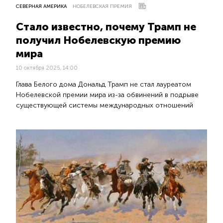
СЕВЕРНАЯ АМЕРИКА
НОБЕЛЕВСКАЯ ПРЕМИЯ
Стало известно, почему Трамп не
получил Нобелевскую премию
мира
10 октября 2025, 14:00
Глава Белого дома Дональд Трамп не стал лауреатом
Нобелевской премии мира из-за обвинений в подрыве
существующей системы международных отношений