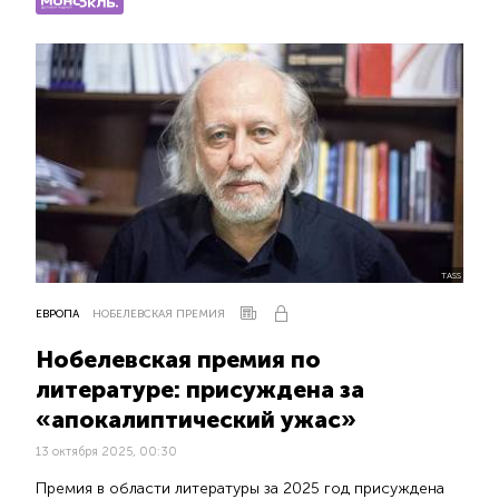
TASS
ЕВРОПА
НОБЕЛЕВСКАЯ ПРЕМИЯ
Нобелевская премия по
литературе: присуждена за
«апокалиптический ужас»
13 октября 2025, 00:30
Премия в области литературы за 2025 год присуждена