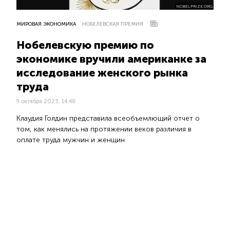
NOBELPRIZE.ORG
МИРОВАЯ ЭКОНОМИКА
НОБЕЛЕВСКАЯ ПРЕМИЯ
Нобелевскую премию по
экономике вручили американке за
исследование женского рынка
труда
9 октября 2023, 14:48
Клаудия Голдин представила всеобъемлющий отчет о
том, как менялись на протяжении веков различия в
оплате труда мужчин и женщин