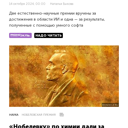
14 октября 2024, 00:00
Наталья Быкова
Две естественно-научные премии вручены за
достижения в области ИИ и одна — за результаты,
полученные с помощью умного софта
НАДО ЧИТАТЬ
MONOCLE.RU
НАУКА
НОБЕЛЕВСКАЯ ПРЕМИЯ
«Нобелевку» по химии дали за