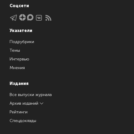
Соцсети
Указатели
Подрубрики
Темы
Интервью
Мнения
Издания
Все выпуски журнала
Архив изданий
Рейтинги
Спецдоклады