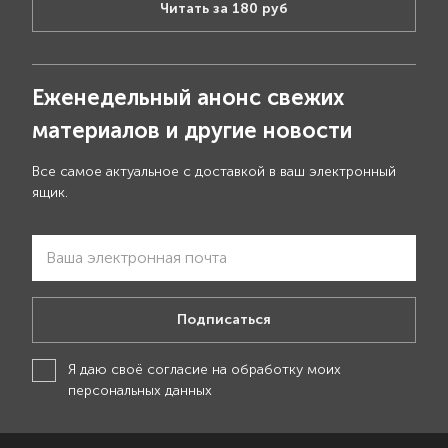
Читать за 180 руб
Еженедельный анонс свежих
материалов и другие новости
Все самое актуальное с доставкой в ваш электронный
ящик.
Подписаться
Я даю своё
согласие на обработку моих
персональных данных