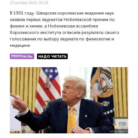
13 октября 2025, 00:29
В 1901 году Шведская королевская академия наук
назвала первых лауреатов Нобелевской премии по
физике и химии, а Нобелевская ассамблея
Королевского института огласила результаты своего
голосования по выбору лауреата по физиологии и
медицине
НАДО ЧИТАТЬ
GETTY IMAGES