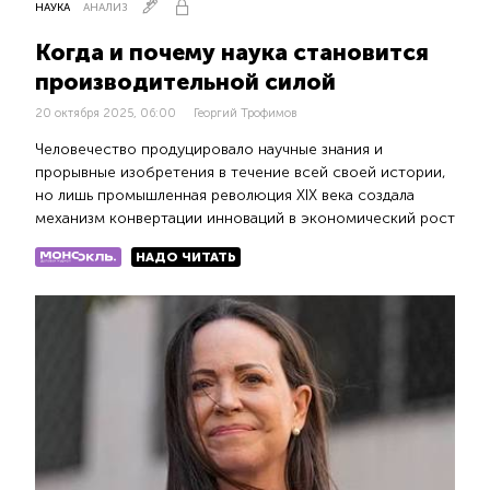
НАУКА
АНАЛИЗ
Когда и почему наука становится
производительной силой
20 октября 2025, 06:00
Георгий Трофимов
Человечество продуцировало научные знания и
прорывные изобретения в течение всей своей истории,
но лишь промышленная революция XIX века создала
механизм конвертации инноваций в экономический рост
НАДО ЧИТАТЬ