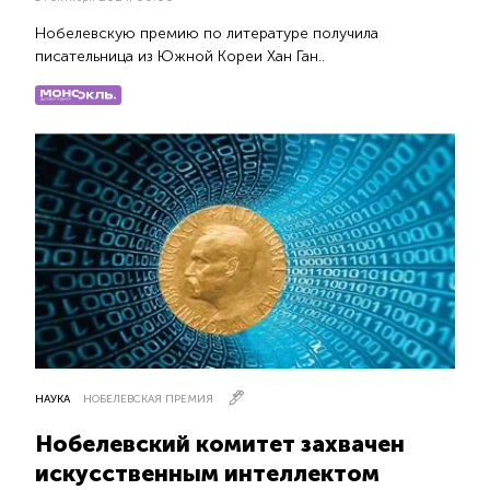
Нобелевскую премию по литературе получила
писательница из Южной Кореи Хан Ган..
НАУКА
НОБЕЛЕВСКАЯ ПРЕМИЯ
Нобелевский комитет захвачен
искусственным интеллектом