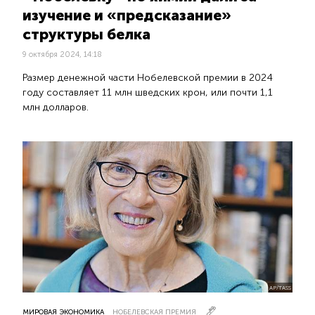
изучение и «предсказание»
структуры белка
9 октября 2024, 14:18
Размер денежной части Нобелевской премии в 2024
году составляет 11 млн шведских крон, или почти 1,1
млн долларов.
AP/TASS
МИРОВАЯ ЭКОНОМИКА
НОБЕЛЕВСКАЯ ПРЕМИЯ