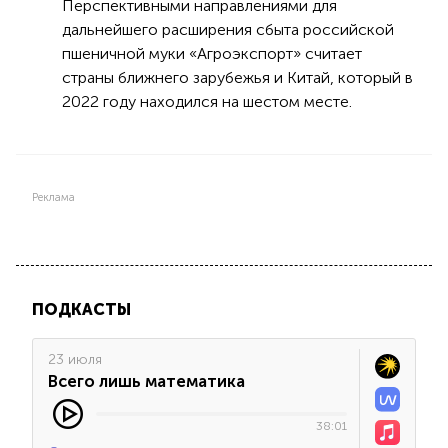
Перспективными направлениями для
дальнейшего расширения сбыта российской
пшеничной муки «Агроэкспорт» считает
страны ближнего зарубежья и Китай, который в
2022 году находился на шестом месте.
Реклама
ПОДКАСТЫ
23 июля
Всего лишь математика
38:01