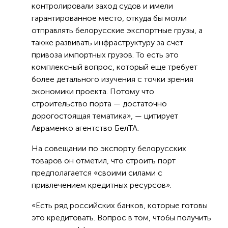
контролировали заход судов и имели
гарантированное место, откуда бы могли
отправлять белорусские экспортные грузы, а
также развивать инфраструктуру за счет
привоза импортных грузов. То есть это
комплексный вопрос, который еще требует
более детального изучения с точки зрения
экономики проекта. Потому что
строительство порта — достаточно
дорогостоящая тематика», — цитирует
Авраменко агентство БелТА.
На совещании по экспорту белорусских
товаров он отметил, что строить порт
предполагается «своими силами с
привлечением кредитных ресурсов».
«Есть ряд российских банков, которые готовы
это кредитовать. Вопрос в том, чтобы получить