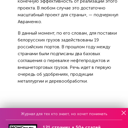
конечную эффективность от реализации этого
проекта. В любом случае это достаточно
масштабный проект для страны», — подчеркнул
Авраменко.
В данный момент, по его словам, для поставки
белорусских грузов задействованы 19
российских портов. В прошлом году между
странами были подписаны два базовых
соглашения о перевалке нефтепродуктов и
внешнеторговых грузов. Речь идет в первую
очередь об удобрениях, продукции
металлургии и деревообработки.
Журнал для тех кто знает, но хочет понимать
Реклама
121 страниц
50+ статей