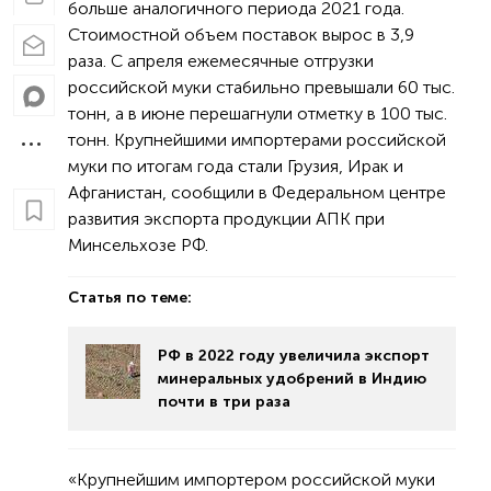
больше аналогичного периода 2021 года.
Стоимостной объем поставок вырос в 3,9
раза. С апреля ежемесячные отгрузки
российской муки стабильно превышали 60 тыс.
тонн, а в июне перешагнули отметку в 100 тыс.
тонн. Крупнейшими импортерами российской
муки по итогам года стали Грузия, Ирак и
Афганистан, сообщили в Федеральном центре
развития экспорта продукции АПК при
Минсельхозе РФ.
Статья по теме:
РФ в 2022 году увеличила экспорт
минеральных удобрений в Индию
почти в три раза
«Крупнейшим импортером российской муки