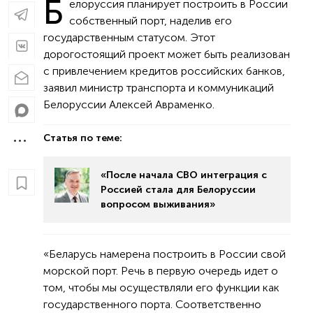
Б
елоруссия планирует построить в России
собственный порт, наделив его
государственным статусом. Этот
дорогостоящий проект может быть реализован
с привлечением кредитов российских банков,
заявил министр транспорта и коммуникаций
Белоруссии Алексей Авраменко.
Статья по теме:
«После начала СВО интеграция с
Россией стала для Белоруссии
вопросом выживания»
«Беларусь намерена построить в России свой
морской порт. Речь в первую очередь идет о
том, чтобы мы осуществляли его функции как
государственного порта. Соответственно