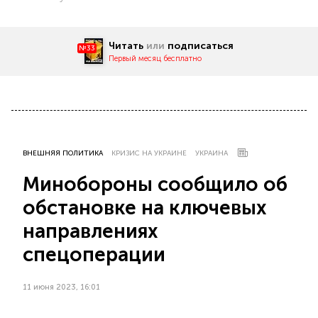
Читать
или
подписаться
№33
Первый месяц бесплатно
ВНЕШНЯЯ ПОЛИТИКА
КРИЗИС НА УКРАИНЕ
УКРАИНА
Минобороны сообщило об
обстановке на ключевых
направлениях
спецоперации
11 июня 2023, 16:01