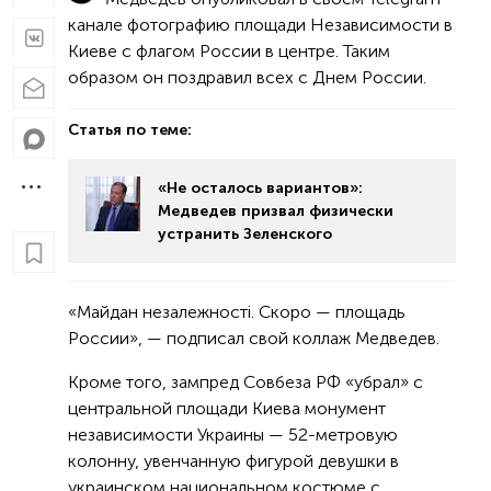
канале фотографию площади Независимости в
Киеве с флагом России в центре. Таким
образом он поздравил всех с Днем России.
Статья по теме:
«Не осталось вариантов»:
Медведев призвал физически
устранить Зеленского
«Майдан незалежності. Скоро — площадь
России», — подписал свой коллаж Медведев.
Кроме того, зампред Совбеза РФ «убрал» с
центральной площади Киева монумент
независимости Украины — 52-метровую
колонну, увенчанную фигурой девушки в
украинском национальном костюме с