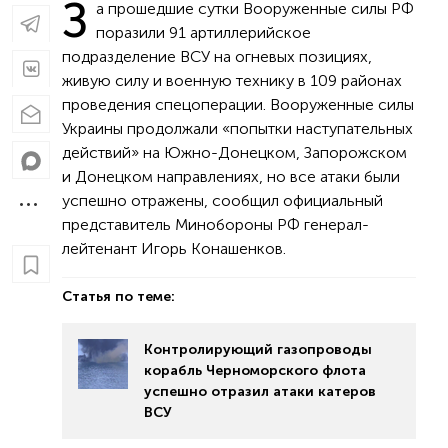
З
а прошедшие сутки Вооруженные силы РФ
поразили 91 артиллерийское
подразделение ВСУ на огневых позициях,
живую силу и военную технику в 109 районах
проведения спецоперации. Вооруженные силы
Украины продолжали «попытки наступательных
действий» на Южно-Донецком, Запорожском
и Донецком направлениях, но все атаки были
успешно отражены, сообщил официальный
представитель Минобороны РФ генерал-
лейтенант Игорь Конашенков.
Статья по теме:
Контролирующий газопроводы
корабль Черноморского флота
успешно отразил атаки катеров
ВСУ