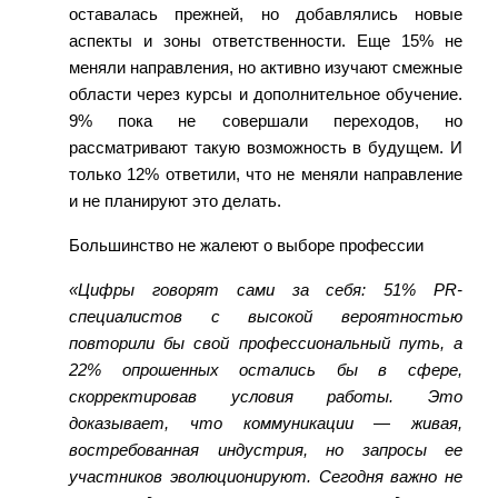
оставалась прежней, но добавлялись новые
аспекты и зоны ответственности. Еще 15% не
меняли направления, но активно изучают смежные
области через курсы и дополнительное обучение.
9% п
ока не совершали переходов, но
рассматривают такую возможность в будущем. И
только 12% ответили, что не меняли направление
и не планируют это делать.
Большинство не жалеют о выборе профессии
«Цифры говорят сами за себя: 51% PR-
специалистов с высокой вероят
ностью
повторили бы свой профессиональный путь, а
22% опрошенных остались бы в сфере,
скорректировав условия работы. Это
доказывает, что коммуникации — живая,
востребованная индустрия, но запросы ее
участников эволюционируют. Сегодня важно не