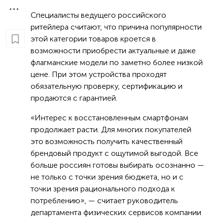
Специалисты ведущего российского
ритейлера считают, что причина популярности
этой категории товаров кроется в
возможности приобрести актуальные и даже
флагманские модели по заметно более низкой
цене. При этом устройства проходят
обязательную проверку, сертификацию и
продаются с гарантией.
«Интерес к восстановленным смартфонам
продолжает расти. Для многих покупателей
это возможность получить качественный
брендовый продукт с ощутимой выгодой. Все
больше россиян готовы выбирать осознанно —
не только с точки зрения бюджета, но и с
точки зрения рационального подхода к
потреблению», — считает руководитель
департамента физических сервисов компании