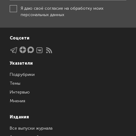
Я даю своё
согласие на обработку моих
персональных данных
Соцсети
Указатели
Подрубрики
Темы
Интервью
Мнения
Издания
Все выпуски журнала