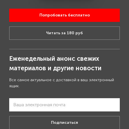
Попробовать бесплатно
Читать за 180 руб
Еженедельный анонс свежих
материалов и другие новости
Все самое актуальное с доставкой в ваш электронный
ящик.
Подписаться