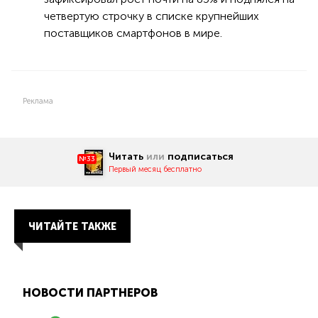
четвертую строчку в списке крупнейших
поставщиков смартфонов в мире.
Реклама
Читать
или
подписаться
№33
Первый месяц бесплатно
ЧИТАЙТЕ ТАКЖЕ
НОВОСТИ ПАРТНЕРОВ