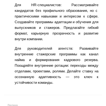
Для HR-специалистов:
Рассматривайте
кандидатов без профильного образования, но с
практическими навыками и интересом к сфере.
Создавайте программы адаптации и обучения для
выпускников и стажеров. Предлагайте гибкий
формат, карьерную прозрачность и развитие
внутри компании.
Для руководителей
агентств:
Развивайте
внутренние стажерские программы как канал
найма и формирования кадрового резерва.
Поощряйте внутренние ротации: переходы между
отделами, проектами, ролями. Делайте ставку на
осознанную адаптивность — это ключ к
устойчивости команды.
Реклама