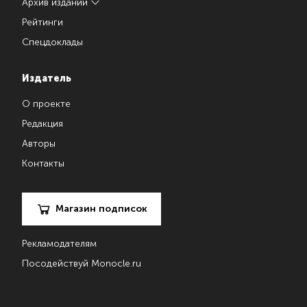
Архив изданий
Рейтинги
Спецдоклады
Издатель
О проекте
Редакция
Авторы
Контакты
Магазин подписок
Рекламодателям
Посодействуй Monocle.ru