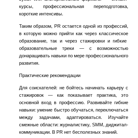
курсы, профессиональная переподготовка,
короткие
интенсивы
.
Таким образом, PR остается одной из профессий,
в которую можно прийти как через классическое
образование, так и через стажировки и гибкие
образовательные треки — с возможностью
донаращивать
навыки по мере профессионального
развития.
Практические рекомендации
Для соискателей:
не бойтесь начинать карьеру с
стажировок — как показывает практика, это
основной вход в профессию. Развивайте гибкие
навыки: умение быстро
обучаться, переключаться
между задачами, адаптироваться. Изучайте
смежные области: журналистику, SMM,
диджитал
-
коммуникации. В PR нет бесполезных знаний.