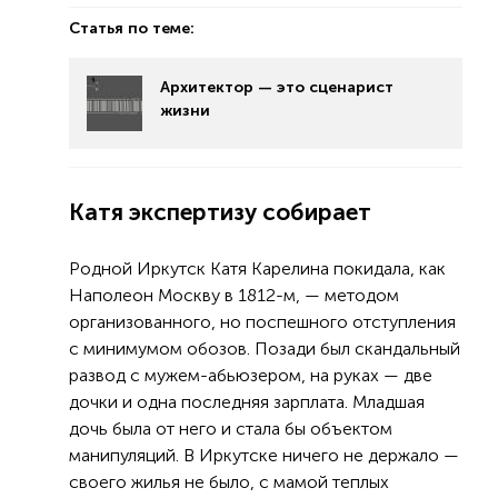
Статья по теме:
Архитектор — это сценарист
жизни
Катя экспертизу собирает
Родной Иркутск Катя Карелина покидала, как
Наполеон Москву в 1812-м, — методом
организованного, но поспешного отступления
с минимумом обозов. Позади был скандальный
развод с мужем-абьюзером, на руках — две
дочки и одна последняя зарплата. Младшая
дочь была от него и стала бы объектом
манипуляций. В Иркутске ничего не держало —
своего жилья не было, с мамой теплых