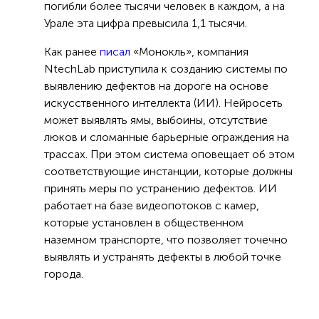
погибли более тысячи человек в каждом, а на
Урале эта цифра превысила 1,1 тысячи.
Как ранее
писал
«Монокль», компания
NtechLab приступила к созданию системы по
выявлению дефектов на дороге на основе
искусственного интеллекта (ИИ). Нейросеть
может выявлять ямы, выбоины, отсутствие
люков и сломанные барьерные ограждения на
трассах. При этом система оповещает об этом
соответствующие инстанции, которые должны
принять меры по устранению дефектов. ИИ
работает на базе видеопотоков с камер,
которые установлен в общественном
наземном транспорте, что позволяет точечно
выявлять и устранять дефекты в любой точке
города.