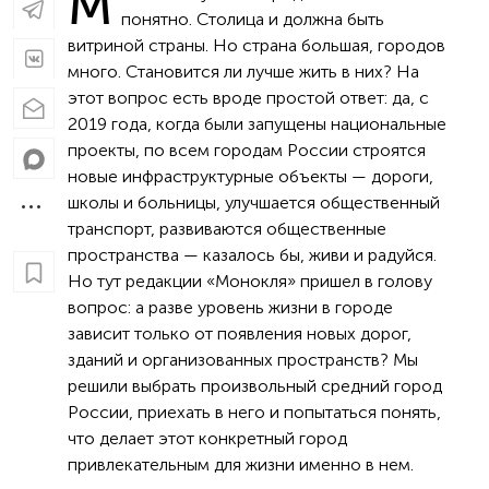
М
понятно. Столица и должна быть
витриной страны. Но страна большая, городов
много. Становится ли лучше жить в них? На
этот вопрос есть вроде простой ответ: да, с
2019 года, когда были запущены национальные
проекты, по всем городам России строятся
новые инфраструктурные объекты — дороги,
школы и больницы, улучшается общественный
транспорт, развиваются общественные
пространства — казалось бы, живи и радуйся.
Но тут редакции «Монокля» пришел в голову
вопрос: а разве уровень жизни в городе
зависит только от появления новых дорог,
зданий и организованных пространств? Мы
решили выбрать произвольный средний город
России, приехать в него и попытаться понять,
что делает этот конкретный город
привлекательным для жизни именно в нем.