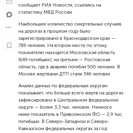
сообщает РИА Новости, ссылаясь на
статистику МВД России.
Наибольшее количество смертельных случаев
на дорогах в прошлом году было
зарегистрировано в Краснодарском крае —
789 человек. На втором месте по этому
показателю находится Московская область
(649 погибших), на третьем — Ростовская
область, где в авариях погибли 500 человек. В
Москве жертвами ДТП стали 346 человек.
Анализ данных по федеральным округам
показывает, что больше всего жертв на дорогах
зафиксировано в Центральном федеральном
округе — более 3,3 тыс. человек. Немного
ниже показатель в Приволжском ФО — 2,9 тыс.
погибших. В Северо-Западном и Северо-
Кавказском федеральных округах за год