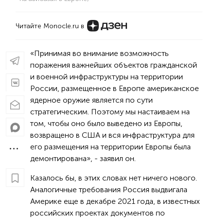
Читайте Monocle.ru в
«Принимая во внимание возможность
поражения важнейших объектов гражданской
и военной инфраструктуры на территории
России, размещенное в Европе американское
ядерное оружие является по сути
стратегическим. Поэтому мы настаиваем на
том, чтобы оно было выведено из Европы,
возвращено в США и вся инфраструктура для
его размещения на территории Европы была
демонтирована», - заявил он.
Казалось бы, в этих словах нет ничего нового.
Аналогичные требования Россия выдвигала
Америке еще в декабре 2021 года, в известных
российских проектах документов по