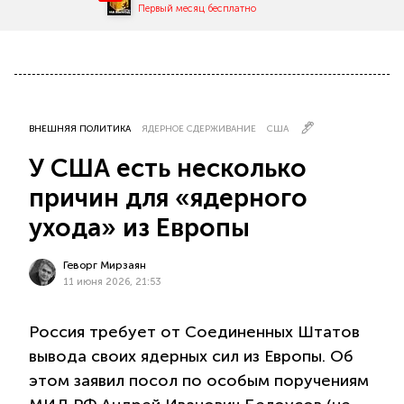
Первый месяц бесплатно
ВНЕШНЯЯ ПОЛИТИКА
ЯДЕРНОЕ СДЕРЖИВАНИЕ
США
У США есть несколько
причин для «ядерного
ухода» из Европы
Геворг Мирзаян
11 июня 2026, 21:53
Россия требует от Соединенных Штатов
вывода своих ядерных сил из Европы. Об
этом заявил посол по особым поручениям