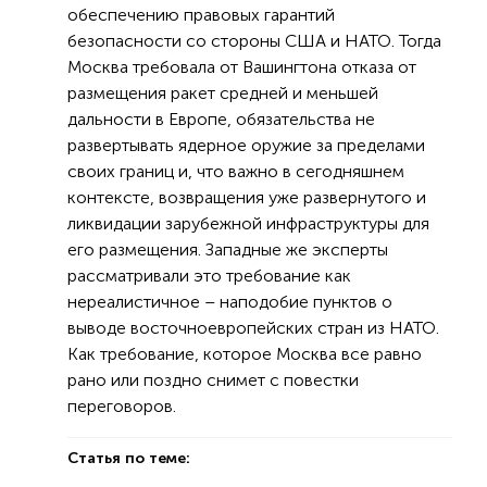
обеспечению правовых гарантий
безопасности со стороны США и НАТО. Тогда
Москва требовала от Вашингтона отказа от
размещения ракет средней и меньшей
дальности в Европе, обязательства не
развертывать ядерное оружие за пределами
своих границ и, что важно в сегодняшнем
контексте, возвращения уже развернутого и
ликвидации зарубежной инфраструктуры для
его размещения. Западные же эксперты
рассматривали это требование как
нереалистичное – наподобие пунктов о
выводе восточноевропейских стран из НАТО.
Как требование, которое Москва все равно
рано или поздно снимет с повестки
переговоров.
Статья по теме: