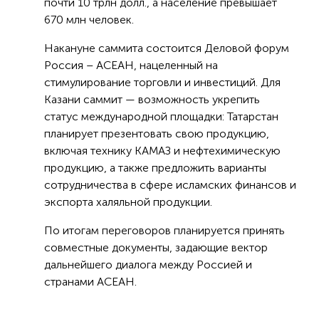
почти 10 трлн долл., а население превышает
670 млн человек.
Накануне саммита состоится Деловой форум
Россия – АСЕАН, нацеленный на
стимулирование торговли и инвестиций. Для
Казани саммит — возможность укрепить
статус международной площадки: Татарстан
планирует презентовать свою продукцию,
включая технику КАМАЗ и нефтехимическую
продукцию, а также предложить варианты
сотрудничества в сфере исламских финансов и
экспорта халяльной продукции.
По итогам переговоров планируется принять
совместные документы, задающие вектор
дальнейшего диалога между Россией и
странами АСЕАН.