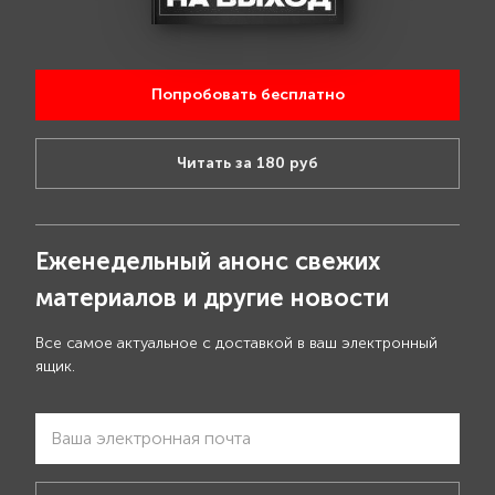
Попробовать бесплатно
Читать за 180 руб
Еженедельный анонс свежих
материалов и другие новости
Все самое актуальное с доставкой в ваш электронный
ящик.