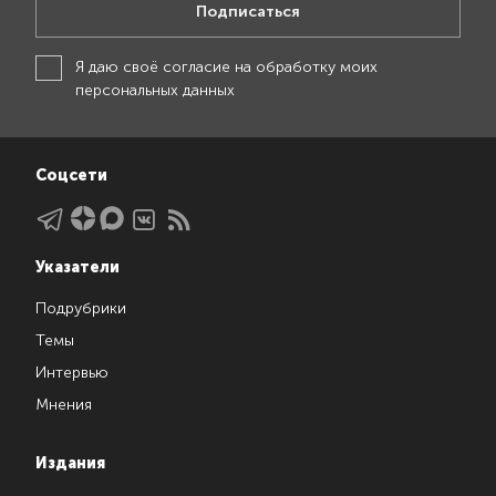
Подписаться
Я даю своё
согласие на обработку моих
персональных данных
Соцсети
Указатели
Подрубрики
Темы
Интервью
Мнения
Издания