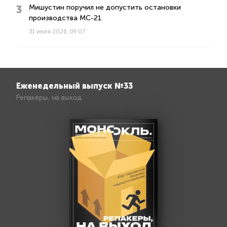
Мишустин поручил не допустить остановки
производства МС-21
31 июля 2026, 09:07
Еженедельный выпуск №33
Репакеры, на выход