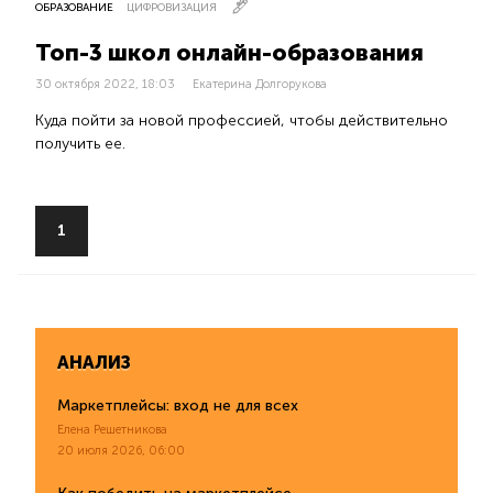
ОБРАЗОВАНИЕ
ЦИФРОВИЗАЦИЯ
Топ-3 школ онлайн-образования
30 октября 2022, 18:03
Екатерина Долгорукова
Куда пойти за новой профессией, чтобы действительно
получить ее.
1
АНАЛИЗ
Маркетплейсы: вход не для всех
Елена Решетникова
20 июля 2026, 06:00