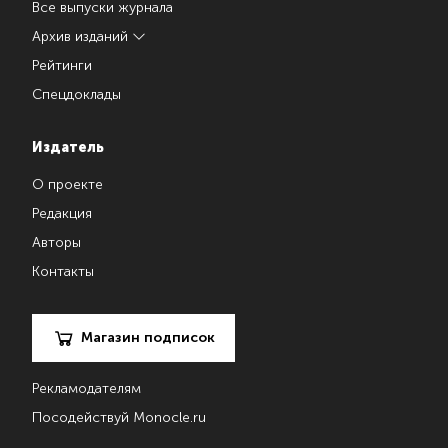
Все выпуски журнала
Архив изданий
Рейтинги
Спецдоклады
Издатель
О проекте
Редакция
Авторы
Контакты
Магазин подписок
Рекламодателям
Посодействуй Monocle.ru