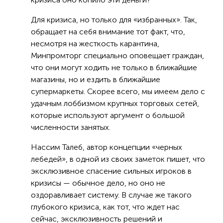
Для кризиса, но только для «избранных». Так,
обращает на себя внимание тот факт, что,
несмотря на жесткость карантина,
Минпромторг специально оповещает граждан,
что они могут ходить не только в ближайшие
магазины, но и ездить в ближайшие
супермаркеты. Скорее всего, мы имеем дело с
удачным лоббизмом крупных торговых сетей,
которые используют аргумент о большой
численности занятых.
Нассим Талеб, автор концепции «черных
лебедей», в одной из своих заметок пишет, что
эксклюзивное спасение сильных игроков в
кризисы — обычное дело, но оно не
оздоравливает систему. В случае же такого
глубокого кризиса, как тот, что ждет нас
сейчас, эксклюзивность решений и