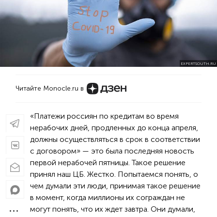
EXPERTSOUTH.RU
Читайте Monocle.ru в
«Платежи россиян по кредитам во время
нерабочих дней, продленных до конца апреля,
должны осуществляться в срок в соответствии
с договором» — это была последняя новость
первой нерабочей пятницы. Такое решение
принял наш ЦБ. Жестко. Попытаемся понять, о
чем думали эти люди, принимая такое решение
в момент, когда миллионы их сограждан не
могут понять, что их ждет завтра. Они думали,