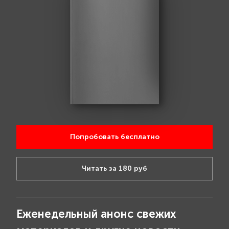
Попробовать бесплатно
Читать за 180 руб
Еженедельный анонс свежих