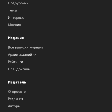
Подрубрики
Темы
Интервью
Мнения
Издания
Все выпуски журнала
Архив изданий
Рейтинги
Спецдоклады
Издатель
О проекте
Редакция
Авторы