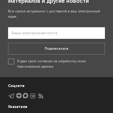
материалов и другие новости
Все самое актуальное с доставкой в ваш электронный
ящик.
Подписаться
Я даю своё
согласие на обработку моих
персональных данных
Соцсети
Указатели