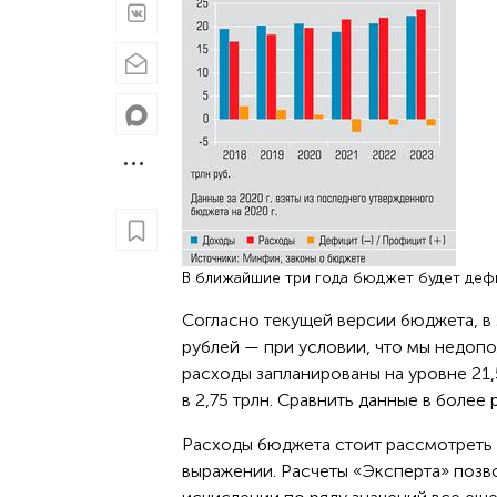
В ближайшие три года бюджет будет де
Согласно текущей версии бюджета, в 
рублей — при условии, что мы недопо
расходы запланированы на уровне 21,
в 2,75 трлн. Сравнить данные в боле
Расходы бюджета стоит рассмотреть 
выражении. Расчеты «Эксперта» позв