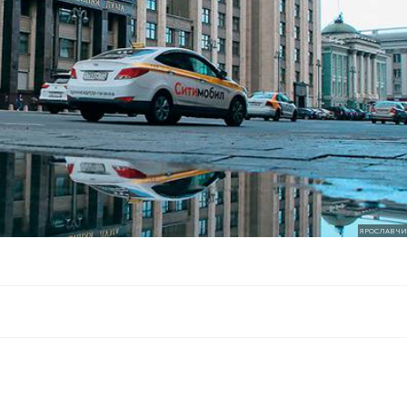
ЯРОСЛАВ ЧИ