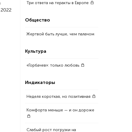
м
Три ответа на теракты в Европе
 2022
Общество
Жертвой быть лучше, чем палачом
Культура
«Горбачев»: только любовь
Индикаторы
Неделя короткая, но позитивная
Комфорта меньше — и он дороже
Слабый рост погрузки на