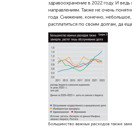
здравоохранение в 2022 году. И ведь
направлениям. Также не очень понят
года. Снижение, конечно, небольшое,
расплатиться по своим долгам, да ещ
Большинство важных расходов также заме