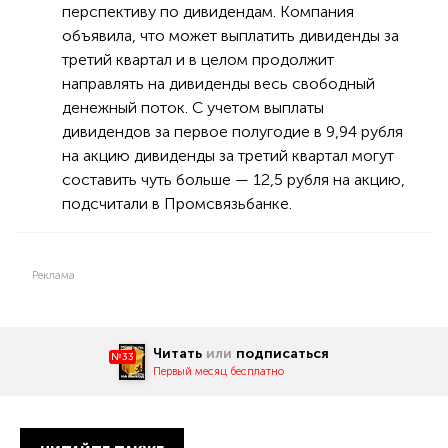
перспективу по дивидендам. Компания
объявила, что может выплатить дивиденды за
третий квартал и в целом продолжит
направлять на дивиденды весь свободный
денежный поток. С учетом выплаты
дивидендов за первое полугодие в 9,94 рубля
на акцию дивиденды за третий квартал могут
составить чуть больше — 12,5 рубля на акцию,
подсчитали в Промсвязьбанке.
Реклама
Читать
или
подписаться
№33
Первый месяц бесплатно