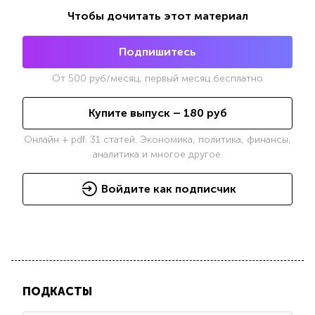
Чтобы дочитать этот материал
Подпишитесь
От
500
руб/месяц, первый месяц бесплатно
Купите выпуск –
180
руб
Онлайн + pdf. 31 статей. Экономика, политика, финансы,
аналитика и многое другое.
Войдите как подписчик
ПОДКАСТЫ