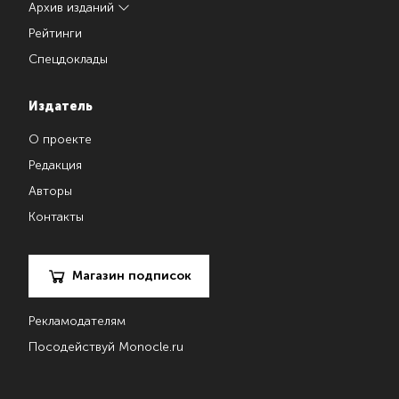
Архив изданий
Рейтинги
Спецдоклады
Издатель
О проекте
Редакция
Авторы
Контакты
Магазин подписок
Рекламодателям
Посодействуй Monocle.ru