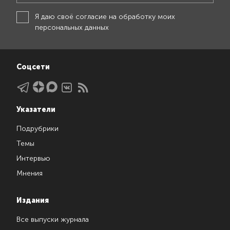
Я даю своё
согласие на обработку моих
персональных данных
Соцсети
Указатели
Подрубрики
Темы
Интервью
Мнения
Издания
Все выпуски журнала