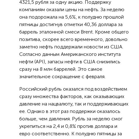
4321,5 рубля за одну акцию. Поддержку
компаниям оказали цены на нефть. За неделю
она подорожала на 5,6%, к полудню прошлой
пятницы достигнув отметки 40,36 доллара за
баррель эталонной смеси Brent. Кроме общего
позитива, скорее всего временного, довольно
заметно нефть поддержали новости из США.
Согласно данным Американского института
нефти (API), запасы нефти в США снизились
сразу на 8 млн баррелей. Это самое
значительное сокращение с февраля.
Российский рубль оказался под воздействием
сразу множества факторов, как оказывающих
давление на нацвалюту, так и поддерживающих
ее. Однако в этот раз поддержки оказалось
больше, чем давления. Рубль за неделю смог
укрепиться на 2,4 и 0,8% против доллара и
евро соответственно. К полудню пятницы за