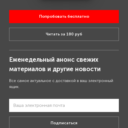
Попробовать бесплатно
Читать за 180 руб
Еженедельный анонс свежих
материалов и другие новости
Все самое актуальное с доставкой в ваш электронный
ящик.
Подписаться