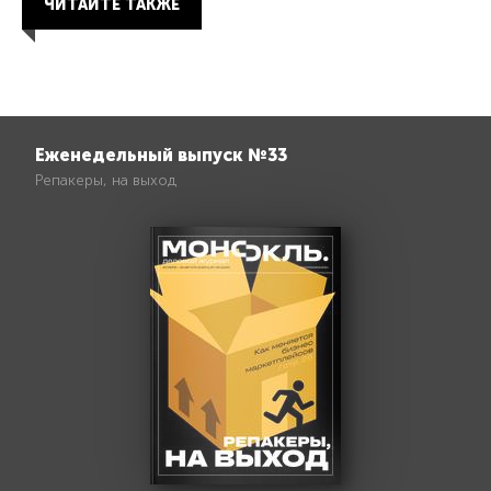
ЧИТАЙТЕ ТАКЖЕ
Еженедельный выпуск №33
Репакеры, на выход