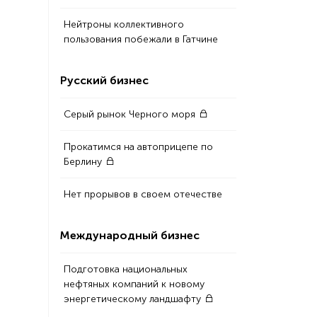
Нейтроны коллективного
пользования побежали в Гатчине
Русский бизнес
Серый рынок Черного моря
Прокатимся на автоприцепе по
Берлину
Нет прорывов в своем отечестве
Международный бизнес
Подготовка национальных
нефтяных компаний к новому
энергетическому ландшафту