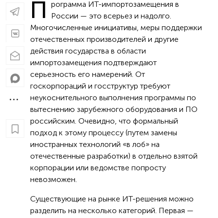
П
рограмма ИТ-импортозамещения в
России — это всерьез и надолго.
Многочисленные инициативы, меры поддержки
отечественных производителей и другие
действия государства в области
импортозамещения подтверждают
серьезность его намерений. От
госкорпораций и госструктур требуют
неукоснительного выполнения программы по
вытеснению зарубежного оборудования и ПО
российским. Очевидно, что формальный
подход к этому процессу (путем замены
иностранных технологий «в лоб» на
отечественные разработки) в отдельно взятой
корпорации или ведомстве попросту
невозможен.
Существующие на рынке ИТ-решения можно
разделить на несколько категорий. Первая —