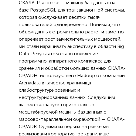
СКАЛА-Р, а позже — машину баз данных на
базе PostgreSQL для транзакционной системы,
которая обслуживает десятки тысяч
пользователей одновременно. Понимая, что
объем данных стремительно растет и заметно
опережает рост вычислительных мощностей,
мы стали наращивать экспертизу в области Big
Data. Результатом стало появление
программно-аппаратного комплекса для
хранения и обработки больших данных СКАЛА-
СР/ADH, использующего Hadoop от компании
Arenadata в качестве хранилища
слабоструктурированных и
неструктурированных данных. Следующим
шагом стал запуск горизонтально
масштабируемой машины баз данных с
массово-параллельной обработкой — СКАЛА-
СР/ADB. Одними из первых на рынке мы
реализовали корпоративное хранилище