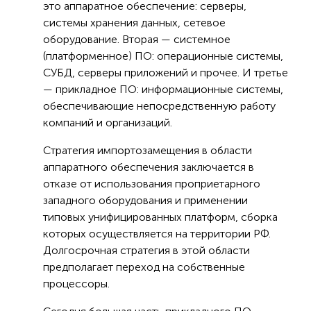
это аппаратное обеспечение: серверы,
системы хранения данных, сетевое
оборудование. Вторая — системное
(платформенное) ПО: операционные системы,
СУБД, серверы приложений и прочее. И третье
— прикладное ПО: информационные системы,
обеспечивающие непосредственную работу
компаний и организаций.
Стратегия импортозамещения в области
аппаратного обеспечения заключается в
отказе от использования проприетарного
западного оборудования и применении
типовых унифицированных платформ, сборка
которых осуществляется на территории РФ.
Долгосрочная стратегия в этой области
предполагает переход на собственные
процессоры.