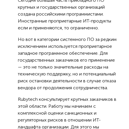
Сегодня большая часть прикладного ПО
крупных и государственных организаций
создана российскими программистами.
Иностранные проприетарные ИТ-продукты
если и применяются, то ограниченно.
Но вот в категории системного ПО за редким
исключением используется проприетарное
западное программное обеспечение. Для
государственных заказчиков его применение
— это не только значительные расходы на
техническую поддержку, но и потенциальный
риск остановки деятельности в случае отказа
вендора от продолжения сотрудничества.
Rubytech консультирует крупных заказчиков в
этой области. Работу мы начинаем с
комплексной оценки санкционных и
регуляторных рисков в отношении ИТ-
ландшафта организации. Для этого мы