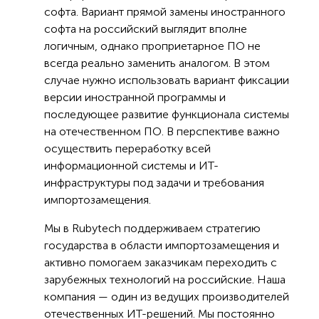
софта. Вариант прямой замены иностранного
софта на российский выглядит вполне
логичным, однако проприетарное ПО не
всегда реально заменить аналогом. В этом
случае нужно использовать вариант фиксации
версии иностранной программы и
последующее развитие функционала системы
на отечественном ПО. В перспективе важно
осуществить переработку всей
информационной системы и ИТ-
инфраструктуры под задачи и требования
импортозамещения.
Мы в Rubytech поддерживаем стратегию
государства в области импортозамещения и
активно помогаем заказчикам переходить с
зарубежных технологий на российские. Наша
компания — один из ведущих производителей
отечественных ИТ-решений. Мы постоянно