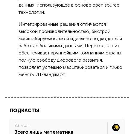
данных, использующее в основе open source
технологии.
Интегрированные решения отличаются
высокой производительностью, быстрой
масштабируемостью и идеально подходят для
работы с большими данными. Переход на них
обеспечивает крупнейшим компаниям страны
полную свободу цифрового развития,
позволяет успешно масштабироваться и гибко
менять ИТ-ландшафт.
ПОДКАСТЫ
23 июля
Всего лишь математика