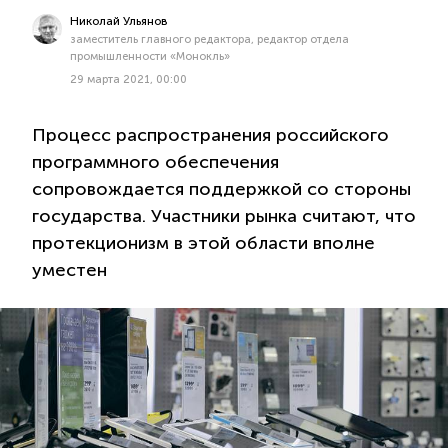
Николай Ульянов
заместитель главного редактора, редактор отдела
промышленности «Монокль»
29 марта 2021, 00:00
Процесс распространения российского
программного обеспечения
сопровождается поддержкой со стороны
государства. Участники рынка считают, что
протекционизм в этой области вполне
уместен