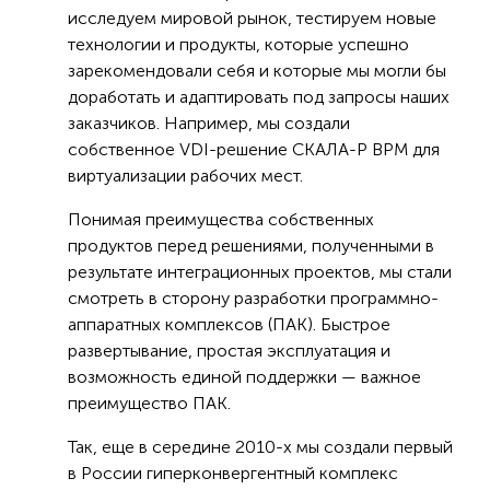
исследуем мировой рынок, тестируем новые
технологии и продукты, которые успешно
зарекомендовали себя и которые мы могли бы
доработать и адаптировать под запросы наших
заказчиков. Например, мы создали
собственное VDI-решение СКАЛА-Р ВРМ для
виртуализации рабочих мест.
Понимая преимущества собственных
продуктов перед решениями, полученными в
результате интеграционных проектов, мы стали
смотреть в сторону разработки программно-
аппаратных комплексов (ПАК). Быстрое
развертывание, простая эксплуатация и
возможность единой поддержки — важное
преимущество ПАК.
Так, еще в середине 2010-х мы создали первый
в России гиперконвергентный комплекс