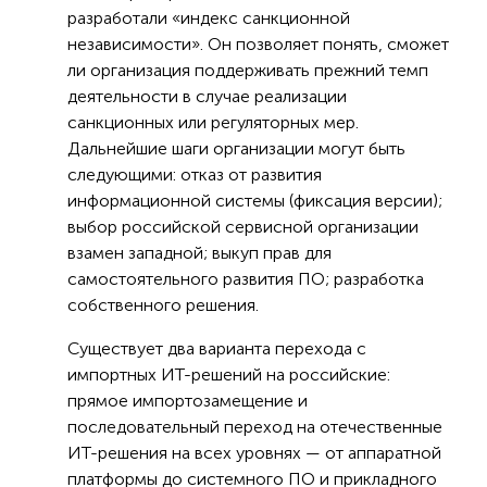
разработали «индекс санкционной
независимости». Он позволяет понять, сможет
ли организация поддерживать прежний темп
деятельности в случае реализации
санкционных или регуляторных мер.
Дальнейшие шаги организации могут быть
следующими: отказ от развития
информационной системы (фиксация версии);
выбор российской сервисной организации
взамен западной; выкуп прав для
самостоятельного развития ПО; разработка
собственного решения.
Существует два варианта перехода с
импортных ИТ-решений на российские:
прямое импортозамещение и
последовательный переход на отечественные
ИТ-решения на всех уровнях — от аппаратной
платформы до системного ПО и прикладного