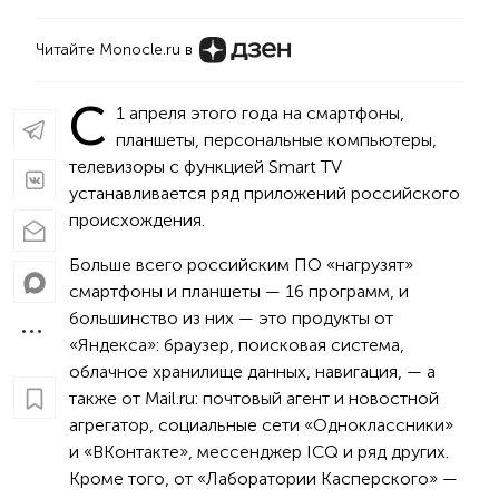
Читайте Monocle.ru в
С
1 апреля этого года на смартфоны,
планшеты, персональные компьютеры,
телевизоры с функцией Smart TV
устанавливается ряд приложений российского
происхождения.
Больше всего российским ПО «нагрузят»
смартфоны и планшеты — 16 программ, и
большинство из них — это продукты от
«Яндекса»: браузер, поисковая система,
облачное хранилище данных, навигация, — а
также от Mail.ru: почтовый агент и новостной
агрегатор, социальные сети «Одноклассники»
и «ВКонтакте», мессенджер ICQ и ряд других.
Кроме того, от «Лаборатории Касперского» —