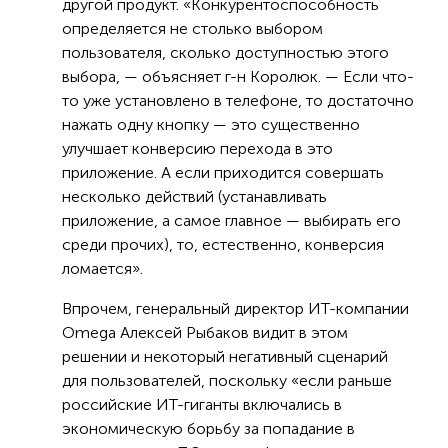
другой продукт. «Конкурентоспособность
определяется не столько выбором
пользователя, сколько доступностью этого
выбора, — объясняет г-н Королюк. — Если что-
то уже установлено в телефоне, то достаточно
нажать одну кнопку — это существенно
улучшает конверсию перехода в это
приложение. А если приходится совершать
несколько действий (устанавливать
приложение, а самое главное — выбирать его
среди прочих), то, естественно, конверсия
ломается».
Впрочем, генеральный директор ИТ-компании
Omega Алексей Рыбаков видит в этом
решении и некоторый негативный сценарий
для пользователей, поскольку «если раньше
российские ИТ-гиганты включались в
экономическую борьбу за попадание в