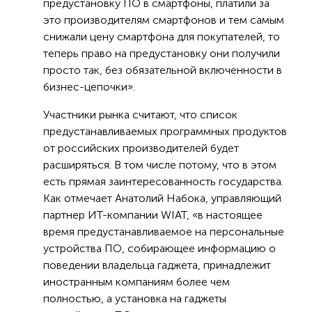
предустановку ПО в смартфоны, платили за
это производителям смартфонов и тем самым
снижали цену смартфона для покупателей, то
теперь право на предустановку они получили
просто так, без обязательной включенности в
бизнес-цепочки».
Участники рынка считают, что список
предустанавливаемых программных продуктов
от российских производителей будет
расширяться. В том числе потому, что в этом
есть прямая заинтересованность государства.
Как отмечает Анатолий Набока, управляющий
партнер ИТ-компании WIAT, «в настоящее
время предустанавливаемое на персональные
устройства ПО, собирающее информацию о
поведении владельца гаджета, принадлежит
иностранным компаниям более чем
полностью, а установка на гаджеты