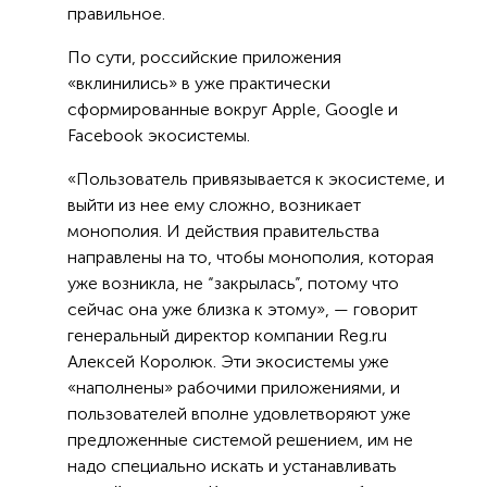
правильное.
По сути, российские приложения
«вклинились» в уже практически
сформированные вокруг Apple, Google и
Facebook экосистемы.
«Пользователь привязывается к экосистеме, и
выйти из нее ему сложно, возникает
монополия. И действия правительства
направлены на то, чтобы монополия, которая
уже возникла, не “‎закрылась”‎, потому что
сейчас она уже близка к этому», — говорит
генеральный директор компании Reg.ru
Алексей Королюк. Эти экосистемы уже
«наполнены» рабочими приложениями, и
пользователей вполне удовлетворяют уже
предложенные системой решением, им не
надо специально искать и устанавливать