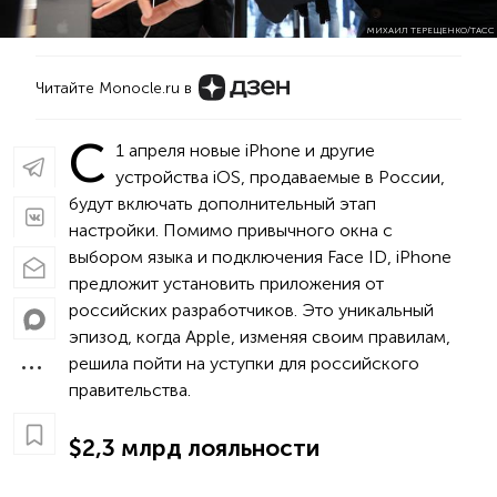
МИХАИЛ ТЕРЕЩЕНКО/ТАСС
Читайте Monocle.ru в
С
1 апреля новые iPhone и другие
устройства iOS, продаваемые в России,
будут включать дополнительный этап
настройки. Помимо привычного окна с
выбором языка и подключения Face ID, iPhone
предложит установить приложения от
российских разработчиков. Это уникальный
эпизод, когда Apple, изменяя своим правилам,
решила пойти на уступки для российского
правительства.
$2,3 млрд лояльности