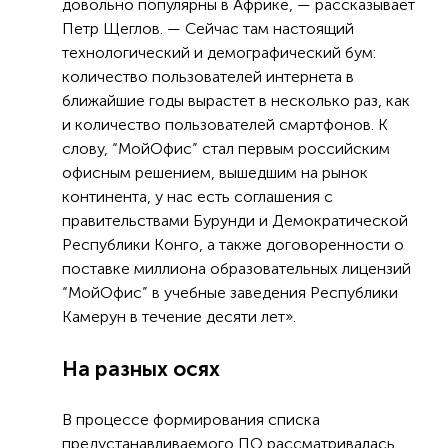
довольно популярны в Африке, — рассказывает
Петр Щеглов. — Сейчас там настоящий
технологический и демографический бум:
количество пользователей интернета в
ближайшие годы вырастет в несколько раз, как
и количество пользователей смартфонов. К
слову, “МойОфис” стал первым российским
офисным решением, вышедшим на рынок
континента, у нас есть соглашения с
правительствами Бурунди и Демократической
Республики Конго, а также договоренности о
поставке миллиона образовательных лицензий
“МойОфис” в учебные заведения Республики
Камерун в течение десяти лет».
На разных осях
В процессе формирования списка
предустанавливаемого ПО рассматривалась