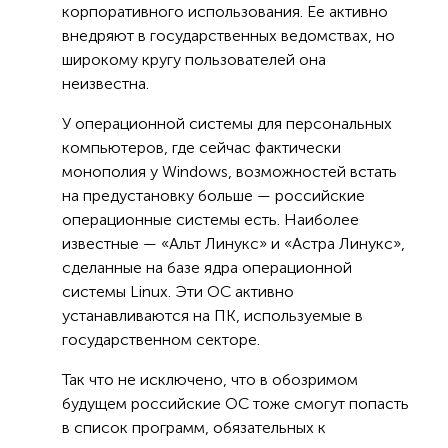
корпоративного использования. Ее активно
внедряют в государственных ведомствах, но
широкому кругу пользователей она
неизвестна.
У операционной системы для персональных
компьютеров, где сейчас фактически
монополия у Windows, возможностей встать
на предустановку больше — российские
операционные системы есть. Наиболее
известные — «Альт Линукс» и «Астра Линукс»,
сделанные на базе ядра операционной
системы Linux. Эти ОС активно
устанавливаются на ПК, используемые в
государственном секторе.
Так что не исключено, что в обозримом
будущем российские ОС тоже смогут попасть
в список программ, обязательных к