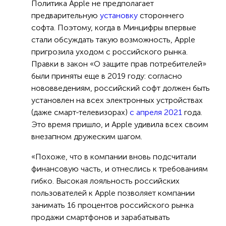
Политика Apple не предполагает
предварительную
установку
стороннего
софта. Поэтому, когда в Минцифры впервые
стали обсуждать такую возможность, Apple
пригрозила уходом с российского рынка.
Правки в закон «О защите прав потребителей»
были приняты еще в 2019 году: согласно
нововведениям, российский софт должен быть
установлен на всех электронных устройствах
(даже смарт-телевизорах)
с апреля 2021
года.
Это время пришло, и Apple удивила всех своим
внезапном дружеским шагом.
«Похоже, что в компании вновь подсчитали
финансовую часть, и отнеслись к требованиям
гибко. Высокая лояльность российских
пользователей к Apple позволяет компании
занимать 16 процентов российского рынка
продажи смартфонов и зарабатывать