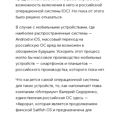
возможность включения в него и российской
операционной системы (ОС). Но пока от этого
было решено отказаться.
В случае с мобильными устройствами, где
наиболее распространенные системы —
Android и iOS, массовый переход на
российскую ОС вряд ли возможен в
обозримом будущем. Ускорить этот процесс
могло бы массовое производство мобильных
устройств — смартфонов и планшетов —
российского производства, которого пока нет.
Что касается самой операционной системы
для таких устройств, то, как напоминает глава
компании «Интериум» Валерий Сидоренко,
единственная российская ОС здесь —
«Аврора», которая является продолжением
финской Sailfish OS и предназначена для