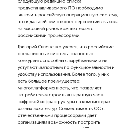
следующую редакцию списка
предустанавливаемого ПО необходимо
включить российскую операционную систему,
что в дальнейшем откроет перспективы выхода
на массовый рынок компьютерам с
российскими процессорами.
Григорий Сизоненко уверен, что российские
операционные системы полностью
конкурентоспособны с зарубежными и не
уступают импортным по функциональности и
удобству использования. Более того, у них
есть большое преимущество:
многоплатформенность, что позволяет
потребителям строить аппаратную часть
цифровой инфраструктуры на компьютерах
разных архитектур. Совместимость ОС с
отечественными процессорами дает
организациям возможность построить