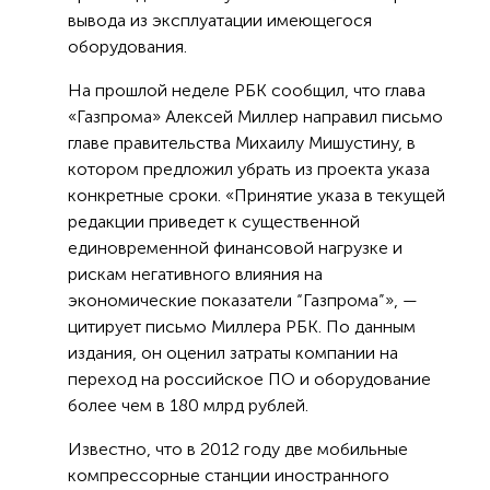
вывода из эксплуатации имеющегося
оборудования.
На прошлой неделе РБК сообщил, что глава
«Газпрома» Алексей Миллер направил письмо
главе правительства Михаилу Мишустину, в
котором предложил убрать из проекта указа
конкретные сроки. «Принятие указа в текущей
редакции приведет к существенной
единовременной финансовой нагрузке и
рискам негативного влияния на
экономические показатели “Газпрома”», —
цитирует письмо Миллера РБК. По данным
издания, он оценил затраты компании на
переход на российское ПО и оборудование
более чем в 180 млрд рублей.
Известно, что в 2012 году две мобильные
компрессорные станции иностранного