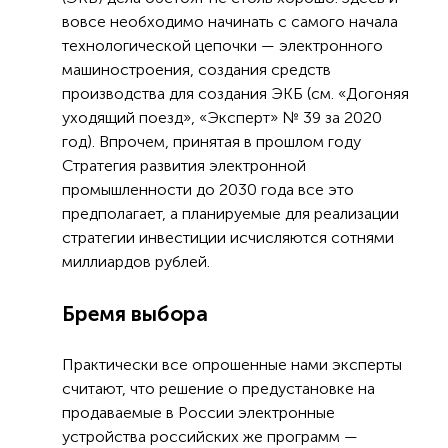
вовсе необходимо начинать с самого начала
технологической цепочки — электронного
машиностроения, создания средств
производства для создания ЭКБ (см. «Догоняя
уходящий поезд», «Эксперт» № 39 за 2020
год). Впрочем, принятая в прошлом году
Стратегия развития электронной
промышленности до 2030 года все это
предполагает, а планируемые для реализации
стратегии инвестиции исчисляются сотнями
миллиардов рублей.
Бремя выбора
Практически все опрошенные нами эксперты
считают, что решение о предустановке на
продаваемые в России электронные
устройства российских же программ —