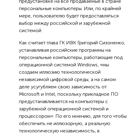
предустановке на все продаваемые в стране
персональные компьютеры. Или, по крайней
мере, пользователю будет предоставляться
выбор между российской и зарубежной
системой.
Как считает глава ГК ИВК Григорий Сизоненко,
устанавливая российские программы на
персональные компьютеры, работающие под
операционной системой Windows, «мы
создаем иллюзию технологической
независимой цифровой среды, а на самом
деле усугубляем свою зависимость от
Microsoft и Intel, поскольку прикладное ПО
предустанавливается на компьютеры с
зарубежной операционной системой и
процессором». По его мнению, для того чтобы
обеспечить не иллюзорную, а реальную
технологическую независимость, в