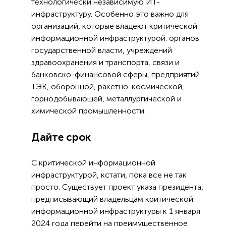
технологически независимую ИТ-
инфраструктуру. Особенно это важно для
организаций, которые владеют критической
информационной инфраструктурой: органов
государственной власти, учреждений
здравоохранения и транспорта, связи и
банковско-финансовой сферы, предприятий
ТЭК, оборонной, ракетно-космической,
горнодобывающей, металлургической и
химической промышленности.
Дайте срок
С критической информационной
инфраструктурой, кстати, пока все не так
просто. Существует проект указа президента,
предписывающий владельцам критической
информационной инфраструктуры к 1 января
2024 года перейти на преимущественное