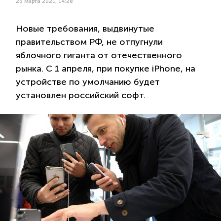
23 марта 2021, 14:28
Новые требования, выдвинутые
правительством РФ, не отпугнули
яблочного гиганта от отечественного
рынка. С 1 апреля, при покупке iPhone, на
устройстве по умолчанию будет
установлен российский софт.