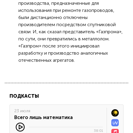
производства, предназначенные для
использования при ремонте газопроводов,
были дистанционно отключены
производителем посредством спутниковой
связи. И, как сказал представитель «Газпрома»,
по сути, они превратились в металлолом.
«Газпром» после этого инициировал
разработку и производство аналогичных
отечественных агрегатов.
ПОДКАСТЫ
23 июля
Всего лишь математика
38:01