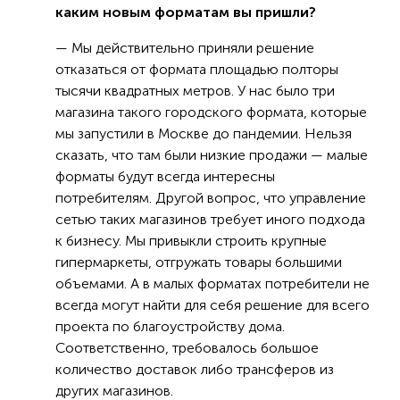
каким новым форматам вы пришли?
— Мы действительно приняли решение
отказаться от формата площадью полторы
тысячи квадратных метров. У нас было три
магазина такого городского формата, которые
мы запустили в Москве до пандемии. Нельзя
сказать, что там были низкие продажи — малые
форматы будут всегда интересны
потребителям. Другой вопрос, что управление
сетью таких магазинов требует иного подхода
к бизнесу. Мы привыкли строить крупные
гипермаркеты, отгружать товары большими
объемами. А в малых форматах потребители не
всегда могут найти для себя решение для всего
проекта по благоустройству дома.
Соответственно, требовалось большое
количество доставок либо трансферов из
других магазинов.