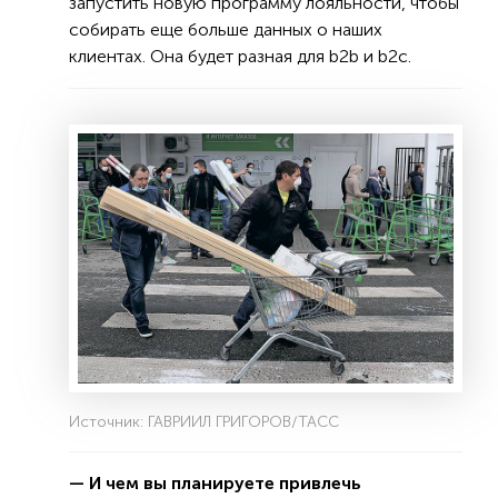
запустить новую программу лояльности, чтобы
собирать еще больше данных о наших
клиентах. Она будет разная для b2b и b2c.
Источник: ГАВРИИЛ ГРИГОРОВ/ТАСС
— И чем вы планируете привлечь