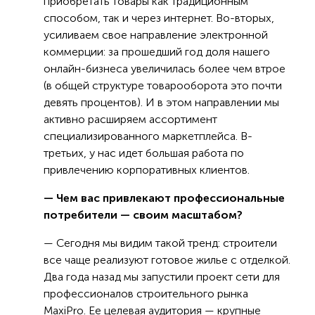
приобретать товары как традиционным
способом, так и через интернет. Во-вторых,
усиливаем свое направление электронной
коммерции: за прошедший год доля нашего
онлайн-бизнеса увеличилась более чем втрое
(в общей структуре товарооборота это почти
девять процентов). И в этом направлении мы
активно расширяем ассортимент
специализированного маркетплейса. В-
третьих, у нас идет большая работа по
привлечению корпоративных клиентов.
— Чем вас привлекают профессиональные
потребители — своим масштабом?
— Сегодня мы видим такой тренд: строители
все чаще реализуют готовое жилье с отделкой.
Два года назад мы запустили проект сети для
профессионалов строительного рынка
MaxiPro. Ее целевая аудитория — крупные