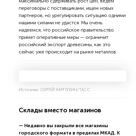
максимально сдерживать рост цен, ведем
переговоры с поставщиками, ищем новых
партнеров, но урегулировать ситуацию одними
нашими силами не удастся. Мы очень
надеемся, что российское правительство
примет оперативные меры — ограничит
российский экспорт древесины, как это
сейчас уже происходит на рынке металлов.
Источник: СЕРГЕЙ КАРПУХИН/ТАСС
Склады вместо магазинов
— Недавно вы закрыли все магазины
городского формата в пределах МКАД. К