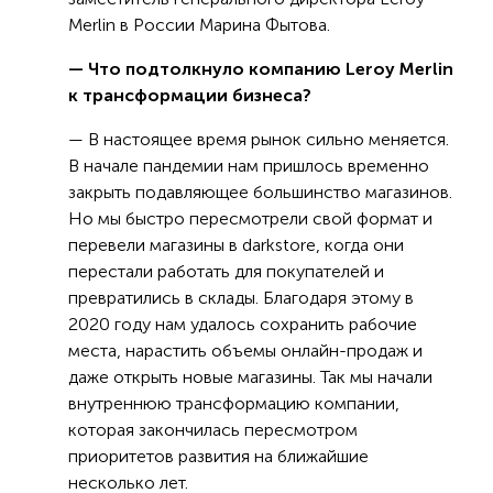
Merlin в России Марина Фытова.
— Что подтолкнуло компанию Leroy Merlin
к трансформации бизнеса?
— В настоящее время рынок сильно меняется.
В начале пандемии нам пришлось временно
закрыть подавляющее большинство магазинов.
Но мы быстро пересмотрели свой формат и
перевели магазины в darkstore, когда они
перестали работать для покупателей и
превратились в склады. Благодаря этому в
2020 году нам удалось сохранить рабочие
места, нарастить объемы онлайн-продаж и
даже открыть новые магазины. Так мы начали
внутреннюю трансформацию компании,
которая закончилась пересмотром
приоритетов развития на ближайшие
несколько лет.