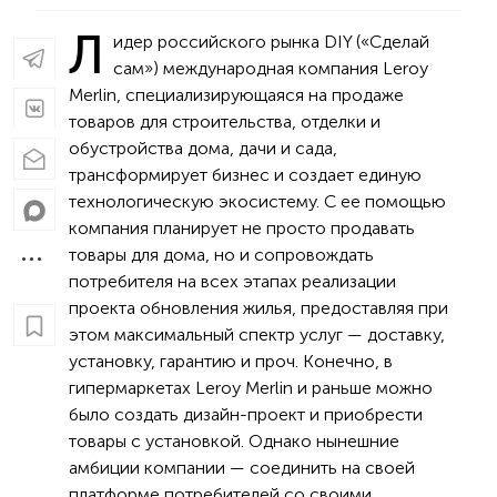
Л
идер российского рынка DIY («Сделай
сам») международная компания Leroy
Merlin, специализирующаяся на продаже
товаров для строительства, отделки и
обустройства дома, дачи и сада,
трансформирует бизнес и создает единую
технологическую экосистему. С ее помощью
компания планирует не просто продавать
товары для дома, но и сопровождать
потребителя на всех этапах реализации
проекта обновления жилья, предоставляя при
этом максимальный спектр услуг — доставку,
установку, гарантию и проч. Конечно, в
гипермаркетах Leroy Merlin и раньше можно
было создать дизайн-проект и приобрести
товары с установкой. Однако нынешние
амбиции компании — соединить на своей
платформе потребителей со своими