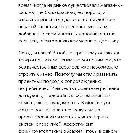
время, когда на рынке существовали магазины-
салоны, где было красиво, но дорого, и
открытые рынки, где дешево, но неудобно и
никакой гарантии. Постепенно мы стали
добавлять в свои магазины дополнительные
сервисы, электронную коммерцию, доставку.
Сегодня нашей базой по-прежнему остаются
товары по низким ценам, но мы понимаем, что
без качественных сервисов уже невозможно
строить бизнес. Поэтому мы стали развивать
проектный подход к сопровождению
потребителей. У нас есть проектные решения
для кухонь, гардеробных систем и ванных
комнат, окон, фундаментов. В Москве уже
можно воспользоваться услугами по
проектированию и монтажу инженерных
систем с гарантией. Ассортимент
формируется таким образом, чтобы в одном