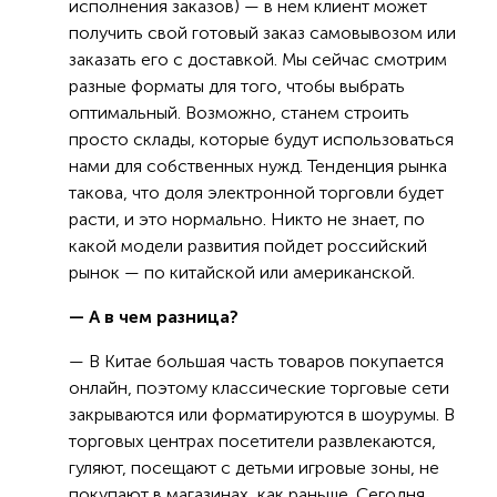
исполнения заказов) — в нем клиент может
получить свой готовый заказ самовывозом или
заказать его с доставкой. Мы сейчас смотрим
разные форматы для того, чтобы выбрать
оптимальный. Возможно, станем строить
просто склады, которые будут использоваться
нами для собственных нужд. Тенденция рынка
такова, что доля электронной торговли будет
расти, и это нормально. Никто не знает, по
какой модели развития пойдет российский
рынок — по китайской или американской.
— А в чем разница?
— В Китае большая часть товаров покупается
онлайн, поэтому классические торговые сети
закрываются или форматируются в шоурумы. В
торговых центрах посетители развлекаются,
гуляют, посещают с детьми игровые зоны, не
покупают в магазинах, как раньше. Сегодня