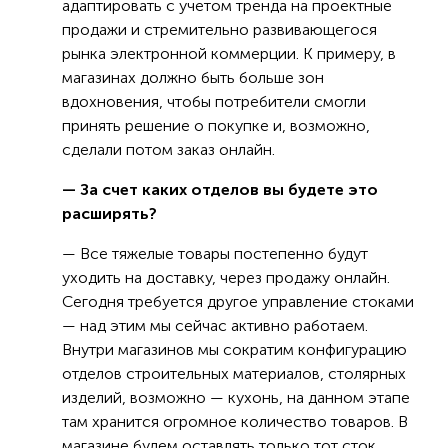
адаптировать с учетом тренда на проектные
продажи и стремительно развивающегося
рынка электронной коммерции. К примеру, в
магазинах должно быть больше зон
вдохновения, чтобы потребители смогли
принять решение о покупке и, возможно,
сделали потом заказ онлайн.
— За счет каких отделов вы будете это
расширять?
— Все тяжелые товары постепенно будут
уходить на доставку, через продажу онлайн.
Сегодня требуется другое управление стоками
— над этим мы сейчас активно работаем.
Внутри магазинов мы сократим конфигурацию
отделов строительных материалов, столярных
изделий, возможно — кухонь, на данном этапе
там хранится огромное количество товаров. В
магазине будем оставлять только тот сток,