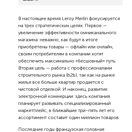
В настоящее время Leroy Merlin фокусируется
на трех стратегических целях. Первое —
увеличение эффективности омниканального
магазина: неважно, как будут в итоге
приобретены товары — офлайн или онлайн,
своим потребителям в компании хотят
обеспечить максимально «бесшовный» путь.
Вторая цель — работа с профессионалами
строительного рынка (b2b), так как на рынке
жилья все больше квартир продается с
чистовой отделкой. И наконец, развитие
электронной коммерции: здесь компания
планирует развивать специализированный
маркетплейс, в ближайшие три–пять лет его
ассортимент составит один миллион товаров.
Последние годы французская головная