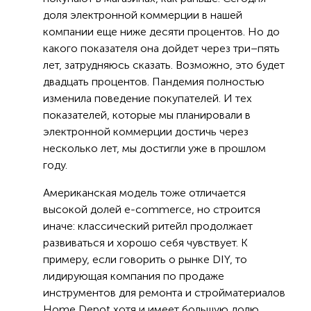
доля электронной коммерции в нашей
компании еще ниже десяти процентов. Но до
какого показателя она дойдет через три–пять
лет, затрудняюсь сказать. Возможно, это будет
двадцать процентов. Пандемия полностью
изменила поведение покупателей. И тех
показателей, которые мы планировали в
электронной коммерции достичь через
несколько лет, мы достигли уже в прошлом
году.
Американская модель тоже отличается
высокой долей e-commerce, но строится
иначе: классический ритейл продолжает
развиваться и хорошо себя чувствует. К
примеру, если говорить о рынке DIY, то
лидирующая компания по продаже
инструментов для ремонта и стройматериалов
Home Depot хотя и имеет большую долю