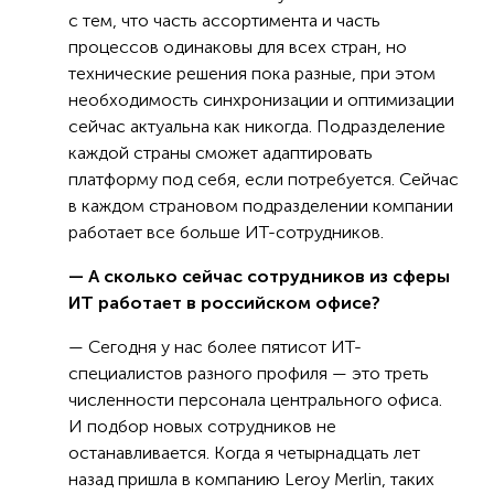
с тем, что часть ассортимента и часть
процессов одинаковы для всех стран, но
технические решения пока разные, при этом
необходимость синхронизации и оптимизации
сейчас актуальна как никогда. Подразделение
каждой страны сможет адаптировать
платформу под себя, если потребуется. Сейчас
в каждом страновом подразделении компании
работает все больше ИТ-сотрудников.
— А сколько сейчас сотрудников из сферы
ИТ работает в российском офисе?
— Сегодня у нас более пятисот ИТ-
специалистов разного профиля — это треть
численности персонала центрального офиса.
И подбор новых сотрудников не
останавливается. Когда я четырнадцать лет
назад пришла в компанию Leroy Merlin, таких