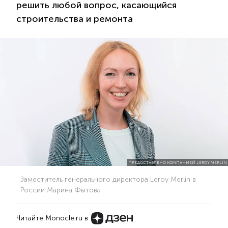
решить любой вопрос, касающийся
строительства и ремонта
ПРЕДОСТАВЛЕНО КОМПАНИЕЙ LEROY MERLIN
Заместитель генерального директора Leroy Merlin в
России Марина Фытова
Читайте Monocle.ru в