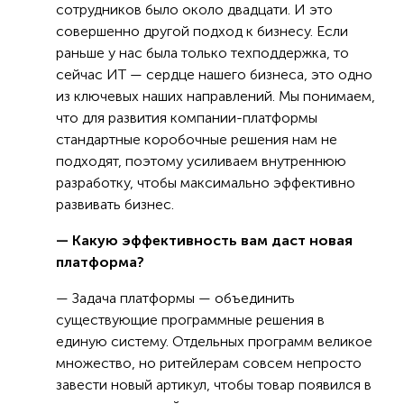
сотрудников было около двадцати. И это
совершенно другой подход к бизнесу. Если
раньше у нас была только техподдержка, то
сейчас ИТ — сердце нашего бизнеса, это одно
из ключевых наших направлений. Мы понимаем,
что для развития компании-платформы
стандартные коробочные решения нам не
подходят, поэтому усиливаем внутреннюю
разработку, чтобы максимально эффективно
развивать бизнес.
— Какую эффективность вам даст новая
платформа?
— Задача платформы — объединить
существующие программные решения в
единую систему. Отдельных программ великое
множество, но ритейлерам совсем непросто
завести новый артикул, чтобы товар появился в