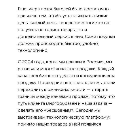
Еще вчера потребителей было достаточно
привлечь тем, чтобы устанавливать низкие
цены каждый день. Теперь же многие хотят
получить не только товары, но и
дополнительный сервис к ним. Сами покупки
должны происходить быстро, удобно,
технологично.
С 2004 года, когда мы пришли в Россию, мы
развивали многоканальные продажи. Каждый
канал вел бизнес отдельно и конкурировал за
продажу. Последние пять-шесть лет мы стали
переходить к омниканальности — стирать
границы между каналами продаж, потому что
путь клиента многообразен и наша задача —
сделать его «бесшовным». Сегодня мы
выстраиваем технологическую платформу:
помимо наших товаров в ней появился