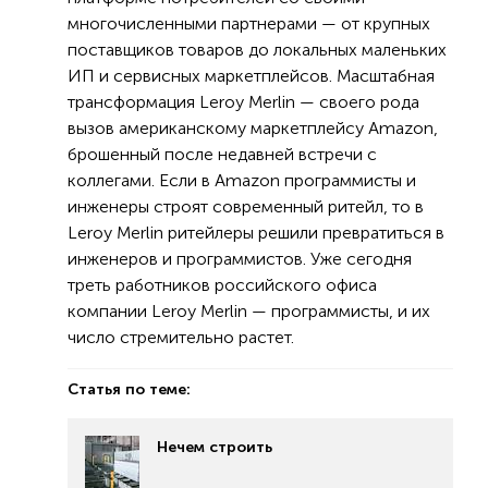
многочисленными партнерами — от крупных
поставщиков товаров до локальных маленьких
ИП и сервисных маркетплейсов. Масштабная
трансформация Leroy Merlin — своего рода
вызов американскому маркетплейсу Amazon,
брошенный после недавней встречи с
коллегами. Если в Amazon программисты и
инженеры строят современный ритейл, то в
Leroy Merlin ритейлеры решили превратиться в
инженеров и программистов. Уже сегодня
треть работников российского офиса
компании Leroy Merlin — программисты, и их
число стремительно растет.
Статья по теме:
Нечем строить