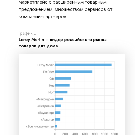
маркетплейс с расширенным товарным
предложением, множеством сервисов от
компаний-партнеров.
График 1
Leroy Merlin – лидер российского рынка
товаров для дома