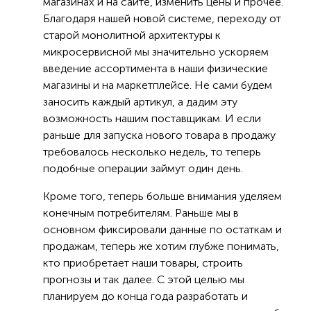
магазинах и на сайте, изменить цены и прочее.
Благодаря нашей новой системе, переходу от
старой монолитной архитектуры к
микросервисной мы значительно ускоряем
введение ассортимента в наши физические
магазины и на маркетплейсе. Не сами будем
заносить каждый артикул, а дадим эту
возможность нашим поставщикам. И если
раньше для запуска нового товара в продажу
требовалось несколько недель, то теперь
подобные операции займут один день.
Кроме того, теперь больше внимания уделяем
конечным потребителям. Раньше мы в
основном фиксировали данные по остаткам и
продажам, теперь же хотим глубже понимать,
кто приобретает наши товары, строить
прогнозы и так далее. С этой целью мы
планируем до конца года разработать и