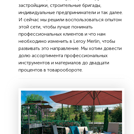
застройщики, строительные бригады,
индивидуальные предприниматели и так далее.
И сейчас мы решили воспользоваться опытом
этой сети, чтобы лучше понимать
профессиональных клиентов и что нам
необходимо изменить в Leroy Merlin, чтобы
развивать это направление. Мы хотим довести
долю ассортимента профессиональных
инструментов и материалов до двадцати
процентов в товарообороте.