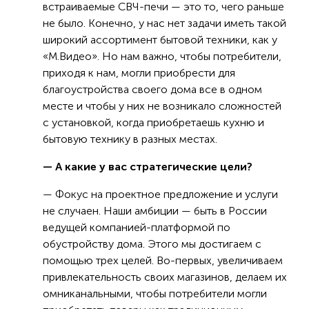
встраиваемые СВЧ-печи — это то, чего раньше
не было. Конечно, у нас нет задачи иметь такой
широкий ассортимент бытовой техники, как у
«М.Видео». Но нам важно, чтобы потребители,
приходя к нам, могли приобрести для
благоустройства своего дома все в одном
месте и чтобы у них не возникало сложностей
с установкой, когда приобретаешь кухню и
бытовую технику в разных местах.
— А какие у вас стратегические цели?
— Фокус на проектное предложение и услуги
не случаен. Наши амбиции — быть в России
ведущей компанией-платформой по
обустройству дома. Этого мы достигаем с
помощью трех целей. Во-первых, увеличиваем
привлекательность своих магазинов, делаем их
омниканальными, чтобы потребители могли