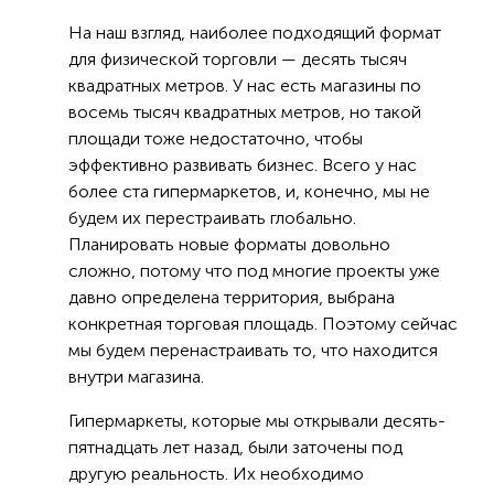
На наш взгляд, наиболее подходящий формат
для физической торговли — десять тысяч
квадратных метров. У нас есть магазины по
восемь тысяч квадратных метров, но такой
площади тоже недостаточно, чтобы
эффективно развивать бизнес. Всего у нас
более ста гипермаркетов, и, конечно, мы не
будем их перестраивать глобально.
Планировать новые форматы довольно
сложно, потому что под многие проекты уже
давно определена территория, выбрана
конкретная торговая площадь. Поэтому сейчас
мы будем перенастраивать то, что находится
внутри магазина.
Гипермаркеты, которые мы открывали десять-
пятнадцать лет назад, были заточены под
другую реальность. Их необходимо