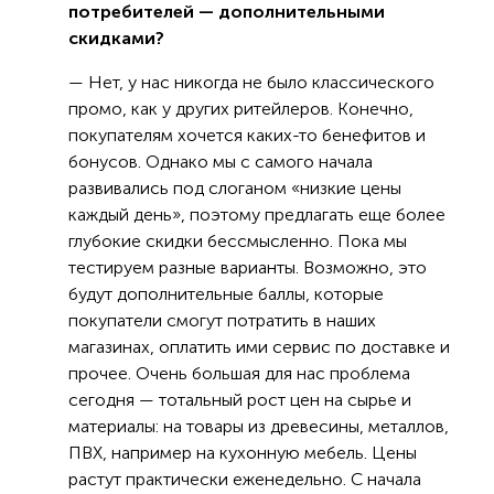
потребителей — дополнительными
скидками?
— Нет, у нас никогда не было классического
промо, как у других ритейлеров. Конечно,
покупателям хочется каких-то бенефитов и
бонусов. Однако мы с самого начала
развивались под слоганом «низкие цены
каждый день», поэтому предлагать еще более
глубокие скидки бессмысленно. Пока мы
тестируем разные варианты. Возможно, это
будут дополнительные баллы, которые
покупатели смогут потратить в наших
магазинах, оплатить ими сервис по доставке и
прочее. Очень большая для нас проблема
сегодня — тотальный рост цен на сырье и
материалы: на товары из древесины, металлов,
ПВХ, например на кухонную мебель. Цены
растут практически еженедельно. С начала