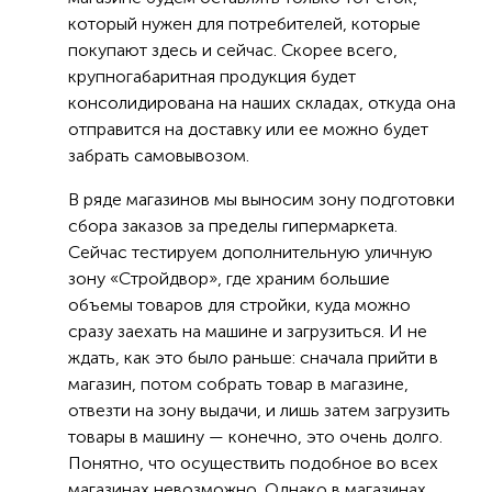
который нужен для потребителей, которые
покупают здесь и сейчас. Скорее всего,
крупногабаритная продукция будет
консолидирована на наших складах, откуда она
отправится на доставку или ее можно будет
забрать самовывозом.
В ряде магазинов мы выносим зону подготовки
сбора заказов за пределы гипермаркета.
Сейчас тестируем дополнительную уличную
зону «Стройдвор», где храним большие
объемы товаров для стройки, куда можно
сразу заехать на машине и загрузиться. И не
ждать, как это было раньше: сначала прийти в
магазин, потом собрать товар в магазине,
отвезти на зону выдачи, и лишь затем загрузить
товары в машину — конечно, это очень долго.
Понятно, что осуществить подобное во всех
магазинах невозможно. Однако в магазинах,