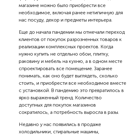
магазине можно было приобрести все
необходимое, включая ранее нетипичную для
нас посуду, декор и предметы интерьера.
Еще до начала пандемии мы отмечали переход
клиентов от покупок разрозненных товаров к
реализации комплексных проектов. Когда
нужно купить не отдельно обои, плитку,
раковину и мебель на кухню, а в одном месте
спроектировать все помещение. Заранее
понимать, как оно будет выглядеть, сколько
стоить, и приобрести все необходимое вместе
с установкой. В пандемию это превратилось в
ярко выраженный тренд. Количество
доступных для покупок магазинов
сократилось, а потребность выросла в разы.
Недавно у нас появились в продаже
холодильники, стиральные машины,