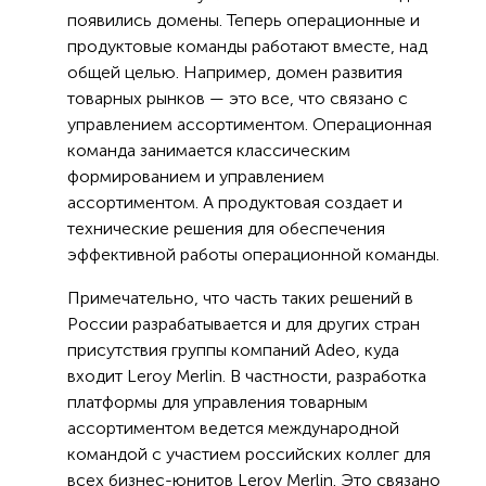
появились домены. Теперь операционные и
продуктовые команды работают вместе, над
общей целью. Например, домен развития
товарных рынков — это все, что связано с
управлением ассортиментом. Операционная
команда занимается классическим
формированием и управлением
ассортиментом. А продуктовая создает и
технические решения для обеспечения
эффективной работы операционной команды.
Примечательно, что часть таких решений в
России разрабатывается и для других стран
присутствия группы компаний Adeo, куда
входит Leroy Merlin. В частности, разработка
платформы для управления товарным
ассортиментом ведется международной
командой с участием российских коллег для
всех бизнес-юнитов Leroy Merlin. Это связано