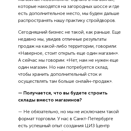
которые находятся на загородных шоссе и где
есть дополнительное место, мы будем дальше
распространять нашу практику стройдворов.
Сегодняшний бизнес не такой, как раньше. Еще
недавно мы, увидев отличные результаты
продаж на какой-либо территории, говорили:
«Наверное, стоит открыть еще один магазин».
А сейчас мы говорим: «Нет, нам не нужен еще
один магазин. Но нам потребуется склад,
чтобы хранить дополнительный сток и
осуществлять там больше онлайн-продаж».
— Получается, что вы будете строить
склады вместо магазинов?
— Не обязательно, но мы не исключаем такой
формат торговли. У нас в Санкт-Петербурге
есть успешный опыт создания ЦИЗ (центр