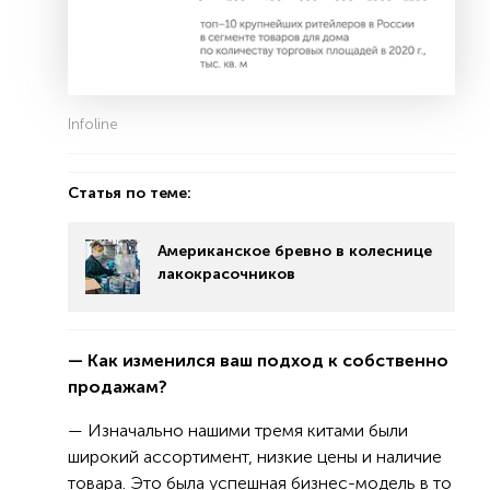
Infoline
Статья по теме:
Американское бревно в колеснице
лакокрасочников
— Как изменился ваш подход к собственно
продажам?
— Изначально нашими тремя китами были
широкий ассортимент, низкие цены и наличие
товара. Это была успешная бизнес-модель в то