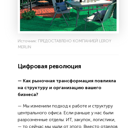
Источник: ПРЕДОСТАВЛЕНО КОМПАНИЕЙ LEROY
MERLIN
Цифровая революция
— Как рыночная трансформация повлияла
на структуру и организацию вашего
бизнеса?
— Мы изменили подход к работе и структуру
центрального офиса. Если раньше у нас были
разрозненные отделы: ИТ, закупок, логистики,
— то сейчас мы ушли от этого. Вместо отделов