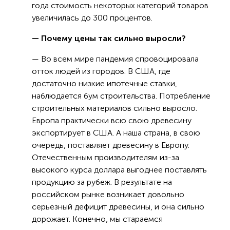
года стоимость некоторых категорий товаров
увеличилась до 300 процентов.
— Почему цены так сильно выросли?
— Во всем мире пандемия спровоцировала
отток людей из городов. В США, где
достаточно низкие ипотечные ставки,
наблюдается бум строительства. Потребление
строительных материалов сильно выросло.
Европа практически всю свою древесину
экспортирует в США. А наша страна, в свою
очередь, поставляет древесину в Европу.
Отечественным производителям из-за
высокого курса доллара выгоднее поставлять
продукцию за рубеж. В результате на
российском рынке возникает довольно
серьезный дефицит древесины, и она сильно
дорожает. Конечно, мы стараемся