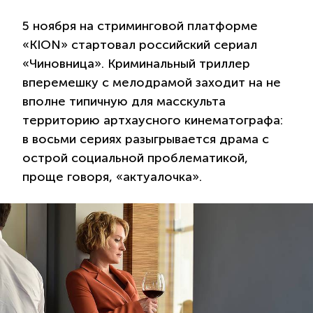
5 ноября на стриминговой платформе
«KION» стартовал российский сериал
«Чиновница». Криминальный триллер
вперемешку с мелодрамой заходит на не
вполне типичную для масскульта
территорию артхаусного кинематографа:
в восьми сериях разыгрывается драма с
острой социальной проблематикой,
проще говоря, «актуалочка».