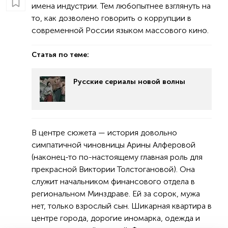
имена индустрии. Тем любопытнее взглянуть на
то, как дозволено говорить о коррупции в
современной России языком массового кино.
Статья по теме:
Русские сериалы новой волны
В центре сюжета — история довольно
симпатичной чиновницы Арины Алферовой
(наконец-то по-настоящему главная роль для
прекрасной Виктории Толстогановой). Она
служит начальником финансового отдела в
региональном Минздраве. Ей за сорок, мужа
нет, только взрослый сын. Шикарная квартира в
центре города, дорогие иномарка, одежда и